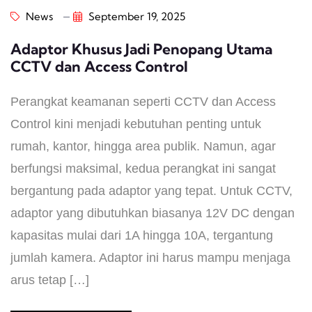
News
September 19, 2025
Adaptor Khusus Jadi Penopang Utama
CCTV dan Access Control
Perangkat keamanan seperti CCTV dan Access
Control kini menjadi kebutuhan penting untuk
rumah, kantor, hingga area publik. Namun, agar
berfungsi maksimal, kedua perangkat ini sangat
bergantung pada adaptor yang tepat. Untuk CCTV,
adaptor yang dibutuhkan biasanya 12V DC dengan
kapasitas mulai dari 1A hingga 10A, tergantung
jumlah kamera. Adaptor ini harus mampu menjaga
arus tetap […]