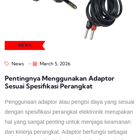
NEWS
News
March 5, 2026
Pentingnya Menggunakan Adaptor
Sesuai Spesifikasi Perangkat
Penggunaan adaptor atau pengisi daya yang sesuai
dengan spesifikasi perangkat elektronik merupakan
hal yang sangat penting untuk menjaga keamanan
dan kinerja perangkat. Adaptor berfungsi sebagai