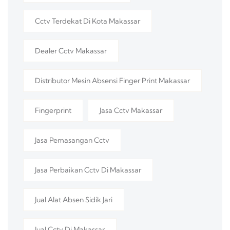
Cctv Terdekat Di Kota Makassar
Dealer Cctv Makassar
Distributor Mesin Absensi Finger Print Makassar
Fingerprint
Jasa Cctv Makassar
Jasa Pemasangan Cctv
Jasa Perbaikan Cctv Di Makassar
Jual Alat Absen Sidik Jari
Jual Cctv Di Makassar