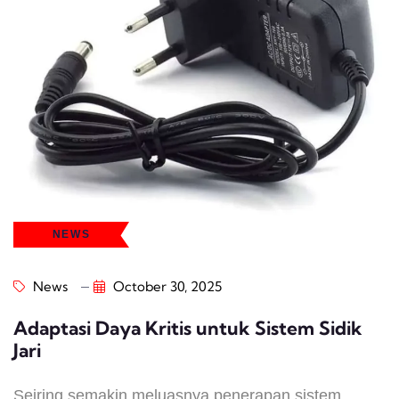
NEWS
News
October 30, 2025
Adaptasi Daya Kritis untuk Sistem Sidik
Jari
Seiring semakin meluasnya penerapan sistem