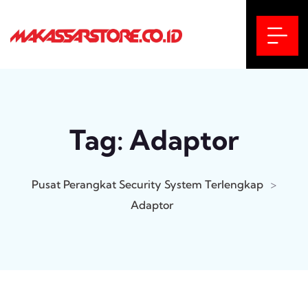
Tag:
Adaptor
Pusat Perangkat Security System Terlengkap
>
Adaptor