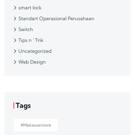
smart lock
Standart Operasional Perusahaan
Switch
Tips n ' Trik
Uncategorized
Web Design
Tags
#makassarstore