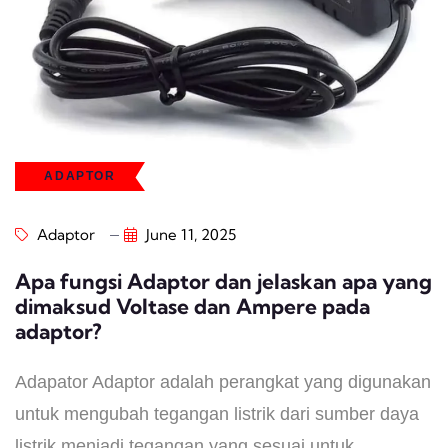
ADAPTOR
Adaptor
June 11, 2025
Apa fungsi Adaptor dan jelaskan apa yang
dimaksud Voltase dan Ampere pada
adaptor?
Adapator Adaptor adalah perangkat yang digunakan
untuk mengubah tegangan listrik dari sumber daya
listrik menjadi tegangan yang sesuai untuk