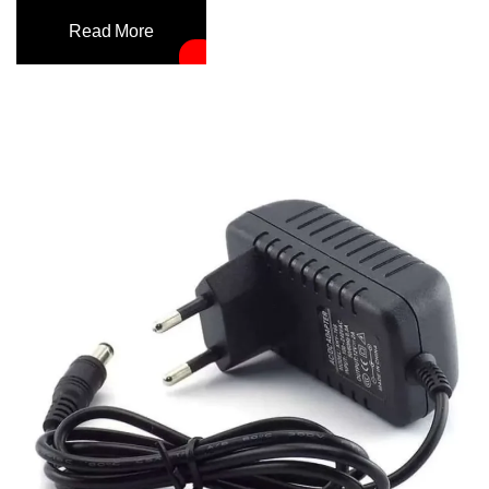
Read More