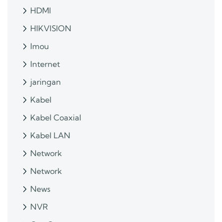
HDMI
HIKVISION
Imou
Internet
jaringan
Kabel
Kabel Coaxial
Kabel LAN
Network
Network
News
NVR