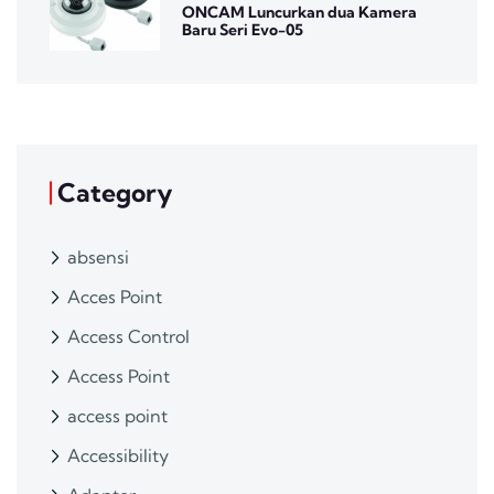
ONCAM Luncurkan dua Kamera
Baru Seri Evo-05
Category
absensi
Acces Point
Access Control
Access Point
access point
Accessibility