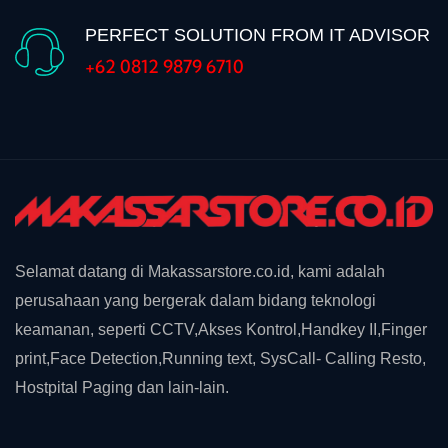
PERFECT SOLUTION FROM IT ADVISOR
+62 0812 9879 6710
Selamat datang di Makassarstore.co.id, kami adalah
perusahaan yang bergerak dalam bidang teknologi
keamanan, seperti CCTV,Akses Kontrol,Handkey II,Finger
print,Face Detection,Running text, SysCall- Calling Resto,
Hostpital Paging dan lain-lain.