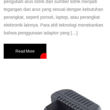
pengubah arus listrik dari sumber listrik menjadi
tegangan dan arus yang sesuai dengan kebutuhan
perangkat, seperti ponsel, laptop, atau perangkat
elektronik lainnya. Para ahli teknologi menekankan
bahwa penggunaan adaptor yang […]
Read More