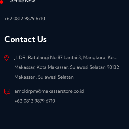
Active Now
+62 0812 9879 6710
Contact Us
Jl. DR. Ratulangi No.87 Lantai 3, Mangkura, Kec.
Makassar, Kota Makassar, Sulawesi Selatan 90132
Makassar , Sulawesi Selatan
arnoldrpm@makassarstore.co.id
+62 0812 9879 6710