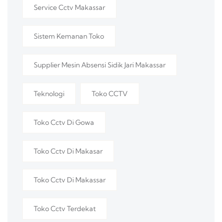
Service Cctv Makassar
Sistem Kemanan Toko
Supplier Mesin Absensi Sidik Jari Makassar
Teknologi
Toko CCTV
Toko Cctv Di Gowa
Toko Cctv Di Makasar
Toko Cctv Di Makassar
Toko Cctv Terdekat