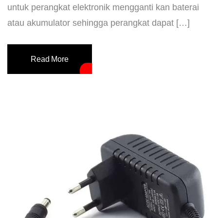
untuk perangkat elektronik mengganti kan baterai
atau akumulator sehingga perangkat dapat […]
Read More