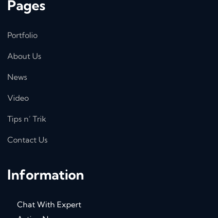
Pages
Portfolio
About Us
News
Video
Tips n’ Trik
Contact Us
Information
Chat With Expert