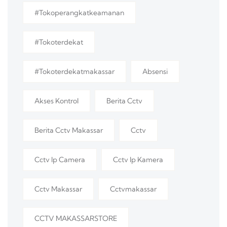
#tokoperangkatkeamanan
#tokoterdekat
#tokoterdekatmakassar
Absensi
Akses Kontrol
Berita Cctv
Berita Cctv Makassar
Cctv
Cctv Ip Camera
Cctv Ip Kamera
Cctv Makassar
Cctvmakassar
CCTV MAKASSARSTORE