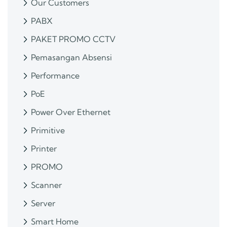
Our Customers
PABX
PAKET PROMO CCTV
Pemasangan Absensi
Performance
PoE
Power Over Ethernet
Primitive
Printer
PROMO
Scanner
Server
Smart Home