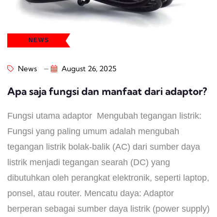
NEWS
News
August 26, 2025
Apa saja fungsi dan manfaat dari adaptor?
Fungsi utama adaptor Mengubah tegangan listrik:
Fungsi yang paling umum adalah mengubah
tegangan listrik bolak-balik (AC) dari sumber daya
listrik menjadi tegangan searah (DC) yang
dibutuhkan oleh perangkat elektronik, seperti laptop,
ponsel, atau router. Mencatu daya: Adaptor
berperan sebagai sumber daya listrik (power supply)