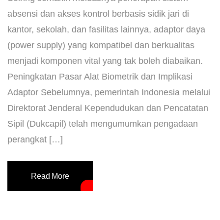
absensi dan akses kontrol berbasis sidik jari di
kantor, sekolah, dan fasilitas lainnya, adaptor daya
(power supply) yang kompatibel dan berkualitas
menjadi komponen vital yang tak boleh diabaikan.
Peningkatan Pasar Alat Biometrik dan Implikasi
Adaptor Sebelumnya, pemerintah Indonesia melalui
Direktorat Jenderal Kependudukan dan Pencatatan
Sipil (Dukcapil) telah mengumumkan pengadaan
perangkat […]
Read More