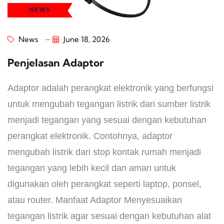
NEWS
News
June 18, 2026
Penjelasan Adaptor
Adaptor adalah perangkat elektronik yang berfungsi
untuk mengubah tegangan listrik dari sumber listrik
menjadi tegangan yang sesuai dengan kebutuhan
perangkat elektronik. Contohnya, adaptor
mengubah listrik dari stop kontak rumah menjadi
tegangan yang lebih kecil dan aman untuk
digunakan oleh perangkat seperti laptop, ponsel,
atau router. Manfaat Adaptor Menyesuaikan
tegangan listrik agar sesuai dengan kebutuhan alat