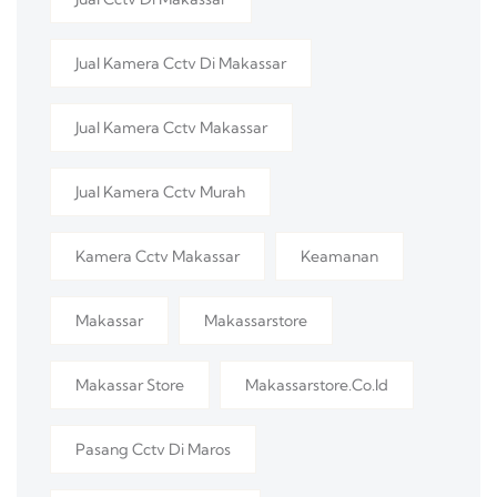
Jual Kamera Cctv Di Makassar
Jual Kamera Cctv Makassar
Jual Kamera Cctv Murah
Kamera Cctv Makassar
Keamanan
Makassar
Makassarstore
Makassar Store
Makassarstore.co.id
Pasang Cctv Di Maros