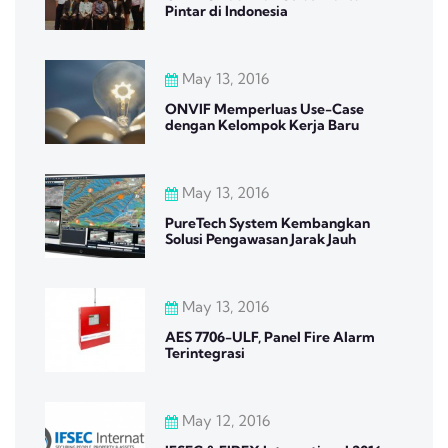
Pintar di Indonesia
May 13, 2016
ONVIF Memperluas Use-Case
dengan Kelompok Kerja Baru
May 13, 2016
PureTech System Kembangkan
Solusi Pengawasan Jarak Jauh
May 13, 2016
AES 7706-ULF, Panel Fire Alarm
Terintegrasi
May 12, 2016