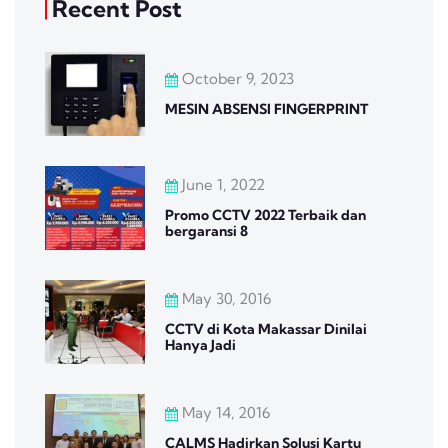
Recent Post
October 9, 2023
MESIN ABSENSI FINGERPRINT
June 1, 2022
Promo CCTV 2022 Terbaik dan
bergaransi 8
May 30, 2016
CCTV di Kota Makassar Dinilai
Hanya Jadi
May 14, 2016
CALMS Hadirkan Solusi Kartu