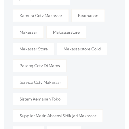
Kamera Cctv Makassar
Keamanan
Makassar
Makassarstore
Makassar Store
Makassarstore.co.id
Pasang Cctv Di Maros
Service Cctv Makassar
Sistem Kemanan Toko
Supplier Mesin Absensi Sidik Jari Makassar