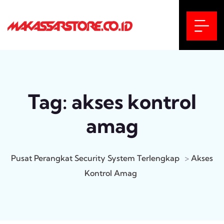
Tag:
akses kontrol
amag
Pusat Perangkat Security System Terlengkap
>
Akses
Kontrol Amag