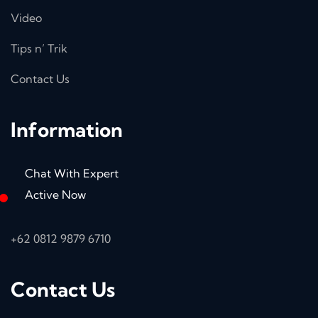
Video
Tips n’ Trik
Contact Us
Information
Chat With Expert
Active Now
+62 0812 9879 6710
Contact Us