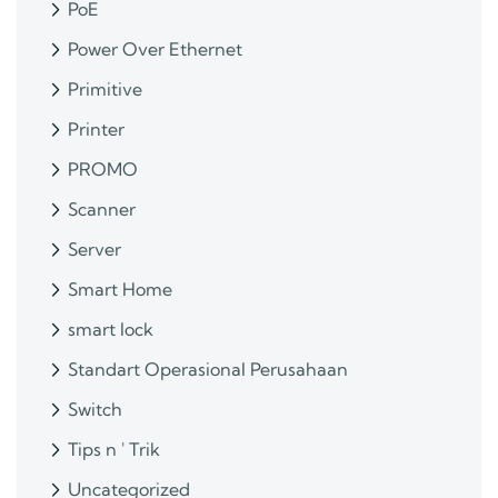
PoE
Power Over Ethernet
Primitive
Printer
PROMO
Scanner
Server
Smart Home
smart lock
Standart Operasional Perusahaan
Switch
Tips n ' Trik
Uncategorized