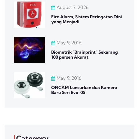
August 7, 2026
Fire Alarm, Sistem Peringatan Dini
yang Menjadi
May 9, 2016
Biometrik “Brainprint” Sekarang
100 persen Akurat
May 9, 2016
ONCAM Luncurkan dua Kamera
Baru Seri Evo-05
Category