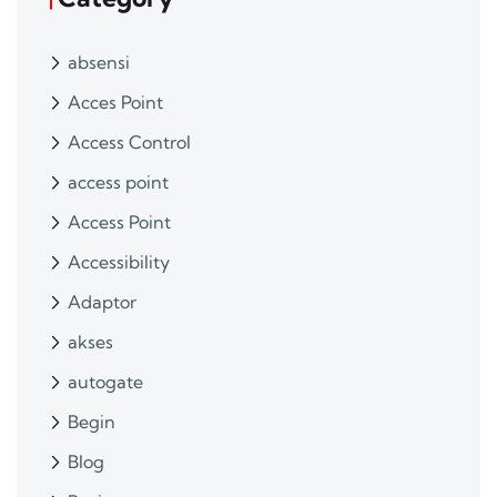
absensi
Acces Point
Access Control
access point
Access Point
Accessibility
Adaptor
akses
autogate
Begin
Blog