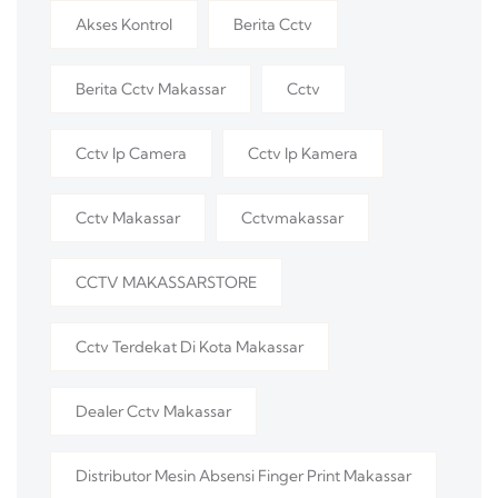
Akses Kontrol
Berita Cctv
Berita Cctv Makassar
Cctv
Cctv Ip Camera
Cctv Ip Kamera
Cctv Makassar
Cctvmakassar
CCTV MAKASSARSTORE
Cctv Terdekat Di Kota Makassar
Dealer Cctv Makassar
Distributor Mesin Absensi Finger Print Makassar