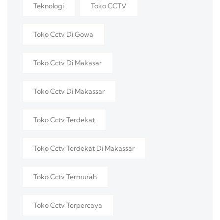
Teknologi
Toko CCTV
Toko Cctv Di Gowa
Toko Cctv Di Makasar
Toko Cctv Di Makassar
Toko Cctv Terdekat
Toko Cctv Terdekat Di Makassar
Toko Cctv Termurah
Toko Cctv Terpercaya