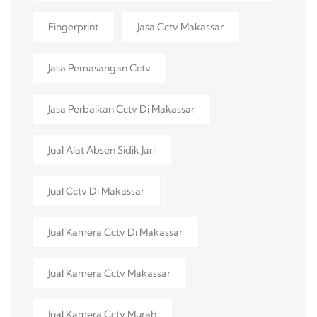
Fingerprint
Jasa Cctv Makassar
Jasa Pemasangan Cctv
Jasa Perbaikan Cctv Di Makassar
Jual Alat Absen Sidik Jari
Jual Cctv Di Makassar
Jual Kamera Cctv Di Makassar
Jual Kamera Cctv Makassar
Jual Kamera Cctv Murah