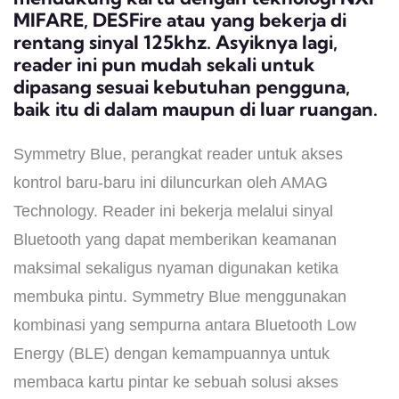
MIFARE, DESFire atau yang bekerja di
rentang sinyal 125khz. Asyiknya lagi,
reader ini pun mudah sekali untuk
dipasang sesuai kebutuhan pengguna,
baik itu di dalam maupun di luar ruangan.
Symmetry Blue, perangkat reader untuk akses
kontrol baru-baru ini diluncurkan oleh AMAG
Technology. Reader ini bekerja melalui sinyal
Bluetooth yang dapat memberikan keamanan
maksimal sekaligus nyaman digunakan ketika
membuka pintu. Symmetry Blue menggunakan
kombinasi yang sempurna antara Bluetooth Low
Energy (BLE) dengan kemampuannya untuk
membaca kartu pintar ke sebuah solusi akses