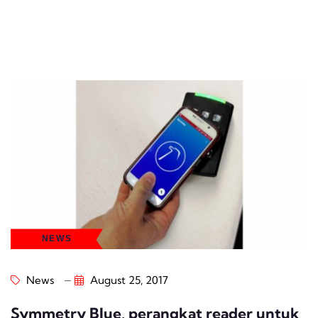
NEWS
News
August 25, 2017
Symmetry Blue, perangkat reader untuk