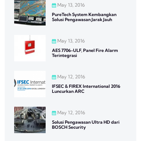
May 13, 2016
PureTech System Kembangkan
Solusi Pengawasan Jarak Jauh
May 13, 2016
AES 7706-ULF, Panel Fire Alarm
Terintegrasi
May 12, 2016
IFSEC & FIREX International 2016
Luncurkan ARC
May 12, 2016
Solusi Pengawasan Ultra HD dari
BOSCH Security