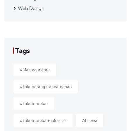
Web Design
Tags
#makassarstore
#tokoperangkatkeamanan
#tokoterdekat
#tokoterdekatmakassar
Absensi