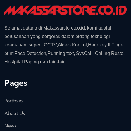
Selamat datang di Makassarstore.co.id, kami adalah
perusahaan yang bergerak dalam bidang teknologi
keamanan, seperti CCTV,Akses Kontrol,Handkey II,Finger
print,Face Detection,Running text, SysCall- Calling Resto,
Hostpital Paging dan lain-lain.
Pages
Portfolio
About Us
News