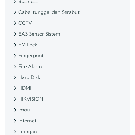
Business
Cabel tunggal dan Serabut
CCTV
EAS Sensor Sistem
EM Lock
Fingerprint
Fire Alarm
Hard Disk
HDMI
HIKVISION
Imou
Internet
jaringan