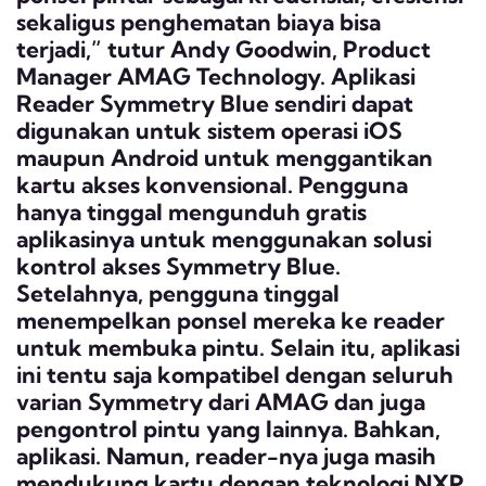
sekaligus penghematan biaya bisa
terjadi,” tutur Andy Goodwin, Product
Manager AMAG Technology. Aplikasi
Reader Symmetry Blue sendiri dapat
digunakan untuk sistem operasi iOS
maupun Android untuk menggantikan
kartu akses konvensional. Pengguna
hanya tinggal mengunduh gratis
aplikasinya untuk menggunakan solusi
kontrol akses Symmetry Blue.
Setelahnya, pengguna tinggal
menempelkan ponsel mereka ke reader
untuk membuka pintu. Selain itu, aplikasi
ini tentu saja kompatibel dengan seluruh
varian Symmetry dari AMAG dan juga
pengontrol pintu yang lainnya. Bahkan,
aplikasi. Namun, reader-nya juga masih
mendukung kartu dengan teknologi NXP