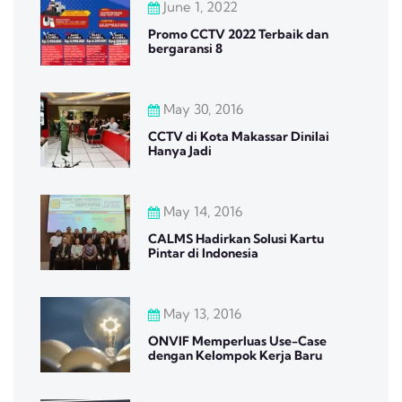
June 1, 2022
Promo CCTV 2022 Terbaik dan
bergaransi 8
May 30, 2016
CCTV di Kota Makassar Dinilai
Hanya Jadi
May 14, 2016
CALMS Hadirkan Solusi Kartu
Pintar di Indonesia
May 13, 2016
ONVIF Memperluas Use-Case
dengan Kelompok Kerja Baru