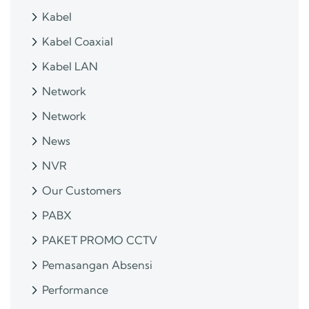
Kabel
Kabel Coaxial
Kabel LAN
Network
Network
News
NVR
Our Customers
PABX
PAKET PROMO CCTV
Pemasangan Absensi
Performance