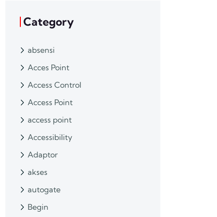
Category
absensi
Acces Point
Access Control
Access Point
access point
Accessibility
Adaptor
akses
autogate
Begin