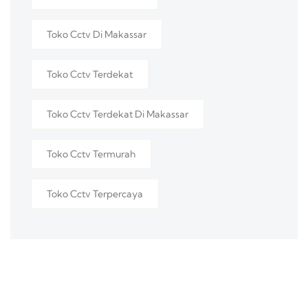
Toko Cctv Di Makassar
Toko Cctv Terdekat
Toko Cctv Terdekat Di Makassar
Toko Cctv Termurah
Toko Cctv Terpercaya