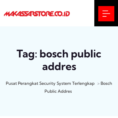
Tag:
bosch public
addres
Pusat Perangkat Security System Terlengkap
>
Bosch
Public Addres