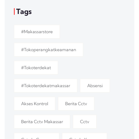
Tags
#makassarstore
#tokoperangkatkeamanan
#tokoterdekat
#tokoterdekatmakassar
Absensi
Akses Kontrol
Berita Cctv
Berita Cctv Makassar
Cctv