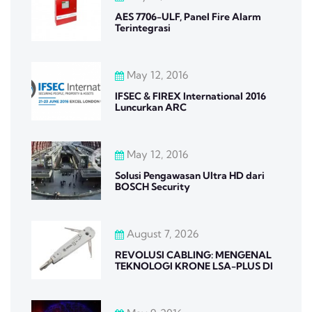
AES 7706-ULF, Panel Fire Alarm
Terintegrasi
May 12, 2016
IFSEC & FIREX International 2016
Luncurkan ARC
May 12, 2016
Solusi Pengawasan Ultra HD dari
BOSCH Security
August 7, 2026
REVOLUSI CABLING: MENGENAL
TEKNOLOGI KRONE LSA-PLUS DI