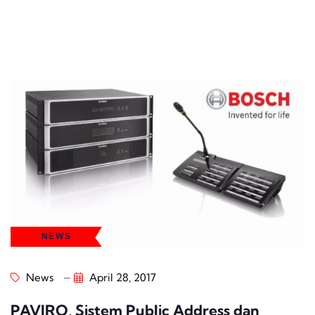
NEWS
News
April 28, 2017
PAVIRO, Sistem Public Address dan