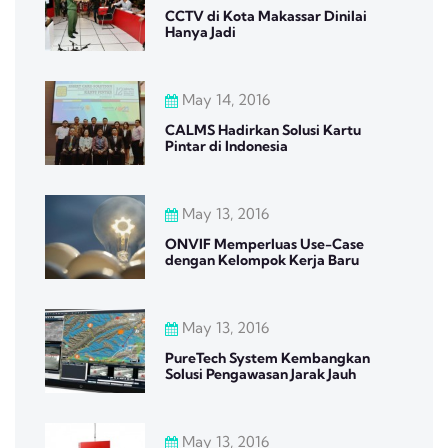
CCTV di Kota Makassar Dinilai
Hanya Jadi
May 14, 2016
CALMS Hadirkan Solusi Kartu
Pintar di Indonesia
May 13, 2016
ONVIF Memperluas Use-Case
dengan Kelompok Kerja Baru
May 13, 2016
PureTech System Kembangkan
Solusi Pengawasan Jarak Jauh
May 13, 2016