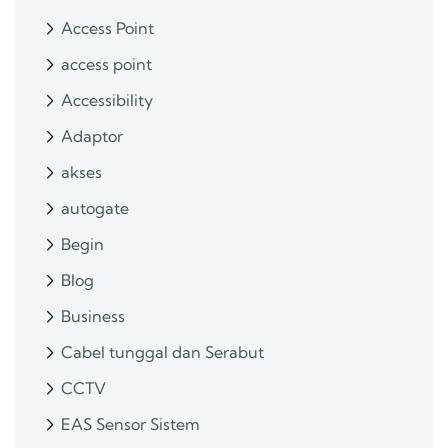
Access Point
access point
Accessibility
Adaptor
akses
autogate
Begin
Blog
Business
Cabel tunggal dan Serabut
CCTV
EAS Sensor Sistem