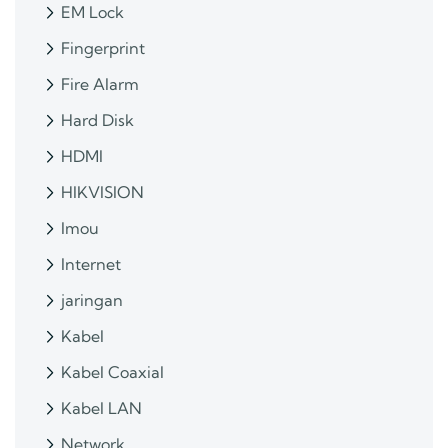
EM Lock
Fingerprint
Fire Alarm
Hard Disk
HDMI
HIKVISION
Imou
Internet
jaringan
Kabel
Kabel Coaxial
Kabel LAN
Network