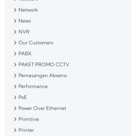
Network
News
NVR
Our Customers
PABX
PAKET PROMO CCTV
Pemasangan Absensi
Performance
PoE
Power Over Ethernet
Primitive
Printer