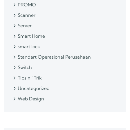
PROMO
Scanner
Server
Smart Home
smart lock
Standart Operasional Perusahaan
Switch
Tips n ' Trik
Uncategorized
Web Design