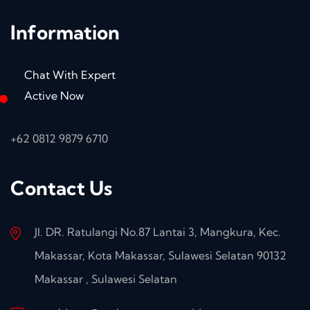
Information
Chat With Expert
Active Now
+62 0812 9879 6710
Contact Us
Jl. DR. Ratulangi No.87 Lantai 3, Mangkura, Kec.
Makassar, Kota Makassar, Sulawesi Selatan 90132
Makassar , Sulawesi Selatan