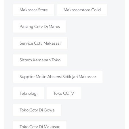
Makassar Store
Makassarstore.co.id
Pasang Cctv Di Maros
Service Cctv Makassar
Sistem Kemanan Toko
Supplier Mesin Absensi Sidik Jari Makassar
Teknologi
Toko CCTV
Toko Cctv Di Gowa
Toko Cctv Di Makasar