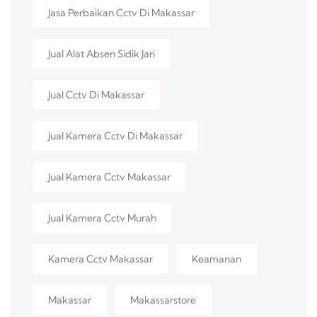
Jasa Perbaikan Cctv Di Makassar
Jual Alat Absen Sidik Jari
Jual Cctv Di Makassar
Jual Kamera Cctv Di Makassar
Jual Kamera Cctv Makassar
Jual Kamera Cctv Murah
Kamera Cctv Makassar
Keamanan
Makassar
Makassarstore