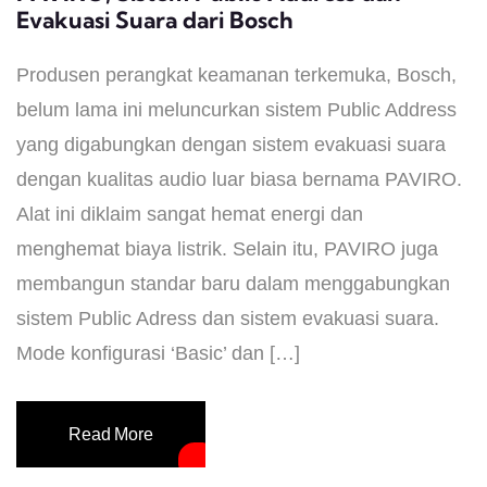
Evakuasi Suara dari Bosch
Produsen perangkat keamanan terkemuka, Bosch,
belum lama ini meluncurkan sistem Public Address
yang digabungkan dengan sistem evakuasi suara
dengan kualitas audio luar biasa bernama PAVIRO.
Alat ini diklaim sangat hemat energi dan
menghemat biaya listrik. Selain itu, PAVIRO juga
membangun standar baru dalam menggabungkan
sistem Public Adress dan sistem evakuasi suara.
Mode konfigurasi ‘Basic’ dan […]
Read More