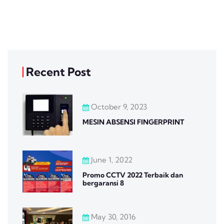
Recent Post
October 9, 2023
MESIN ABSENSI FINGERPRINT
June 1, 2022
Promo CCTV 2022 Terbaik dan
bergaransi 8
May 30, 2016