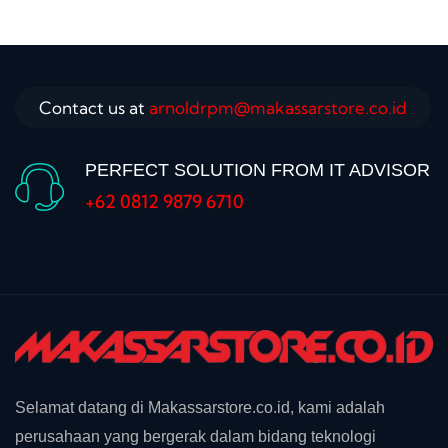
Contact us at
arnoldrpm@makassarstore.co.id
PERFECT SOLUTION FROM IT ADVISOR
+62 0812 9879 6710
Selamat datang di Makassarstore.co.id, kami adalah
perusahaan yang bergerak dalam bidang teknologi