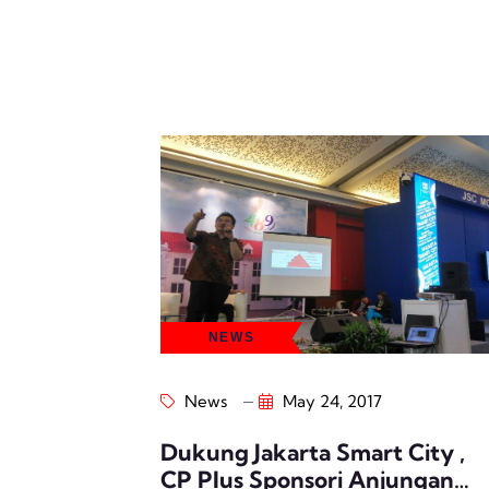
NEWS
News
May 24, 2017
Dukung Jakarta Smart City ,
CP Plus Sponsori Anjungan