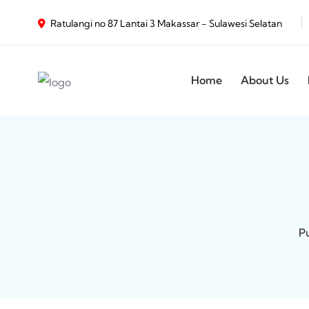
Ratulangi no 87 Lantai 3 Makassar - Sulawesi Selatan
Home
About Us
P