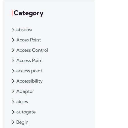
Category
absensi
Acces Point
Access Control
Access Point
access point
Accessibility
Adaptor
akses
autogate
Begin