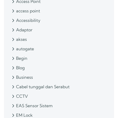
Access Point
access point
Accessibility
Adaptor
akses
autogate
Begin
Blog
Business
Cabel tunggal dan Serabut
CCTV
EAS Sensor Sistem
EM Lock