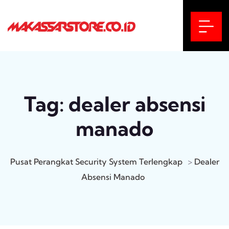
Tag:
dealer absensi
manado
Pusat Perangkat Security System Terlengkap
>
Dealer
Absensi Manado