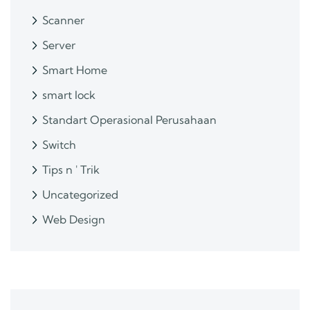
Scanner
Server
Smart Home
smart lock
Standart Operasional Perusahaan
Switch
Tips n ' Trik
Uncategorized
Web Design