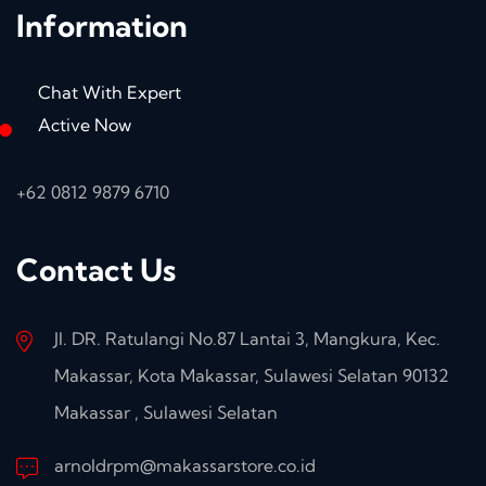
Information
Chat With Expert
Active Now
+62 0812 9879 6710
Contact Us
Jl. DR. Ratulangi No.87 Lantai 3, Mangkura, Kec.
Makassar, Kota Makassar, Sulawesi Selatan 90132
Makassar , Sulawesi Selatan
arnoldrpm@makassarstore.co.id