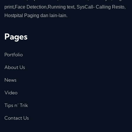
print,Face Detection,Running text, SysCall- Calling Resto,
Hostpital Paging dan lain-lain.
Pages
Portfolio
About Us
News
Video
Tips n’ Trik
Contact Us