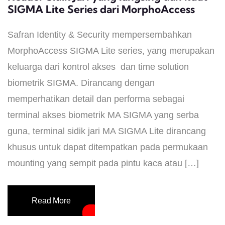
SIGMA Lite Series dari MorphoAccess
Safran Identity & Security mempersembahkan
MorphoAccess SIGMA Lite series, yang merupakan
keluarga dari kontrol akses dan time solution
biometrik SIGMA. Dirancang dengan
memperhatikan detail dan performa sebagai
terminal akses biometrik MA SIGMA yang serba
guna, terminal sidik jari MA SIGMA Lite dirancang
khusus untuk dapat ditempatkan pada permukaan
mounting yang sempit pada pintu kaca atau […]
Read More