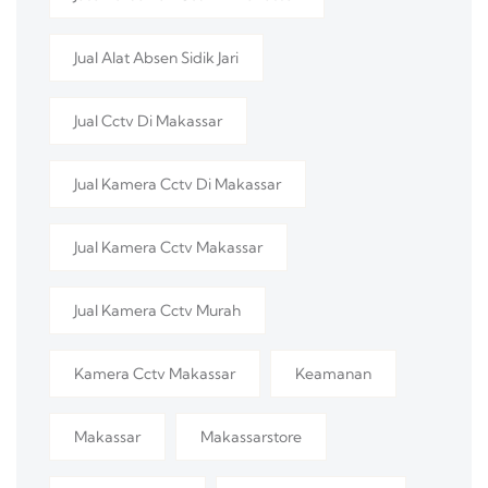
Jual Alat Absen Sidik Jari
Jual Cctv Di Makassar
Jual Kamera Cctv Di Makassar
Jual Kamera Cctv Makassar
Jual Kamera Cctv Murah
Kamera Cctv Makassar
Keamanan
Makassar
Makassarstore