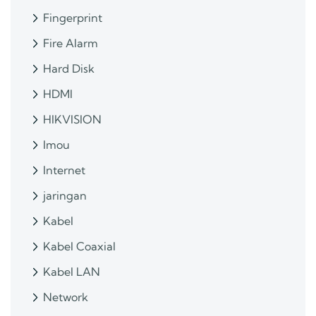
Fingerprint
Fire Alarm
Hard Disk
HDMI
HIKVISION
Imou
Internet
jaringan
Kabel
Kabel Coaxial
Kabel LAN
Network