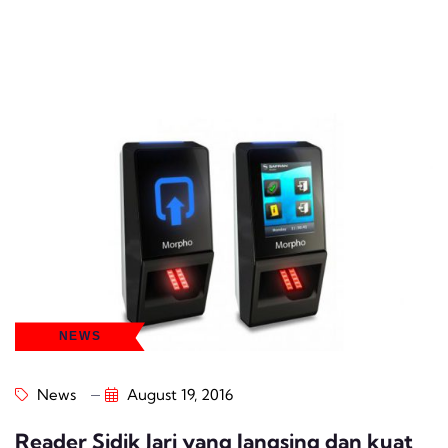
NEWS
News
August 19, 2016
Reader Sidik Jari yang langsing dan kuat