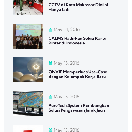
CCTV di Kota Makassar Dinilai
Hanya Jadi
May 14, 2016
CALMS Hadirkan Solusi Kartu
Pintar di Indonesia
May 13, 2016
ONVIF Memperluas Use-Case
dengan Kelompok Kerja Baru
May 13, 2016
PureTech System Kembangkan
Solusi Pengawasan Jarak Jauh
May 13, 2016