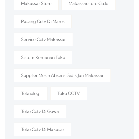
Makassar Store
Makassarstore.co.id
Pasang Cctv Di Maros
Service Cctv Makassar
Sistem Kemanan Toko
Supplier Mesin Absensi Sidik Jari Makassar
Teknologi
Toko CCTV
Toko Cctv Di Gowa
Toko Cctv Di Makasar