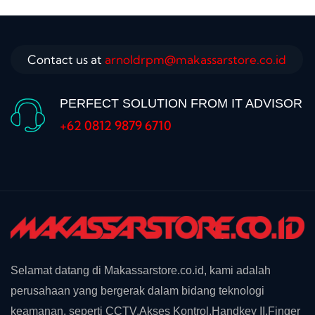
Contact us at
arnoldrpm@makassarstore.co.id
PERFECT SOLUTION FROM IT ADVISOR
+62 0812 9879 6710
Selamat datang di Makassarstore.co.id, kami adalah
perusahaan yang bergerak dalam bidang teknologi
keamanan, seperti CCTV,Akses Kontrol,Handkey II,Finger