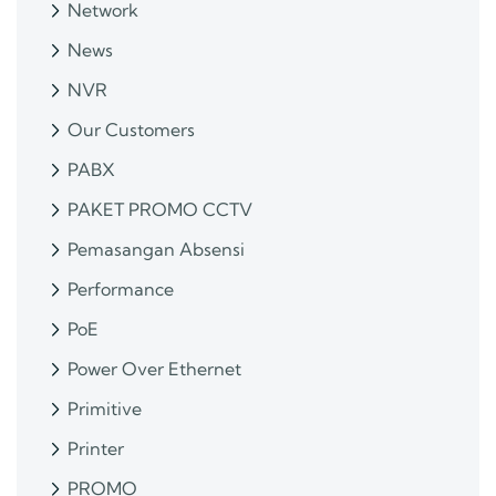
Network
News
NVR
Our Customers
PABX
PAKET PROMO CCTV
Pemasangan Absensi
Performance
PoE
Power Over Ethernet
Primitive
Printer
PROMO