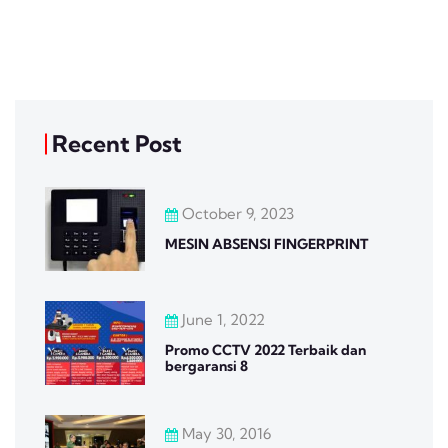
Recent Post
October 9, 2023
MESIN ABSENSI FINGERPRINT
June 1, 2022
Promo CCTV 2022 Terbaik dan
bergaransi 8
May 30, 2016