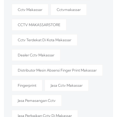
Cctv Makassar
Cctvmakassar
CCTV MAKASSARSTORE
Cctv Terdekat Di Kota Makassar
Dealer Cctv Makassar
Distributor Mesin Absensi Finger Print Makassar
Fingerprint
Jasa Cctv Makassar
Jasa Pemasangan Cctv
Jasa Perbaikan Cctv Di Makassar