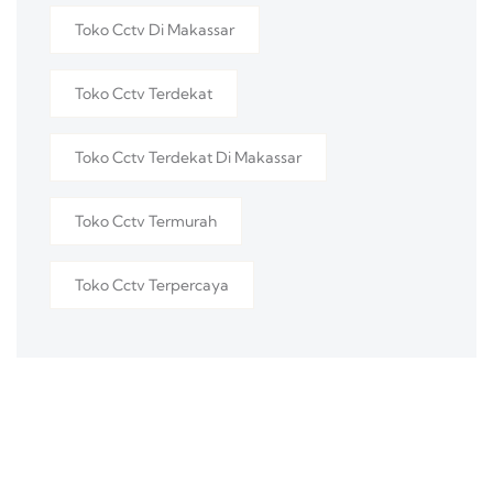
Toko Cctv Di Makassar
Toko Cctv Terdekat
Toko Cctv Terdekat Di Makassar
Toko Cctv Termurah
Toko Cctv Terpercaya