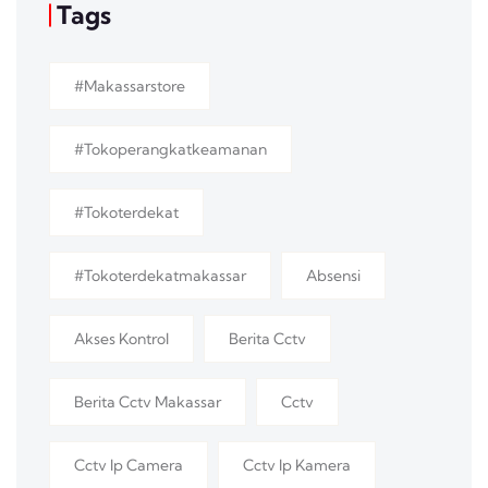
Tags
#makassarstore
#tokoperangkatkeamanan
#tokoterdekat
#tokoterdekatmakassar
Absensi
Akses Kontrol
Berita Cctv
Berita Cctv Makassar
Cctv
Cctv Ip Camera
Cctv Ip Kamera