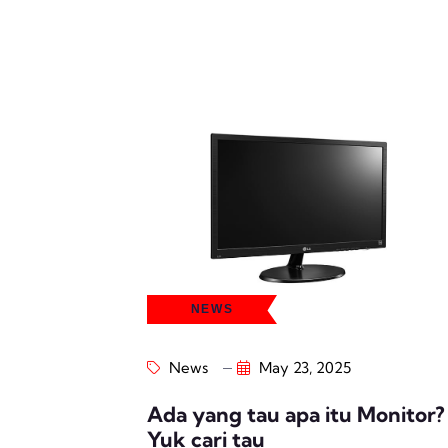
NEWS
News
May 23, 2025
Ada yang tau apa itu Monitor?
Yuk cari tau