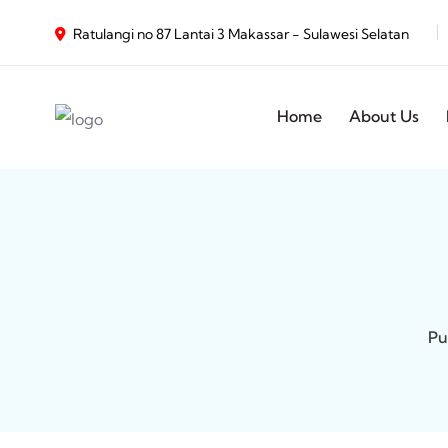
Ratulangi no 87 Lantai 3 Makassar - Sulawesi Selatan
Home
About Us
Pu