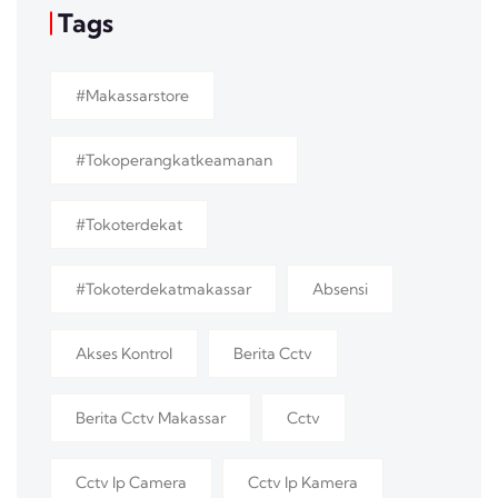
Tags
#makassarstore
#tokoperangkatkeamanan
#tokoterdekat
#tokoterdekatmakassar
Absensi
Akses Kontrol
Berita Cctv
Berita Cctv Makassar
Cctv
Cctv Ip Camera
Cctv Ip Kamera