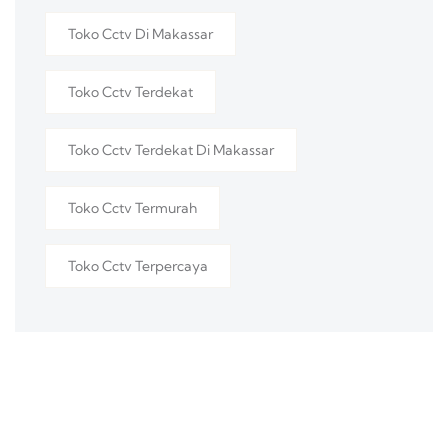
Toko Cctv Di Makassar
Toko Cctv Terdekat
Toko Cctv Terdekat Di Makassar
Toko Cctv Termurah
Toko Cctv Terpercaya