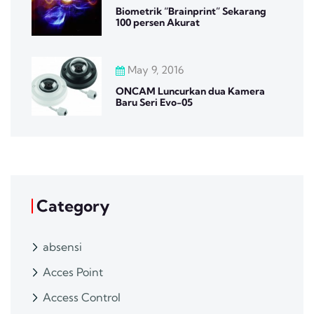
Biometrik “Brainprint” Sekarang
100 persen Akurat
May 9, 2016
ONCAM Luncurkan dua Kamera
Baru Seri Evo-05
Category
absensi
Acces Point
Access Control