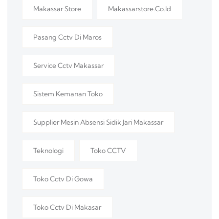
Makassar Store
Makassarstore.co.id
Pasang Cctv Di Maros
Service Cctv Makassar
Sistem Kemanan Toko
Supplier Mesin Absensi Sidik Jari Makassar
Teknologi
Toko CCTV
Toko Cctv Di Gowa
Toko Cctv Di Makasar