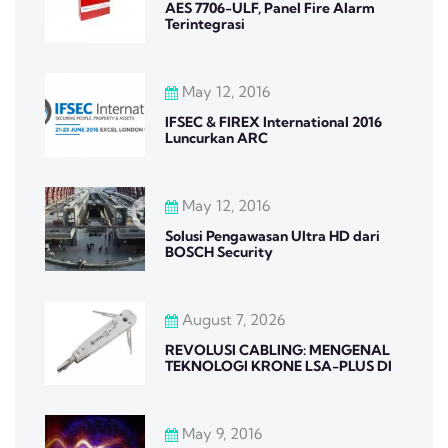
AES 7706-ULF, Panel Fire Alarm
Terintegrasi
May 12, 2016
IFSEC & FIREX International 2016
Luncurkan ARC
May 12, 2016
Solusi Pengawasan Ultra HD dari
BOSCH Security
August 7, 2026
REVOLUSI CABLING: MENGENAL
TEKNOLOGI KRONE LSA-PLUS DI
May 9, 2016