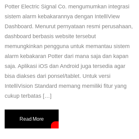
Potter Electric Signal Co. mengumumkan integrasi
sistem alarm kebakarannya dengan IntelliView
Dashboard. Menurut pernyataan resmi perusahaan,
dashboard berbasis website tersebut
memungkinkan pengguna untuk memantau sistem
alarm kebakaran Potter dari mana saja dan kapan
saja. Aplikasi iOS dan Android juga tersedia agar
bisa diakses dari ponsel/tablet. Untuk versi
IntelliVision Standard memang memiliki fitur yang
cukup terbatas […]
Read More