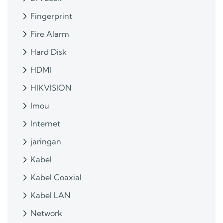
Fingerprint
Fire Alarm
Hard Disk
HDMI
HIKVISION
Imou
Internet
jaringan
Kabel
Kabel Coaxial
Kabel LAN
Network