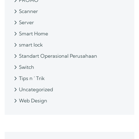
PROMO
Scanner
Server
Smart Home
smart lock
Standart Operasional Perusahaan
Switch
Tips n ' Trik
Uncategorized
Web Design