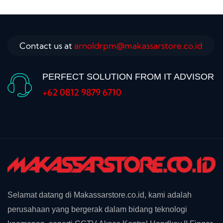
Contact us at
arnoldrpm@makassarstore.co.id
PERFECT SOLUTION FROM IT ADVISOR
+62 0812 9879 6710
Selamat datang di Makassarstore.co.id, kami adalah
perusahaan yang bergerak dalam bidang teknologi