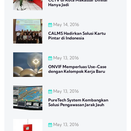
Hanya Jadi
May 14, 2016
CALMS Hadirkan Solusi Kartu
Pintar di Indonesia
May 13, 2016
ONVIF Memperluas Use-Case
dengan Kelompok Kerja Baru
May 13, 2016
PureTech System Kembangkan
Solusi Pengawasan Jarak Jauh
May 13, 2016