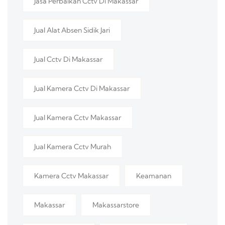
Jasa Perbaikan Cctv Di Makassar
Jual Alat Absen Sidik Jari
Jual Cctv Di Makassar
Jual Kamera Cctv Di Makassar
Jual Kamera Cctv Makassar
Jual Kamera Cctv Murah
Kamera Cctv Makassar
Keamanan
Makassar
Makassarstore