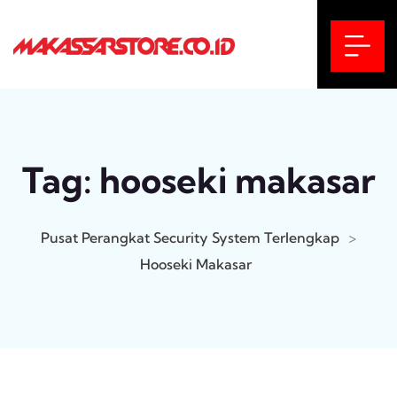
Tag:
hooseki makasar
Pusat Perangkat Security System Terlengkap
>
Hooseki Makasar