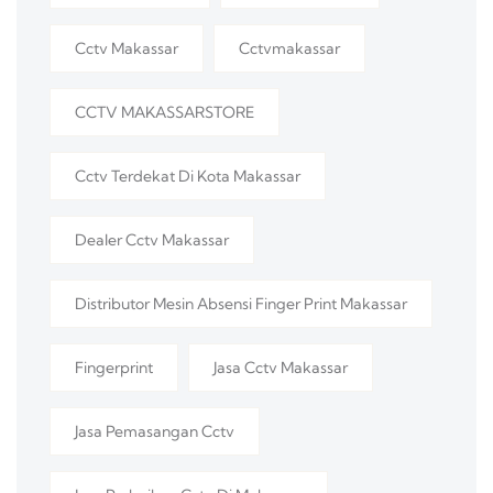
Cctv Makassar
Cctvmakassar
CCTV MAKASSARSTORE
Cctv Terdekat Di Kota Makassar
Dealer Cctv Makassar
Distributor Mesin Absensi Finger Print Makassar
Fingerprint
Jasa Cctv Makassar
Jasa Pemasangan Cctv