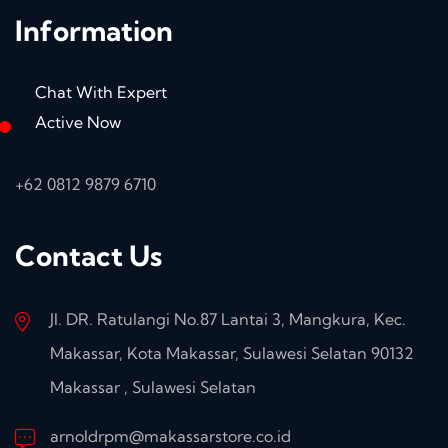
Information
Chat With Expert
Active Now
+62 0812 9879 6710
Contact Us
Jl. DR. Ratulangi No.87 Lantai 3, Mangkura, Kec.
Makassar, Kota Makassar, Sulawesi Selatan 90132
Makassar , Sulawesi Selatan
arnoldrpm@makassarstore.co.id