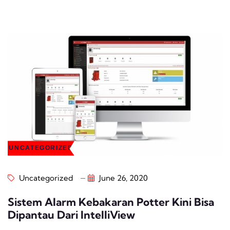
UNCATEGORIZED
Uncategorized
June 26, 2020
Sistem Alarm Kebakaran Potter Kini Bisa
Dipantau Dari IntelliView