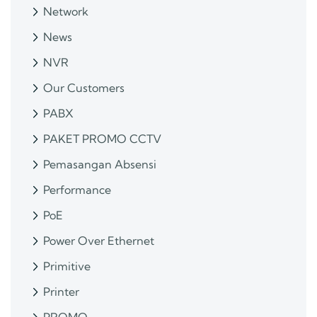
Network
News
NVR
Our Customers
PABX
PAKET PROMO CCTV
Pemasangan Absensi
Performance
PoE
Power Over Ethernet
Primitive
Printer