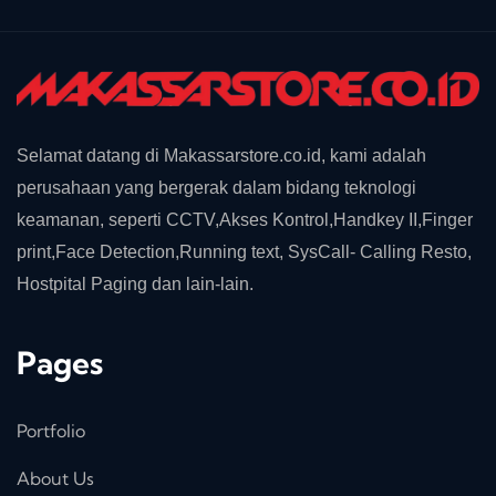
Selamat datang di Makassarstore.co.id, kami adalah
perusahaan yang bergerak dalam bidang teknologi
keamanan, seperti CCTV,Akses Kontrol,Handkey II,Finger
print,Face Detection,Running text, SysCall- Calling Resto,
Hostpital Paging dan lain-lain.
Pages
Portfolio
About Us