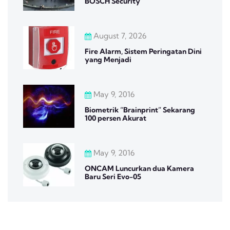
BOSCH Security
August 7, 2026
Fire Alarm, Sistem Peringatan Dini
yang Menjadi
May 9, 2016
Biometrik “Brainprint” Sekarang
100 persen Akurat
May 9, 2016
ONCAM Luncurkan dua Kamera
Baru Seri Evo-05