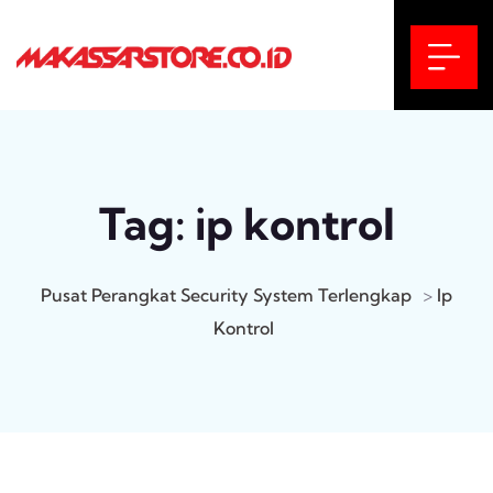
Tag:
ip kontrol
Pusat Perangkat Security System Terlengkap
>
Ip
Kontrol