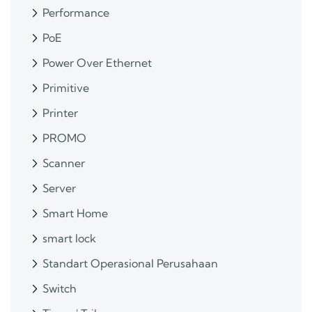
Performance
PoE
Power Over Ethernet
Primitive
Printer
PROMO
Scanner
Server
Smart Home
smart lock
Standart Operasional Perusahaan
Switch