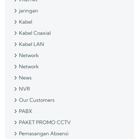
jaringan
Kabel
Kabel Coaxial
Kabel LAN
Network
Network
News
NVR
Our Customers
PABX
PAKET PROMO CCTV
Pemasangan Absensi