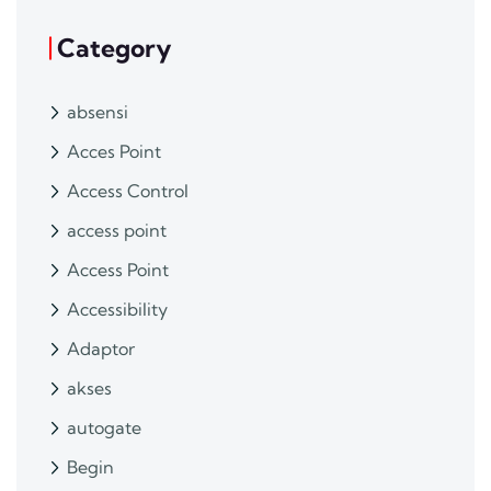
Category
absensi
Acces Point
Access Control
access point
Access Point
Accessibility
Adaptor
akses
autogate
Begin