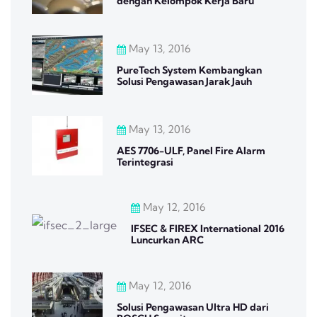
dengan Kelompok Kerja Baru
May 13, 2016
PureTech System Kembangkan
Solusi Pengawasan Jarak Jauh
May 13, 2016
AES 7706-ULF, Panel Fire Alarm
Terintegrasi
May 12, 2016
IFSEC & FIREX International 2016
Luncurkan ARC
May 12, 2016
Solusi Pengawasan Ultra HD dari