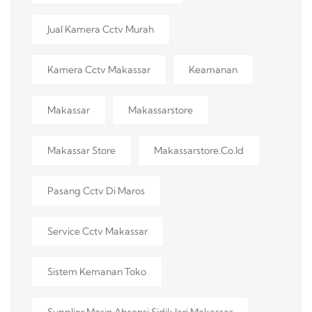
Jual Kamera Cctv Murah
Kamera Cctv Makassar
Keamanan
Makassar
Makassarstore
Makassar Store
Makassarstore.co.id
Pasang Cctv Di Maros
Service Cctv Makassar
Sistem Kemanan Toko