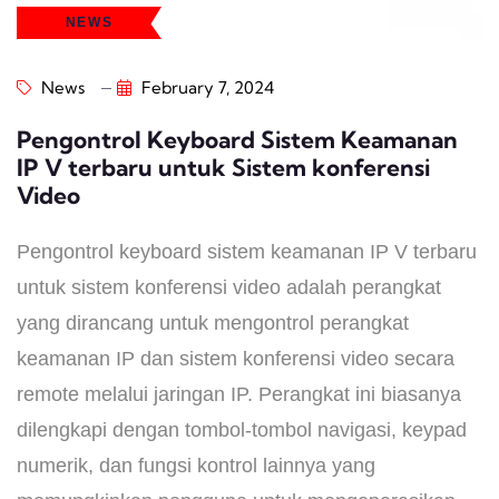
NEWS
News
February 7, 2024
Pengontrol Keyboard Sistem Keamanan
IP V terbaru untuk Sistem konferensi
Video
Pengontrol keyboard sistem keamanan IP V terbaru
untuk sistem konferensi video adalah perangkat
yang dirancang untuk mengontrol perangkat
keamanan IP dan sistem konferensi video secara
remote melalui jaringan IP. Perangkat ini biasanya
dilengkapi dengan tombol-tombol navigasi, keypad
numerik, dan fungsi kontrol lainnya yang