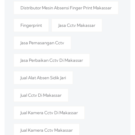
Distributor Mesin Absensi Finger Print Makassar
Fingerprint
Jasa Cctv Makassar
Jasa Pemasangan Cctv
Jasa Perbaikan Cctv Di Makassar
Jual Alat Absen Sidik Jari
Jual Cctv Di Makassar
Jual Kamera Cctv Di Makassar
Jual Kamera Cctv Makassar