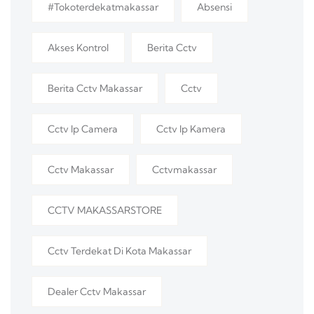
#tokoterdekatmakassar
Absensi
Akses Kontrol
Berita Cctv
Berita Cctv Makassar
Cctv
Cctv Ip Camera
Cctv Ip Kamera
Cctv Makassar
Cctvmakassar
CCTV MAKASSARSTORE
Cctv Terdekat Di Kota Makassar
Dealer Cctv Makassar