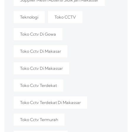
Supplier Mesin Absensi Sidik Jari Makassar
Teknologi
Toko CCTV
Toko Cctv Di Gowa
Toko Cctv Di Makasar
Toko Cctv Di Makassar
Toko Cctv Terdekat
Toko Cctv Terdekat Di Makassar
Toko Cctv Termurah