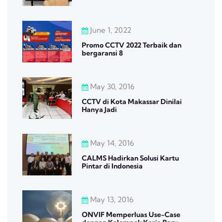
June 1, 2022
Promo CCTV 2022 Terbaik dan
bergaransi 8
May 30, 2016
CCTV di Kota Makassar Dinilai
Hanya Jadi
May 14, 2016
CALMS Hadirkan Solusi Kartu
Pintar di Indonesia
May 13, 2016
ONVIF Memperluas Use-Case