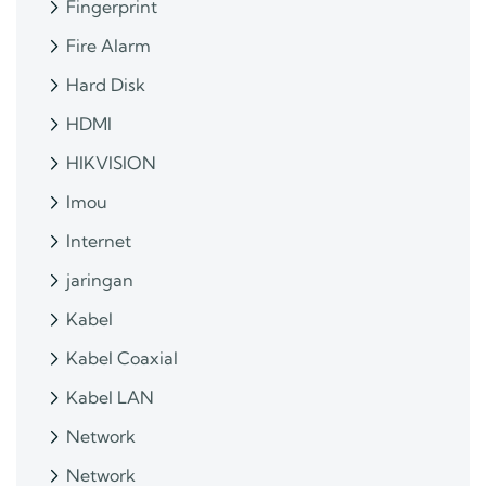
Fingerprint
Fire Alarm
Hard Disk
HDMI
HIKVISION
Imou
Internet
jaringan
Kabel
Kabel Coaxial
Kabel LAN
Network
Network