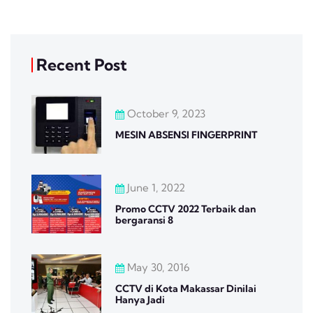
Recent Post
October 9, 2023
MESIN ABSENSI FINGERPRINT
June 1, 2022
Promo CCTV 2022 Terbaik dan
bergaransi 8
May 30, 2016
CCTV di Kota Makassar Dinilai
Hanya Jadi