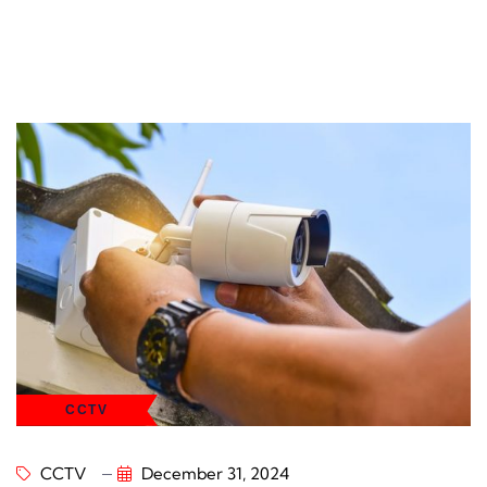
CCTV
CCTV
December 31, 2024