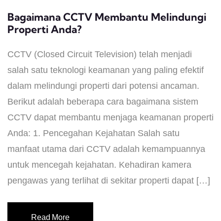
Bagaimana CCTV Membantu Melindungi
Properti Anda?
CCTV (Closed Circuit Television) telah menjadi
salah satu teknologi keamanan yang paling efektif
dalam melindungi properti dari potensi ancaman.
Berikut adalah beberapa cara bagaimana sistem
CCTV dapat membantu menjaga keamanan properti
Anda: 1. Pencegahan Kejahatan Salah satu
manfaat utama dari CCTV adalah kemampuannya
untuk mencegah kejahatan. Kehadiran kamera
pengawas yang terlihat di sekitar properti dapat […]
Read More