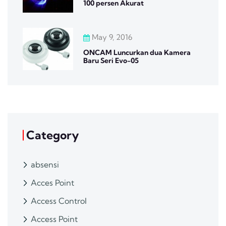
100 persen Akurat
May 9, 2016
ONCAM Luncurkan dua Kamera
Baru Seri Evo-05
Category
absensi
Acces Point
Access Control
Access Point