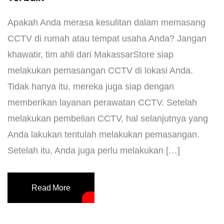
Apakah Anda merasa kesulitan dalam memasang
CCTV di rumah atau tempat usaha Anda? Jangan
khawatir, tim ahli dari MakassarStore siap
melakukan pemasangan CCTV di lokasi Anda.
Tidak hanya itu, mereka juga siap dengan
memberikan layanan perawatan CCTV. Setelah
melakukan pembelian CCTV, hal selanjutnya yang
Anda lakukan tentulah melakukan pemasangan.
Setelah itu, Anda juga perlu melakukan […]
Read More