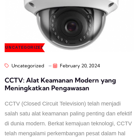
UNCATEGORIZED
Uncategorized
February 20, 2024
CCTV: Alat Keamanan Modern yang
Meningkatkan Pengawasan
CCTV (Closed Circuit Television) telah menjadi
salah satu alat keamanan paling penting dan efektif
di dunia modern. Berkat kemajuan teknologi, CCTV
telah mengalami perkembangan pesat dalam hal