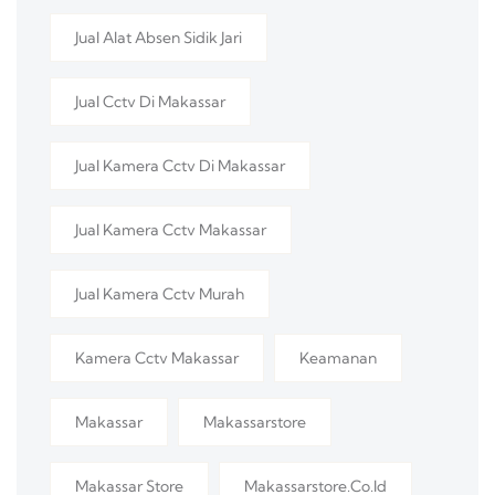
Jual Alat Absen Sidik Jari
Jual Cctv Di Makassar
Jual Kamera Cctv Di Makassar
Jual Kamera Cctv Makassar
Jual Kamera Cctv Murah
Kamera Cctv Makassar
Keamanan
Makassar
Makassarstore
Makassar Store
Makassarstore.co.id