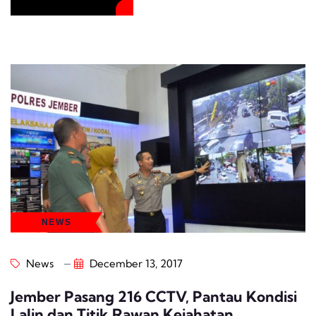
NEWS
News
December 13, 2017
Jember Pasang 216 CCTV, Pantau Kondisi
Lalin dan Titik Rawan Kejahatan