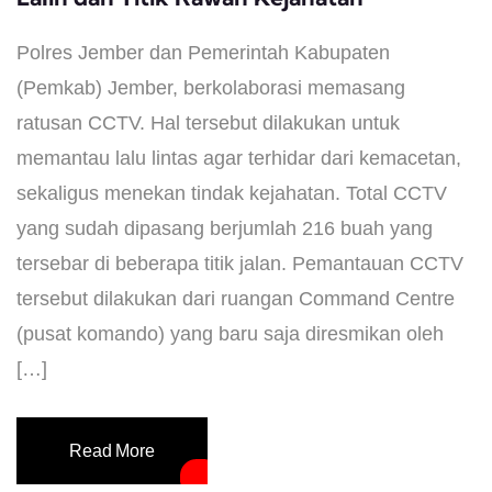
Polres Jember dan Pemerintah Kabupaten
(Pemkab) Jember, berkolaborasi memasang
ratusan CCTV. Hal tersebut dilakukan untuk
memantau lalu lintas agar terhidar dari kemacetan,
sekaligus menekan tindak kejahatan. Total CCTV
yang sudah dipasang berjumlah 216 buah yang
tersebar di beberapa titik jalan. Pemantauan CCTV
tersebut dilakukan dari ruangan Command Centre
(pusat komando) yang baru saja diresmikan oleh
[…]
Read More