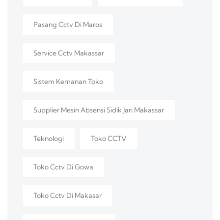
Pasang Cctv Di Maros
Service Cctv Makassar
Sistem Kemanan Toko
Supplier Mesin Absensi Sidik Jari Makassar
Teknologi
Toko CCTV
Toko Cctv Di Gowa
Toko Cctv Di Makasar