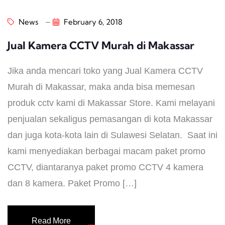
News
February 6, 2018
Jual Kamera CCTV Murah di Makassar
Jika anda mencari toko yang Jual Kamera CCTV
Murah di Makassar, maka anda bisa memesan
produk cctv kami di Makassar Store. Kami melayani
penjualan sekaligus pemasangan di kota Makassar
dan juga kota-kota lain di Sulawesi Selatan. Saat ini
kami menyediakan berbagai macam paket promo
CCTV, diantaranya paket promo CCTV 4 kamera
dan 8 kamera. Paket Promo […]
Read More