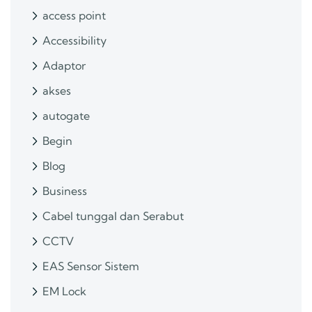
access point
Accessibility
Adaptor
akses
autogate
Begin
Blog
Business
Cabel tunggal dan Serabut
CCTV
EAS Sensor Sistem
EM Lock