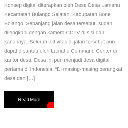
Konsep digital diterapkan oleh Desa Desa Lamahu
Kecamatan Bulango Selatan, Kabupaten Bone
Bolango. Sepanjang jalan desa tersebut, sudah
dilengkapi dengan kamera CCTV di sisi dan
kanannya. Seluruh aktivitas di jalan tersebut pun
dapat dipantau oleh Lamahu Command Center di
kantor desa. Desa ini pun menjadi desa digital
pertama di Indonesia. “Di masing-masing perangkat
desa dan […]
Read More