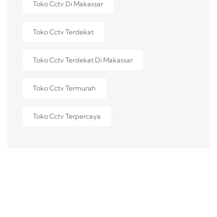
Toko Cctv Di Makassar
Toko Cctv Terdekat
Toko Cctv Terdekat Di Makassar
Toko Cctv Termurah
Toko Cctv Terpercaya