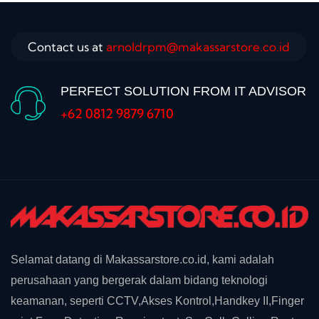
Contact us at
arnoldrpm@makassarstore.co.id
PERFECT SOLUTION FROM IT ADVISOR
+62 0812 9879 6710
Selamat datang di Makassarstore.co.id, kami adalah
perusahaan yang bergerak dalam bidang teknologi
keamanan, seperti CCTV,Akses Kontrol,Handkey II,Finger