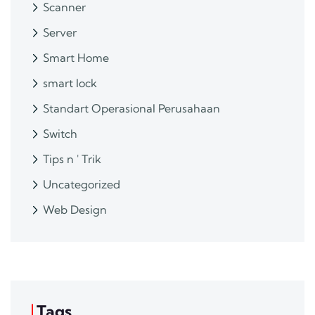
Scanner
Server
Smart Home
smart lock
Standart Operasional Perusahaan
Switch
Tips n ' Trik
Uncategorized
Web Design
Tags