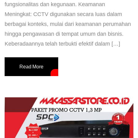
fungsionalitas dan kegunaan. Keamanan
Meningkat: CCTV digunakan secara luas dalam
berbagai konteks, mulai dari keamanan perumahan
hingga pengawasan di tempat umum dan bisnis.
Keberadaannya telah terbukti efektif dalam […]
Read More