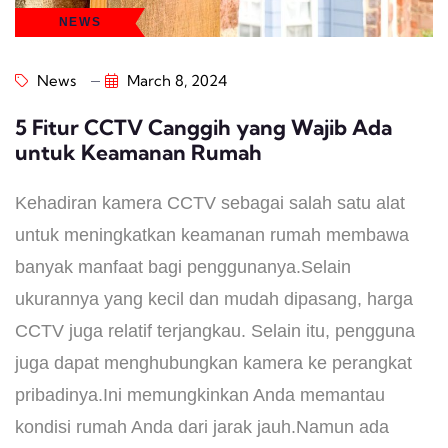
NEWS
News
March 8, 2024
5 Fitur CCTV Canggih yang Wajib Ada
untuk Keamanan Rumah
Kehadiran kamera CCTV sebagai salah satu alat
untuk meningkatkan keamanan rumah membawa
banyak manfaat bagi penggunanya.Selain
ukurannya yang kecil dan mudah dipasang, harga
CCTV juga relatif terjangkau. Selain itu, pengguna
juga dapat menghubungkan kamera ke perangkat
pribadinya.Ini memungkinkan Anda memantau
kondisi rumah Anda dari jarak jauh.Namun ada