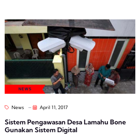
NEWS
News
April 11, 2017
Sistem Pengawasan Desa Lamahu Bone
Gunakan Sistem Digital