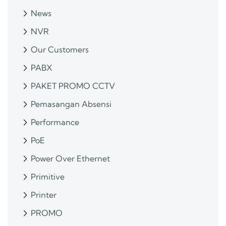
News
NVR
Our Customers
PABX
PAKET PROMO CCTV
Pemasangan Absensi
Performance
PoE
Power Over Ethernet
Primitive
Printer
PROMO