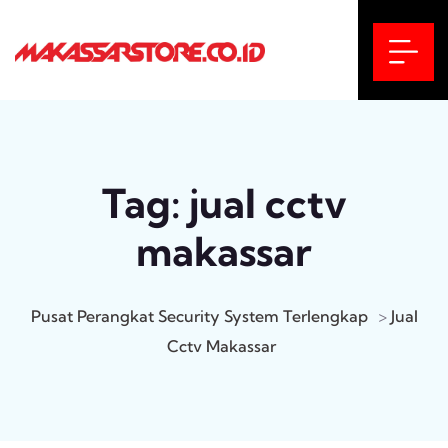
Tag:
jual cctv
makassar
Pusat Perangkat Security System Terlengkap
>
Jual
Cctv Makassar