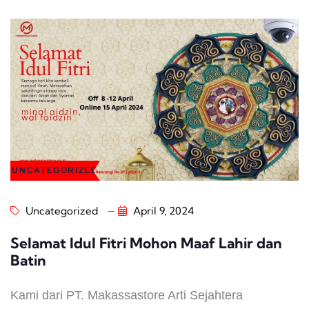
UNCATEGORIZED
Uncategorized
April 9, 2024
Selamat Idul Fitri Mohon Maaf Lahir dan
Batin
Kami dari PT. Makassastore Arti Sejahtera