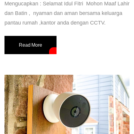
Mengucapkan : Selamat Idul Fitri Mohon Maaf Lahir
dan Batin , nyaman dan aman bersama keluarga
pantau rumah ,kantor anda dengan CCTV.
Read More