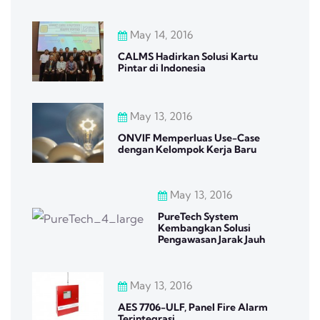
May 14, 2016
CALMS Hadirkan Solusi Kartu
Pintar di Indonesia
May 13, 2016
ONVIF Memperluas Use-Case
dengan Kelompok Kerja Baru
May 13, 2016
PureTech System
Kembangkan Solusi
Pengawasan Jarak Jauh
May 13, 2016
AES 7706-ULF, Panel Fire Alarm
Terintegrasi