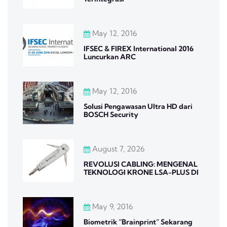
May 12, 2016
IFSEC & FIREX International 2016
Luncurkan ARC
May 12, 2016
Solusi Pengawasan Ultra HD dari
BOSCH Security
August 7, 2026
REVOLUSI CABLING: MENGENAL
TEKNOLOGI KRONE LSA-PLUS DI
May 9, 2016
Biometrik “Brainprint” Sekarang