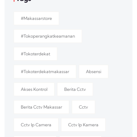
#makassarstore
#tokoperangkatkeamanan
#tokoterdekat
#tokoterdekatmakassar
Absensi
Akses Kontrol
Berita Cctv
Berita Cctv Makassar
Cctv
Cctv Ip Camera
Cctv Ip Kamera