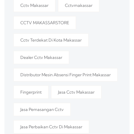
Cctv Makassar
Cctvmakassar
CCTV MAKASSARSTORE
Cctv Terdekat Di Kota Makassar
Dealer Cctv Makassar
Distributor Mesin Absensi Finger Print Makassar
Fingerprint
Jasa Cctv Makassar
Jasa Pemasangan Cctv
Jasa Perbaikan Cctv Di Makassar