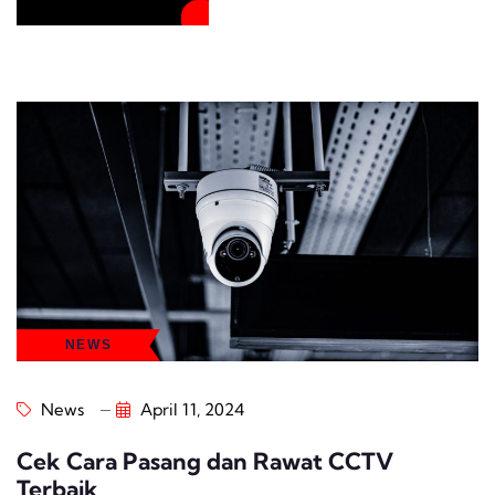
NEWS
News
April 11, 2024
Cek Cara Pasang dan Rawat CCTV
Terbaik