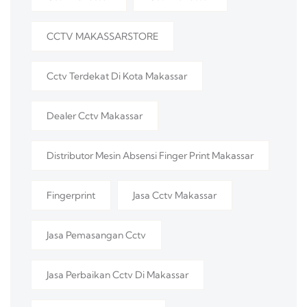
CCTV MAKASSARSTORE
Cctv Terdekat Di Kota Makassar
Dealer Cctv Makassar
Distributor Mesin Absensi Finger Print Makassar
Fingerprint
Jasa Cctv Makassar
Jasa Pemasangan Cctv
Jasa Perbaikan Cctv Di Makassar