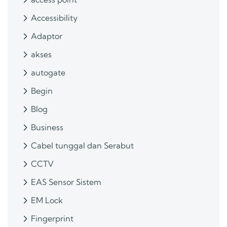
Accessibility
Adaptor
akses
autogate
Begin
Blog
Business
Cabel tunggal dan Serabut
CCTV
EAS Sensor Sistem
EM Lock
Fingerprint