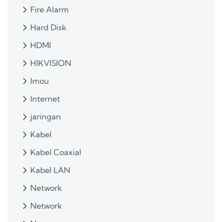
Fire Alarm
Hard Disk
HDMI
HIKVISION
Imou
Internet
jaringan
Kabel
Kabel Coaxial
Kabel LAN
Network
Network