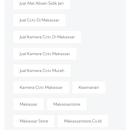
Jual Alat Absen Sidik Jari
Jual Cctv Di Makassar
Jual Kamera Cctv Di Makassar
Jual Kamera Cctv Makassar
Jual Kamera Cctv Murah
Kamera Cctv Makassar
Keamanan
Makassar
Makassarstore
Makassar Store
Makassarstore.co.id