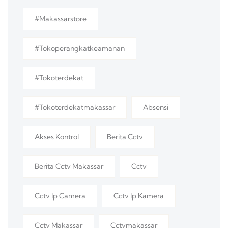
#makassarstore
#tokoperangkatkeamanan
#tokoterdekat
#tokoterdekatmakassar
Absensi
Akses Kontrol
Berita Cctv
Berita Cctv Makassar
Cctv
Cctv Ip Camera
Cctv Ip Kamera
Cctv Makassar
Cctvmakassar