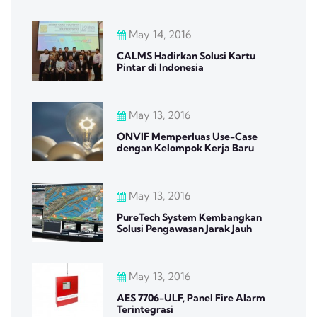
May 14, 2016
CALMS Hadirkan Solusi Kartu
Pintar di Indonesia
May 13, 2016
ONVIF Memperluas Use-Case
dengan Kelompok Kerja Baru
May 13, 2016
PureTech System Kembangkan
Solusi Pengawasan Jarak Jauh
May 13, 2016
AES 7706-ULF, Panel Fire Alarm
Terintegrasi