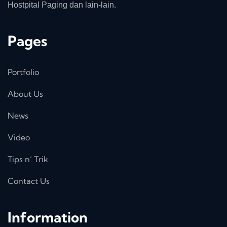
Hostpital Paging dan lain-lain.
Pages
Portfolio
About Us
News
Video
Tips n’ Trik
Contact Us
Information