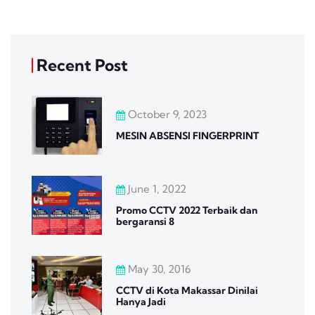
Recent Post
October 9, 2023
MESIN ABSENSI FINGERPRINT
June 1, 2022
Promo CCTV 2022 Terbaik dan
bergaransi 8
May 30, 2016
CCTV di Kota Makassar Dinilai
Hanya Jadi