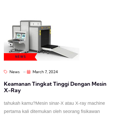
NEWS
News
March 7, 2024
Keamanan Tingkat Tinggi Dengan Mesin
X-Ray
tahukah kamu?Mesin sinar-X atau X-ray machine
pertama kali ditemukan oleh seorang fisikawan