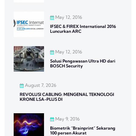
May 12, 2016
IFSEC & FIREX International 2016
Luncurkan ARC
May 12, 2016
Solusi Pengawasan Ultra HD dari
BOSCH Security
August 7, 2026
REVOLUSI CABLING: MENGENAL TEKNOLOGI
KRONE LSA-PLUS DI
May 9, 2016
Biometrik “Brainprint” Sekarang
100 persen Akurat