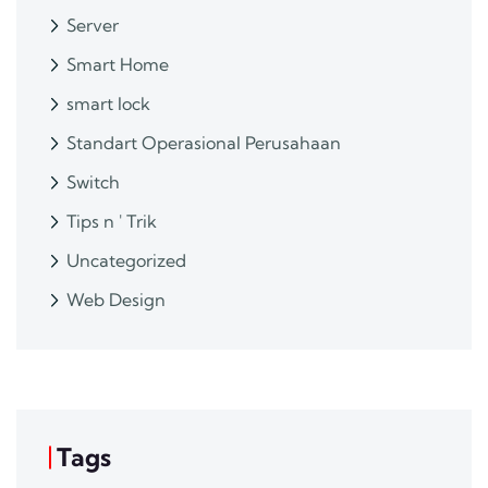
Server
Smart Home
smart lock
Standart Operasional Perusahaan
Switch
Tips n ' Trik
Uncategorized
Web Design
Tags