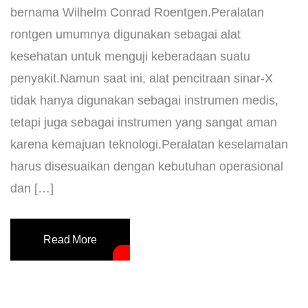
bernama Wilhelm Conrad Roentgen.Peralatan
rontgen umumnya digunakan sebagai alat
kesehatan untuk menguji keberadaan suatu
penyakit.Namun saat ini, alat pencitraan sinar-X
tidak hanya digunakan sebagai instrumen medis,
tetapi juga sebagai instrumen yang sangat aman
karena kemajuan teknologi.Peralatan keselamatan
harus disesuaikan dengan kebutuhan operasional
dan […]
Read More