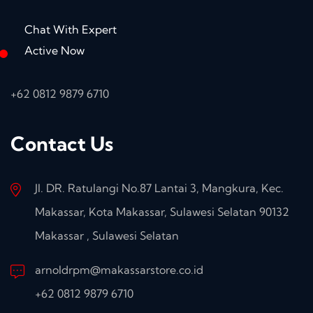
Chat With Expert
Active Now
+62 0812 9879 6710
Contact Us
Jl. DR. Ratulangi No.87 Lantai 3, Mangkura, Kec.
Makassar, Kota Makassar, Sulawesi Selatan 90132
Makassar , Sulawesi Selatan
arnoldrpm@makassarstore.co.id
+62 0812 9879 6710