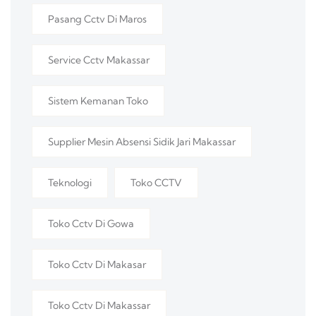
Pasang Cctv Di Maros
Service Cctv Makassar
Sistem Kemanan Toko
Supplier Mesin Absensi Sidik Jari Makassar
Teknologi
Toko CCTV
Toko Cctv Di Gowa
Toko Cctv Di Makasar
Toko Cctv Di Makassar