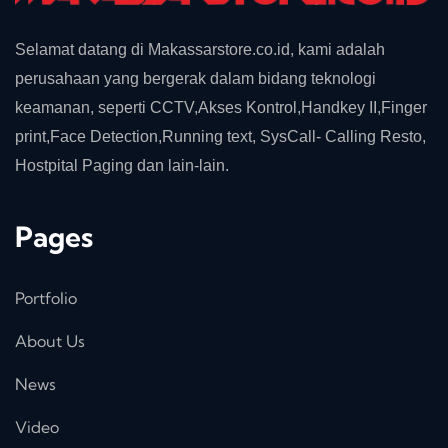
Selamat datang di Makassarstore.co.id, kami adalah
perusahaan yang bergerak dalam bidang teknologi
keamanan, seperti CCTV,Akses Kontrol,Handkey II,Finger
print,Face Detection,Running text, SysCall- Calling Resto,
Hostpital Paging dan lain-lain.
Pages
Portfolio
About Us
News
Video