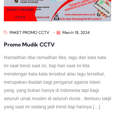
PAKET PROMO
CCTV
PAKET PROMO CCTV
March 18, 2024
Promo Mudik CCTV
Ramadhan tiba ramadhan tiba, lagu dan kata kata
ini saat trend saat ini, tiap hari saat ini kita
mendengar kata-kata tersebut atau lagu tersebut,
merupakan ibadah bagi penganut agama Islam
yang yang bukan hanya di indonesia tapi bagi
seluruh umat muslim di seluruh dunia . Berburu takjil
yang saat ini sedang jadi trend tiap harinya […]