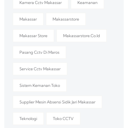
Kamera Cctv Makassar
Keamanan
Makassar
Makassarstore
Makassar Store
Makassarstore.co.id
Pasang Cctv Di Maros
Service Cctv Makassar
Sistem Kemanan Toko
Supplier Mesin Absensi Sidik Jari Makassar
Teknologi
Toko CCTV