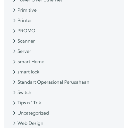
Primitive
Printer
PROMO
Scanner
Server
Smart Home
smart lock
Standart Operasional Perusahaan
Switch
Tips n ' Trik
Uncategorized
Web Design