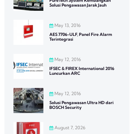
PureTech System Kembangkan
Solusi Pengawasan Jarak Jauh
May 13, 2016
AES 7706-ULF, Panel Fire Alarm
Terintegrasi
May 12, 2016
IFSEC & FIREX International 2016
Luncurkan ARC
May 12, 2016
Solusi Pengawasan Ultra HD dari
BOSCH Security
August 7, 2026