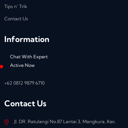
Tips n’ Trik
Contact Us
Information
Chat With Expert
Active Now
+62 0812 9879 6710
Contact Us
Jl. DR. Ratulangi No.87 Lantai 3, Mangkura, Kec.