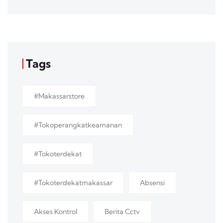
Tags
#makassarstore
#tokoperangkatkeamanan
#tokoterdekat
#tokoterdekatmakassar
Absensi
Akses Kontrol
Berita Cctv