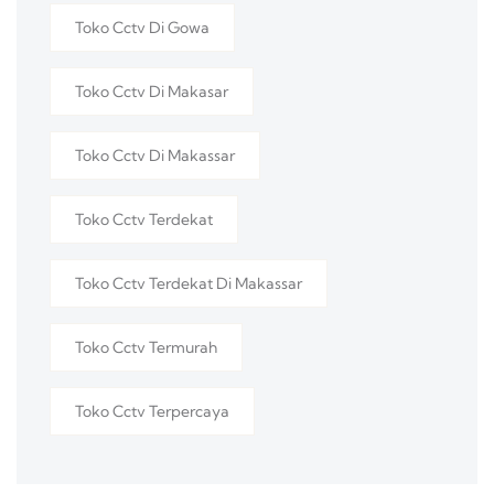
Toko Cctv Di Gowa
Toko Cctv Di Makasar
Toko Cctv Di Makassar
Toko Cctv Terdekat
Toko Cctv Terdekat Di Makassar
Toko Cctv Termurah
Toko Cctv Terpercaya