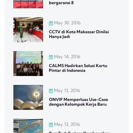
bergaransi 8
May 30, 2016
CCTV di Kota Makassar Dinilai
Hanya Jadi
May 14, 2016
CALMS Hadirkan Solusi Kartu
Pintar di Indonesia
May 13, 2016
ONVIF Memperluas Use-Case
dengan Kelompok Kerja Baru
May 13, 2016