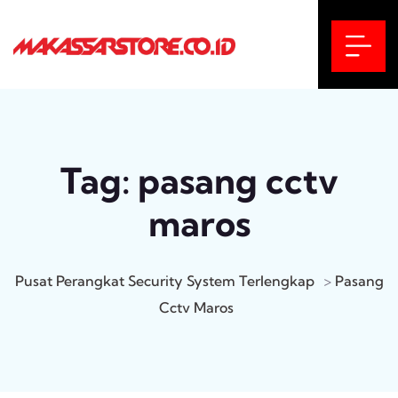
Tag:
pasang cctv
maros
Pusat Perangkat Security System Terlengkap
>
Pasang
Cctv Maros