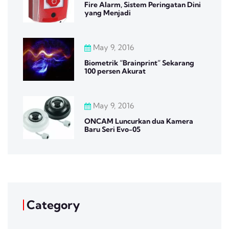
Fire Alarm, Sistem Peringatan Dini
yang Menjadi
May 9, 2016
Biometrik “Brainprint” Sekarang
100 persen Akurat
May 9, 2016
ONCAM Luncurkan dua Kamera
Baru Seri Evo-05
Category