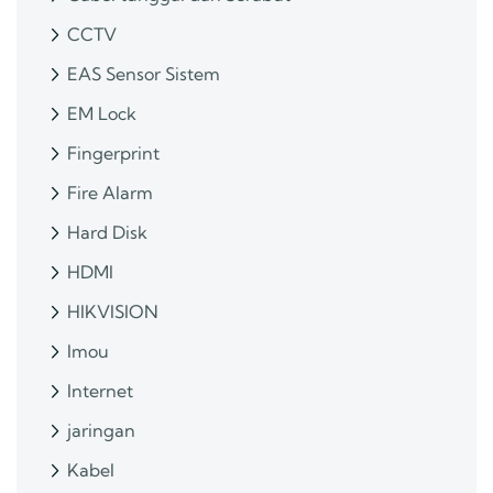
CCTV
EAS Sensor Sistem
EM Lock
Fingerprint
Fire Alarm
Hard Disk
HDMI
HIKVISION
Imou
Internet
jaringan
Kabel