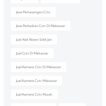
Jasa Pemasangan Cctv
Jasa Perbaikan Cctv Di Makassar
Jual Alat Absen Sidik Jari
Jual Cctv Di Makassar
Jual Kamera Cctv Di Makassar
Jual Kamera Cctv Makassar
Jual Kamera Cctv Murah