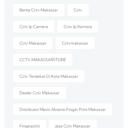
Berita Cctv Makassar
Cctv
Cctv Ip Camera
Cctv Ip Kamera
Cctv Makassar
Cctvmakassar
CCTV MAKASSARSTORE
Cctv Terdekat Di Kota Makassar
Dealer Cctv Makassar
Distributor Mesin Absensi Finger Print Makassar
Fingerprint
Jasa Cctv Makassar