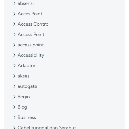
absensi
Acces Point
Access Control
Access Point
access point
Accessibility
Adaptor
akses
autogate
Begin
Blog
Business
Cabel tunggal dan Serabut