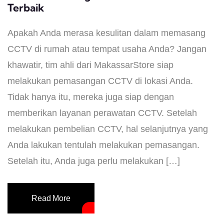
Terbaik
Apakah Anda merasa kesulitan dalam memasang
CCTV di rumah atau tempat usaha Anda? Jangan
khawatir, tim ahli dari MakassarStore siap
melakukan pemasangan CCTV di lokasi Anda.
Tidak hanya itu, mereka juga siap dengan
memberikan layanan perawatan CCTV. Setelah
melakukan pembelian CCTV, hal selanjutnya yang
Anda lakukan tentulah melakukan pemasangan.
Setelah itu, Anda juga perlu melakukan […]
Read More