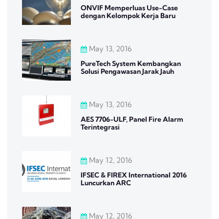
ONVIF Memperluas Use-Case
dengan Kelompok Kerja Baru
May 13, 2016
PureTech System Kembangkan
Solusi Pengawasan Jarak Jauh
May 13, 2016
AES 7706-ULF, Panel Fire Alarm
Terintegrasi
May 12, 2016
IFSEC & FIREX International 2016
Luncurkan ARC
May 12, 2016