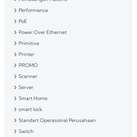
Performance
PoE
Power Over Ethernet
Primitive
Printer
PROMO
Scanner
Server
Smart Home
smart lock
Standart Operasional Perusahaan
Switch