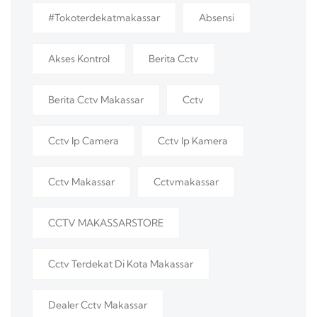
#tokoterdekatmakassar
Absensi
Akses Kontrol
Berita Cctv
Berita Cctv Makassar
Cctv
Cctv Ip Camera
Cctv Ip Kamera
Cctv Makassar
Cctvmakassar
CCTV MAKASSARSTORE
Cctv Terdekat Di Kota Makassar
Dealer Cctv Makassar