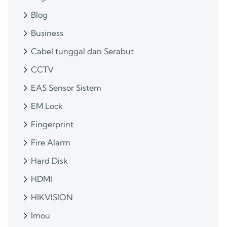
Blog
Business
Cabel tunggal dan Serabut
CCTV
EAS Sensor Sistem
EM Lock
Fingerprint
Fire Alarm
Hard Disk
HDMI
HIKVISION
Imou