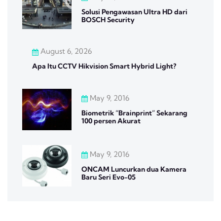
Solusi Pengawasan Ultra HD dari
BOSCH Security
August 6, 2026
Apa Itu CCTV Hikvision Smart Hybrid Light?
May 9, 2016
Biometrik “Brainprint” Sekarang
100 persen Akurat
May 9, 2016
ONCAM Luncurkan dua Kamera
Baru Seri Evo-05