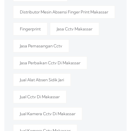
Distributor Mesin Absensi Finger Print Makassar
Fingerprint
Jasa Cctv Makassar
Jasa Pemasangan Cctv
Jasa Perbaikan Cctv Di Makassar
Jual Alat Absen Sidik Jari
Jual Cctv Di Makassar
Jual Kamera Cctv Di Makassar
Jual Kamera Cctv Makassar