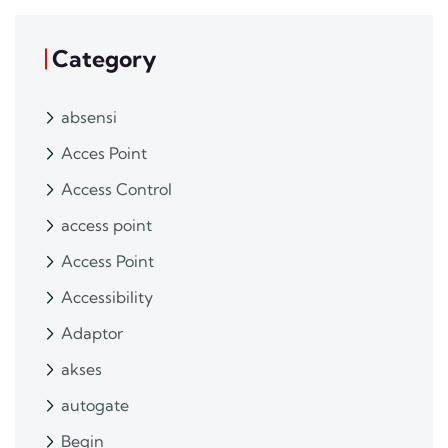
Category
absensi
Acces Point
Access Control
access point
Access Point
Accessibility
Adaptor
akses
autogate
Begin