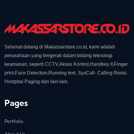
Selamat datang di Makassarstore.co.id, kami adalah
perusahaan yang bergerak dalam bidang teknologi
keamanan, seperti CCTV,Akses Kontrol,Handkey II,Finger
print,Face Detection,Running text, SysCall- Calling Resto,
Hostpital Paging dan lain-lain.
Pages
Portfolio
About Us