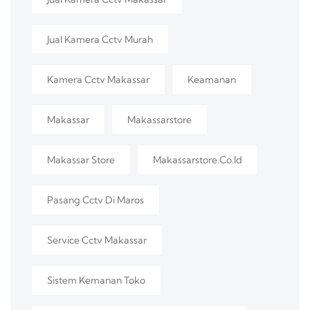
Jual Kamera Cctv Murah
Kamera Cctv Makassar
Keamanan
Makassar
Makassarstore
Makassar Store
Makassarstore.co.id
Pasang Cctv Di Maros
Service Cctv Makassar
Sistem Kemanan Toko