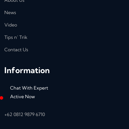
News
Video
Tips n’ Trik
Contact Us
Information
Chat With Expert
Active Now
+62 0812 9879 6710