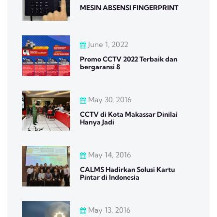
MESIN ABSENSI FINGERPRINT
June 1, 2022
Promo CCTV 2022 Terbaik dan
bergaransi 8
May 30, 2016
CCTV di Kota Makassar Dinilai
Hanya Jadi
May 14, 2016
CALMS Hadirkan Solusi Kartu
Pintar di Indonesia
May 13, 2016