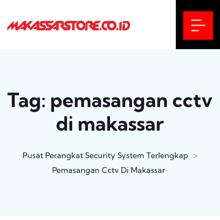
Tag:
pemasangan cctv
di makassar
Pusat Perangkat Security System Terlengkap
>
Pemasangan Cctv Di Makassar