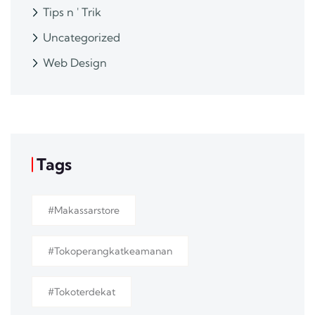
Tips n ' Trik
Uncategorized
Web Design
Tags
#makassarstore
#tokoperangkatkeamanan
#tokoterdekat