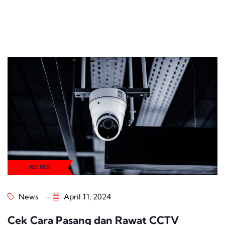
NEWS
News
April 11, 2024
Cek Cara Pasang dan Rawat CCTV