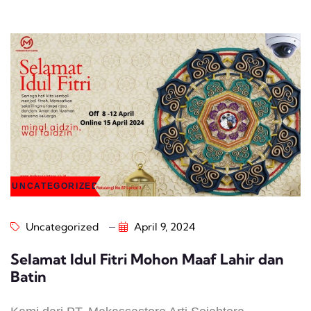
UNCATEGORIZED
Uncategorized
April 9, 2024
Selamat Idul Fitri Mohon Maaf Lahir dan
Batin