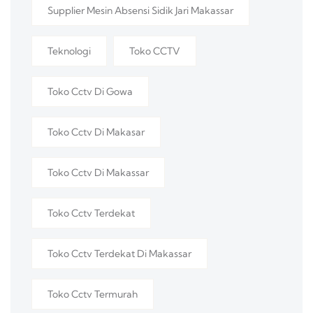
Supplier Mesin Absensi Sidik Jari Makassar
Teknologi
Toko CCTV
Toko Cctv Di Gowa
Toko Cctv Di Makasar
Toko Cctv Di Makassar
Toko Cctv Terdekat
Toko Cctv Terdekat Di Makassar
Toko Cctv Termurah