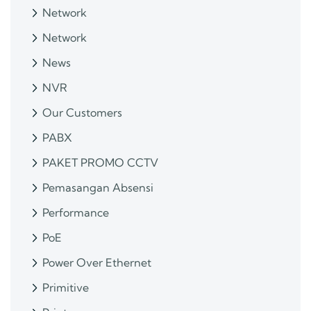
Network
Network
News
NVR
Our Customers
PABX
PAKET PROMO CCTV
Pemasangan Absensi
Performance
PoE
Power Over Ethernet
Primitive