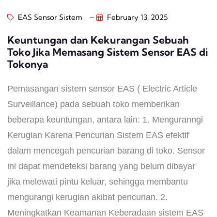
EAS Sensor Sistem
February 13, 2025
Keuntungan dan Kekurangan Sebuah
Toko Jika Memasang Sistem Sensor EAS di
Tokonya
Pemasangan sistem sensor EAS ( Electric Article
Surveillance) pada sebuah toko memberikan
beberapa keuntungan, antara lain: 1. Menguranngi
Kerugian Karena Pencurian Sistem EAS efektif
dalam mencegah pencurian barang di toko. Sensor
ini dapat mendeteksi barang yang belum dibayar
jika melewati pintu keluar, sehingga membantu
mengurangi kerugian akibat pencurian. 2.
Meningkatkan Keamanan Keberadaan sistem EAS