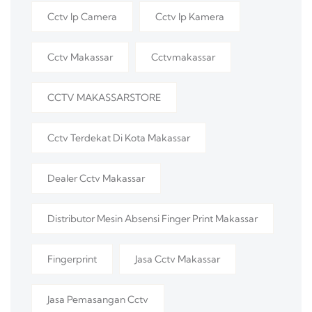
Cctv Ip Camera
Cctv Ip Kamera
Cctv Makassar
Cctvmakassar
CCTV MAKASSARSTORE
Cctv Terdekat Di Kota Makassar
Dealer Cctv Makassar
Distributor Mesin Absensi Finger Print Makassar
Fingerprint
Jasa Cctv Makassar
Jasa Pemasangan Cctv