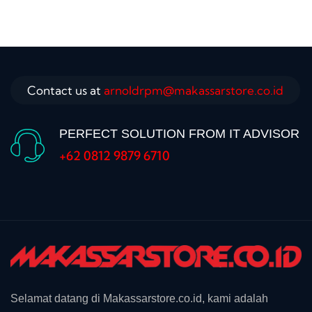
Contact us at
arnoldrpm@makassarstore.co.id
PERFECT SOLUTION FROM IT ADVISOR
+62 0812 9879 6710
Selamat datang di Makassarstore.co.id, kami adalah