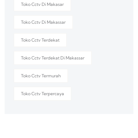
Toko Cctv Di Makasar
Toko Cctv Di Makassar
Toko Cctv Terdekat
Toko Cctv Terdekat Di Makassar
Toko Cctv Termurah
Toko Cctv Terpercaya