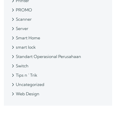
Printer
PROMO
Scanner
Server
Smart Home
smart lock
Standart Operasional Perusahaan
Switch
Tips n ' Trik
Uncategorized
Web Design