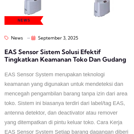
NEWS
News
September 3, 2025
EAS Sensor Sistem Solusi Efektif
Tingkatkan Keamanan Toko Dan Gudang
EAS Sensor System merupakan teknologi
keamanan yang digunakan untuk mendeteksi dan
mencegah pengambilan barang tanpa izin dari area
toko. Sistem ini biasanya terdiri dari label/tag EAS,
antenna detektor, dan deactivator atau remover
yang ditempatkan di pintu keluar toko. Cara Kerja
EAS Sensor System Setiap barang dagangan diberi