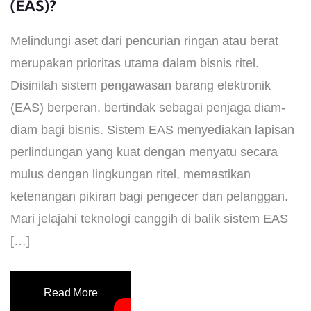
(EAS)?
Melindungi aset dari pencurian ringan atau berat
merupakan prioritas utama dalam bisnis ritel.
Disinilah sistem pengawasan barang elektronik
(EAS) berperan, bertindak sebagai penjaga diam-
diam bagi bisnis. Sistem EAS menyediakan lapisan
perlindungan yang kuat dengan menyatu secara
mulus dengan lingkungan ritel, memastikan
ketenangan pikiran bagi pengecer dan pelanggan.
Mari jelajahi teknologi canggih di balik sistem EAS
[…]
Read More