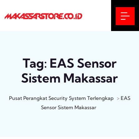
Tag:
EAS Sensor
Sistem Makassar
Pusat Perangkat Security System Terlengkap
>
EAS
Sensor Sistem Makassar