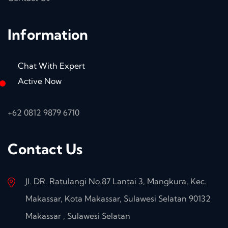
Information
Chat With Expert
Active Now
+62 0812 9879 6710
Contact Us
Jl. DR. Ratulangi No.87 Lantai 3, Mangkura, Kec.
Makassar, Kota Makassar, Sulawesi Selatan 90132
Makassar , Sulawesi Selatan