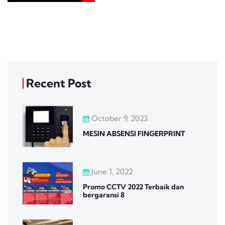
Recent Post
October 9, 2023
MESIN ABSENSI FINGERPRINT
June 1, 2022
Promo CCTV 2022 Terbaik dan
bergaransi 8