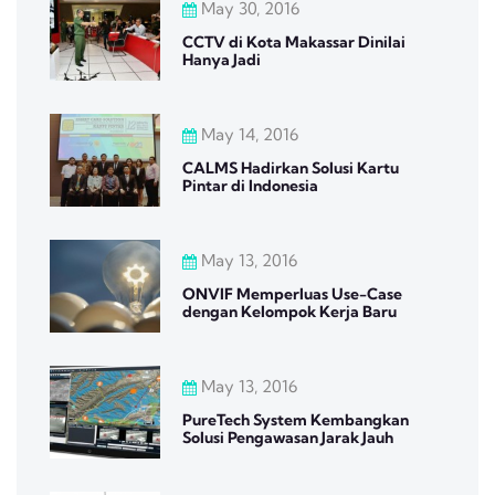
May 30, 2016
CCTV di Kota Makassar Dinilai
Hanya Jadi
May 14, 2016
CALMS Hadirkan Solusi Kartu
Pintar di Indonesia
May 13, 2016
ONVIF Memperluas Use-Case
dengan Kelompok Kerja Baru
May 13, 2016
PureTech System Kembangkan
Solusi Pengawasan Jarak Jauh