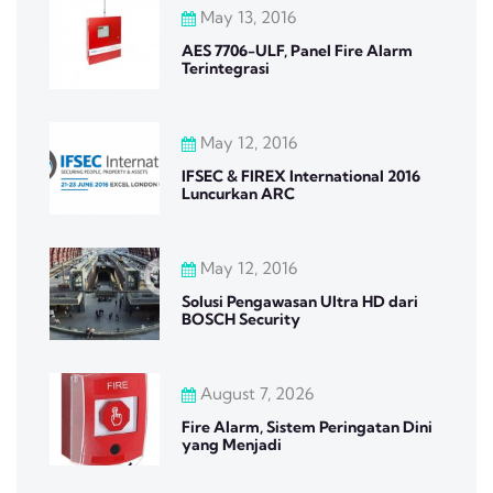
May 13, 2016
AES 7706-ULF, Panel Fire Alarm
Terintegrasi
May 12, 2016
IFSEC & FIREX International 2016
Luncurkan ARC
May 12, 2016
Solusi Pengawasan Ultra HD dari
BOSCH Security
August 7, 2026
Fire Alarm, Sistem Peringatan Dini
yang Menjadi