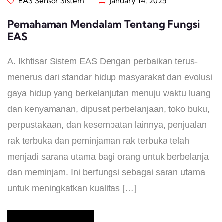
EAS Sensor Sistem
January 14, 2025
Pemahaman Mendalam Tentang Fungsi
EAS
A. Ikhtisar Sistem EAS Dengan perbaikan terus-
menerus dari standar hidup masyarakat dan evolusi
gaya hidup yang berkelanjutan menuju waktu luang
dan kenyamanan, dipusat perbelanjaan, toko buku,
perpustakaan, dan kesempatan lainnya, penjualan
rak terbuka dan peminjaman rak terbuka telah
menjadi sarana utama bagi orang untuk berbelanja
dan meminjam. Ini berfungsi sebagai saran utama
untuk meningkatkan kualitas […]