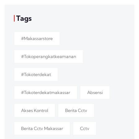
Tags
#makassarstore
#tokoperangkatkeamanan
#tokoterdekat
#tokoterdekatmakassar
Absensi
Akses Kontrol
Berita Cctv
Berita Cctv Makassar
Cctv