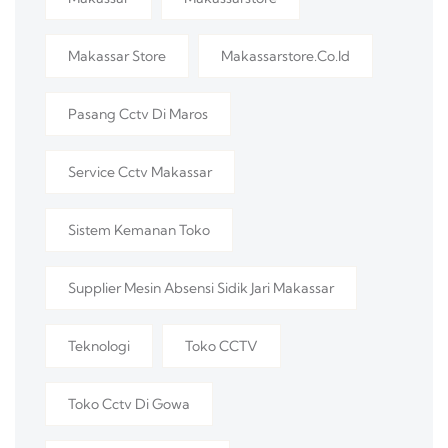
Makassar Store
Makassarstore.co.id
Pasang Cctv Di Maros
Service Cctv Makassar
Sistem Kemanan Toko
Supplier Mesin Absensi Sidik Jari Makassar
Teknologi
Toko CCTV
Toko Cctv Di Gowa