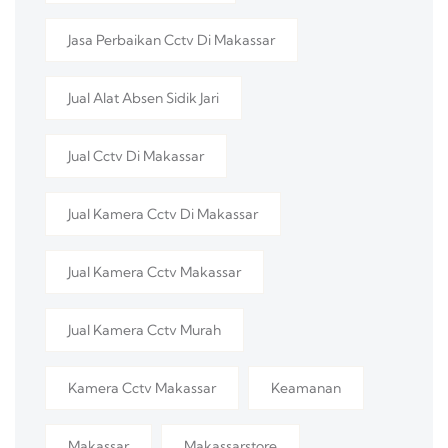
Jasa Perbaikan Cctv Di Makassar
Jual Alat Absen Sidik Jari
Jual Cctv Di Makassar
Jual Kamera Cctv Di Makassar
Jual Kamera Cctv Makassar
Jual Kamera Cctv Murah
Kamera Cctv Makassar
Keamanan
Makassar
Makassarstore