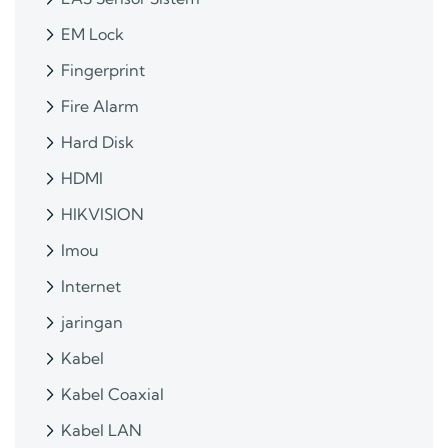
EM Lock
Fingerprint
Fire Alarm
Hard Disk
HDMI
HIKVISION
Imou
Internet
jaringan
Kabel
Kabel Coaxial
Kabel LAN