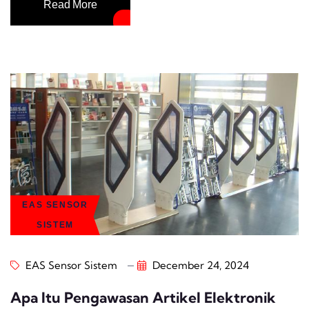
Read More
EAS SENSOR
SISTEM
EAS Sensor Sistem
December 24, 2024
Apa Itu Pengawasan Artikel Elektronik