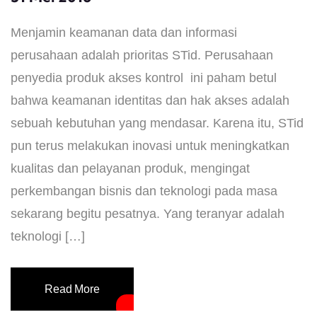
Menjamin keamanan data dan informasi
perusahaan adalah prioritas STid. Perusahaan
penyedia produk akses kontrol ini paham betul
bahwa keamanan identitas dan hak akses adalah
sebuah kebutuhan yang mendasar. Karena itu, STid
pun terus melakukan inovasi untuk meningkatkan
kualitas dan pelayanan produk, mengingat
perkembangan bisnis dan teknologi pada masa
sekarang begitu pesatnya. Yang teranyar adalah
teknologi […]
Read More