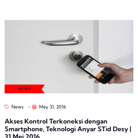
NEWS
News
May 31, 2016
Akses Kontrol Terkoneksi dengan
Smartphone, Teknologi Anyar STid Desy |
31 Mei 2016