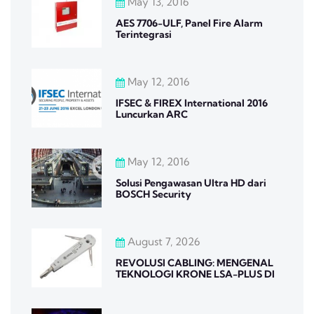
May 13, 2016
AES 7706-ULF, Panel Fire Alarm
Terintegrasi
May 12, 2016
IFSEC & FIREX International 2016
Luncurkan ARC
May 12, 2016
Solusi Pengawasan Ultra HD dari
BOSCH Security
August 7, 2026
REVOLUSI CABLING: MENGENAL
TEKNOLOGI KRONE LSA-PLUS DI