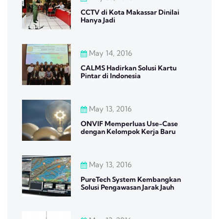
CCTV di Kota Makassar Dinilai
Hanya Jadi
May 14, 2016
CALMS Hadirkan Solusi Kartu
Pintar di Indonesia
May 13, 2016
ONVIF Memperluas Use-Case
dengan Kelompok Kerja Baru
May 13, 2016
PureTech System Kembangkan
Solusi Pengawasan Jarak Jauh