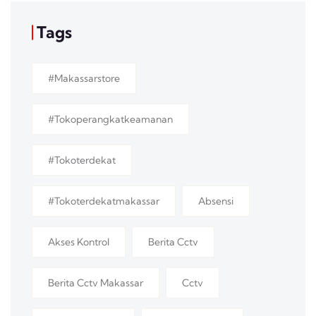
Tags
#makassarstore
#tokoperangkatkeamanan
#tokoterdekat
#tokoterdekatmakassar
Absensi
Akses Kontrol
Berita Cctv
Berita Cctv Makassar
Cctv