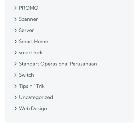
PROMO
Scanner
Server
Smart Home
smart lock
Standart Operasional Perusahaan
Switch
Tips n ' Trik
Uncategorized
Web Design