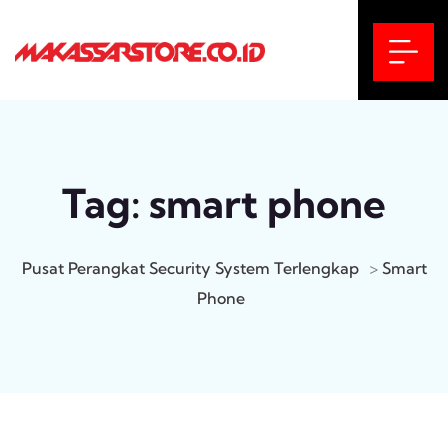
Tag:
smart phone
Pusat Perangkat Security System Terlengkap
>
Smart
Phone