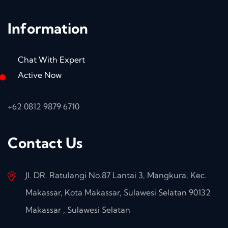
Information
Chat With Expert
Active Now
+62 0812 9879 6710
Contact Us
Jl. DR. Ratulangi No.87 Lantai 3, Mangkura, Kec.
Makassar, Kota Makassar, Sulawesi Selatan 90132
Makassar , Sulawesi Selatan