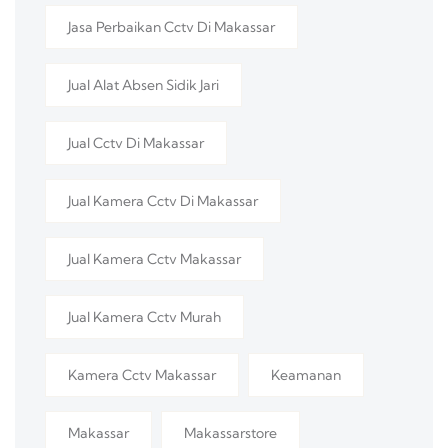
Jasa Perbaikan Cctv Di Makassar
Jual Alat Absen Sidik Jari
Jual Cctv Di Makassar
Jual Kamera Cctv Di Makassar
Jual Kamera Cctv Makassar
Jual Kamera Cctv Murah
Kamera Cctv Makassar
Keamanan
Makassar
Makassarstore