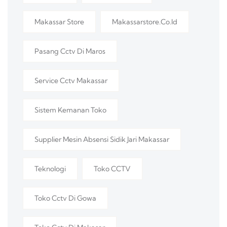
Makassar Store
Makassarstore.co.id
Pasang Cctv Di Maros
Service Cctv Makassar
Sistem Kemanan Toko
Supplier Mesin Absensi Sidik Jari Makassar
Teknologi
Toko CCTV
Toko Cctv Di Gowa