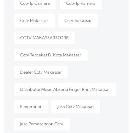
Cctv Ip Camera
Cctv Ip Kamera
Cctv Makassar
Cctvmakassar
CCTV MAKASSARSTORE
Cctv Terdekat Di Kota Makassar
Dealer Cctv Makassar
Distributor Mesin Absensi Finger Print Makassar
Fingerprint
Jasa Cctv Makassar
Jasa Pemasangan Cctv