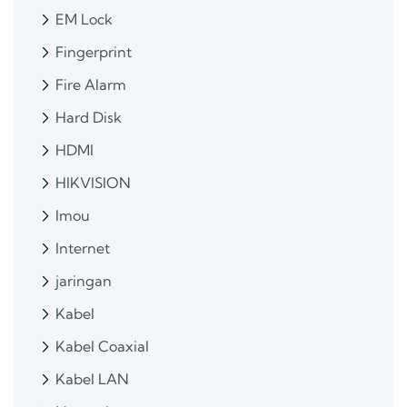
EM Lock
Fingerprint
Fire Alarm
Hard Disk
HDMI
HIKVISION
Imou
Internet
jaringan
Kabel
Kabel Coaxial
Kabel LAN