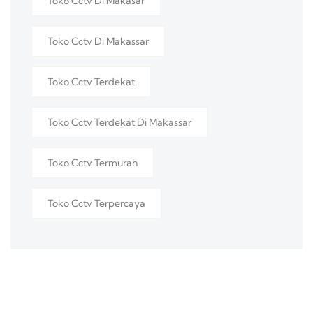
Toko Cctv Di Makasar
Toko Cctv Di Makassar
Toko Cctv Terdekat
Toko Cctv Terdekat Di Makassar
Toko Cctv Termurah
Toko Cctv Terpercaya