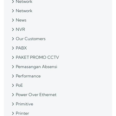
Network
Network
News
NVR
Our Customers
PABX
PAKET PROMO CCTV
Pemasangan Absensi
Performance
PoE
Power Over Ethernet
Primitive
Printer