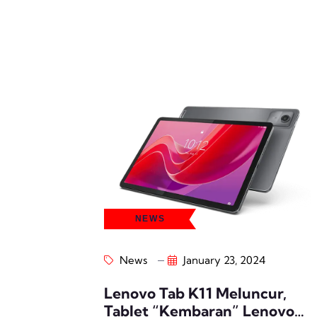
NEWS
News
January 23, 2024
Lenovo Tab K11 Meluncur,
Tablet “Kembaran” Lenovo