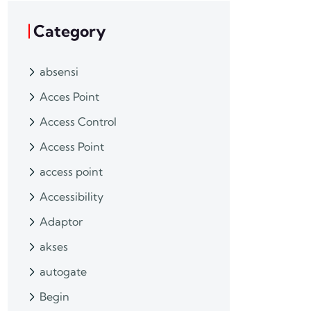
Category
absensi
Acces Point
Access Control
Access Point
access point
Accessibility
Adaptor
akses
autogate
Begin