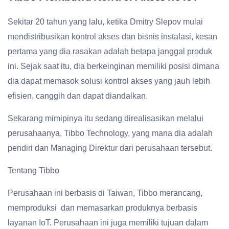
Sekitar 20 tahun yang lalu, ketika Dmitry Slepov mulai
mendistribusikan kontrol akses dan bisnis instalasi, kesan
pertama yang dia rasakan adalah betapa janggal produk
ini. Sejak saat itu, dia berkeinginan memiliki posisi dimana
dia dapat memasok solusi kontrol akses yang jauh lebih
efisien, canggih dan dapat diandalkan.
Sekarang mimipinya itu sedang direalisasikan melalui
perusahaanya, Tibbo Technology, yang mana dia adalah
pendiri dan Managing Direktur dari perusahaan tersebut.
Tentang Tibbo
Perusahaan ini berbasis di Taiwan, Tibbo merancang,
memproduksi dan memasarkan produknya berbasis
layanan IoT. Perusahaan ini juga memiliki tujuan dalam