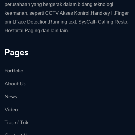
perusahaan yang bergerak dalam bidang teknologi
keamanan, seperti CCTV,Akses Kontrol,Handkey II,Finger
print,Face Detection,Running text, SysCall- Calling Resto,
Hostpital Paging dan lain-lain.
Pages
Portfolio
About Us
News
Video
Tips n’ Trik