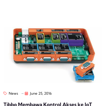
News
June 25, 2016
Tibbo Membawa Kontrol Akses ke IoT