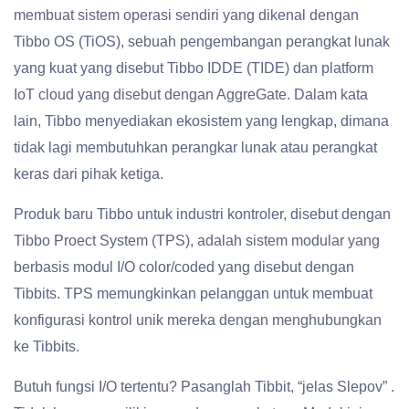
membuat sistem operasi sendiri yang dikenal dengan
Tibbo OS (TiOS), sebuah pengembangan perangkat lunak
yang kuat yang disebut Tibbo IDDE (TIDE) dan platform
IoT cloud yang disebut dengan AggreGate. Dalam kata
lain, Tibbo menyediakan ekosistem yang lengkap, dimana
tidak lagi membutuhkan perangkar lunak atau perangkat
keras dari pihak ketiga.
Produk baru Tibbo untuk industri kontroler, disebut dengan
Tibbo Proect System (TPS), adalah sistem modular yang
berbasis modul I/O color/coded yang disebut dengan
Tibbits. TPS memungkinkan pelanggan untuk membuat
konfigurasi kontrol unik mereka dengan menghubungkan
ke Tibbits.
Butuh fungsi I/O tertentu? Pasanglah Tibbit, “jelas Slepov” .