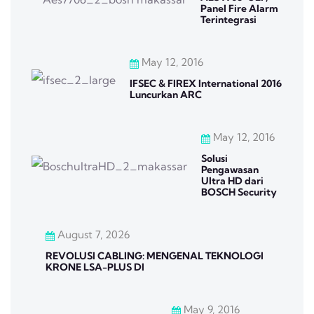
Panel Fire Alarm
Terintegrasi
May 12, 2016
IFSEC & FIREX International 2016
Luncurkan ARC
May 12, 2016
Solusi
Pengawasan
Ultra HD dari
BOSCH Security
August 7, 2026
REVOLUSI CABLING: MENGENAL TEKNOLOGI
KRONE LSA-PLUS DI
May 9, 2016