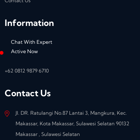
Contact Us
Information
Chat With Expert
Active Now
+62 0812 9879 6710
Contact Us
Jl. DR. Ratulangi No.87 Lantai 3, Mangkura, Kec.
Makassar, Kota Makassar, Sulawesi Selatan 90132
Makassar , Sulawesi Selatan