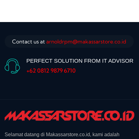
Contact us at
arnoldrpm@makassarstore.co.id
PERFECT SOLUTION FROM IT ADVISOR
+62 0812 9879 6710
Selamat datang di Makassarstore.co.id, kami adalah