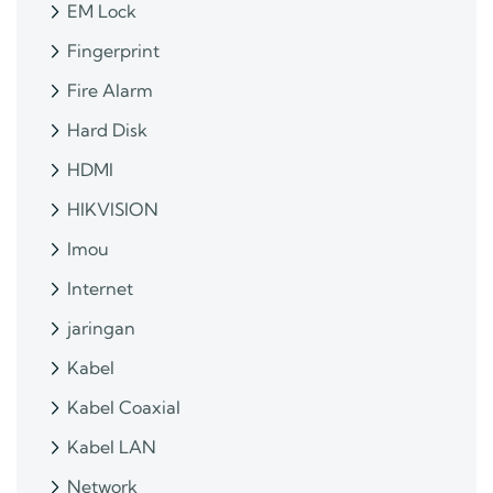
EM Lock
Fingerprint
Fire Alarm
Hard Disk
HDMI
HIKVISION
Imou
Internet
jaringan
Kabel
Kabel Coaxial
Kabel LAN
Network