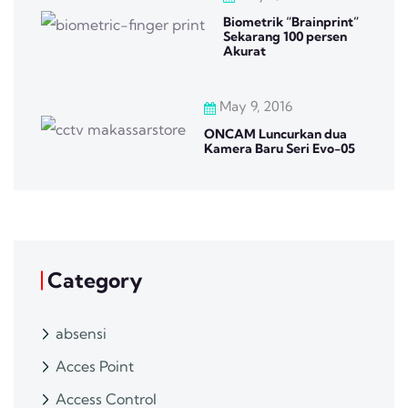
Biometrik “Brainprint”
Sekarang 100 persen
Akurat
May 9, 2016
ONCAM Luncurkan dua
Kamera Baru Seri Evo-05
Category
absensi
Acces Point
Access Control