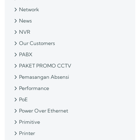
Network
News
NVR
Our Customers
PABX
PAKET PROMO CCTV
Pemasangan Absensi
Performance
PoE
Power Over Ethernet
Primitive
Printer