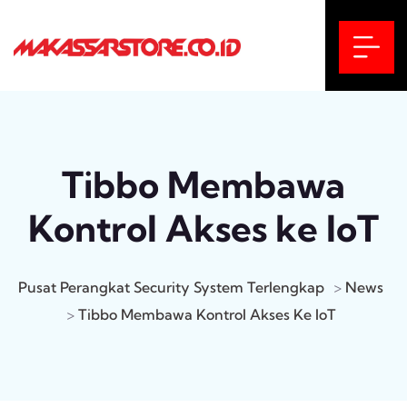
Tibbo Membawa
Kontrol Akses ke IoT
Pusat Perangkat Security System Terlengkap
>
News
>
Tibbo Membawa Kontrol Akses Ke IoT