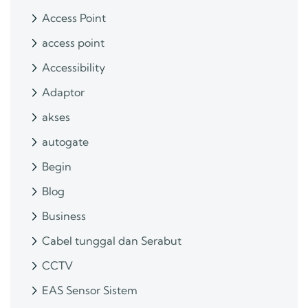
Access Point
access point
Accessibility
Adaptor
akses
autogate
Begin
Blog
Business
Cabel tunggal dan Serabut
CCTV
EAS Sensor Sistem