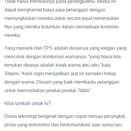
Tidak harus memilikinya pada perangkatmu. Modul ini
dapat menghemat biaya para pelanggan dengan
memungkinkan mereka untuk secara tepat menentukan
fitur yang mereka butuhkan dalam otomatisasi kontroler
mereka.
Yang menarik dari TPS adalah desainya yang elegan yang
mencolok dengan kombinasi warnanya. “yang biasa kita
temukan dipasar adalah kotak warna abu-abu,”kata
Slepov. “kami ingin menjadikan alat ini semakin hidup
dengan warna. Desain yang baik membantu pelanggan
untuk menceritakan produk-produk Tibbo”
Nilai tambah untuk IoT
Dunia teknologi bergerak dengan cepat menuju perangkat
pintar yang terkoneksi dan berkomunikasi satu sama lain.