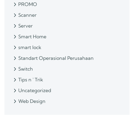
PROMO
Scanner
Server
Smart Home
smart lock
Standart Operasional Perusahaan
Switch
Tips n ' Trik
Uncategorized
Web Design