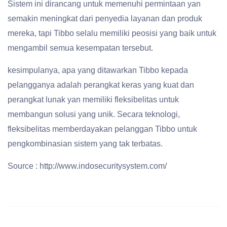
Sistem ini dirancang untuk memenuhi permintaan yan
semakin meningkat dari penyedia layanan dan produk
mereka, tapi Tibbo selalu memiliki peosisi yang baik untuk
mengambil semua kesempatan tersebut.
kesimpulanya, apa yang ditawarkan Tibbo kepada
pelangganya adalah perangkat keras yang kuat dan
perangkat lunak yan memiliki fleksibelitas untuk
membangun solusi yang unik. Secara teknologi,
fleksibelitas memberdayakan pelanggan Tibbo untuk
pengkombinasian sistem yang tak terbatas.
Source : http://www.indosecuritysystem.com/