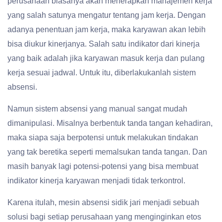
perusahaan biasanya akan menerapkan manajemen kerja
yang salah satunya mengatur tentang jam kerja. Dengan
adanya penentuan jam kerja, maka karyawan akan lebih
bisa diukur kinerjanya. Salah satu indikator dari kinerja
yang baik adalah jika karyawan masuk kerja dan pulang
kerja sesuai jadwal. Untuk itu, diberlakukanlah sistem
absensi.
Namun sistem absensi yang manual sangat mudah
dimanipulasi. Misalnya berbentuk tanda tangan kehadiran,
maka siapa saja berpotensi untuk melakukan tindakan
yang tak beretika seperti memalsukan tanda tangan. Dan
masih banyak lagi potensi-potensi yang bisa membuat
indikator kinerja karyawan menjadi tidak terkontrol.
Karena itulah, mesin absensi sidik jari menjadi sebuah
solusi bagi setiap perusahaan yang menginginkan etos