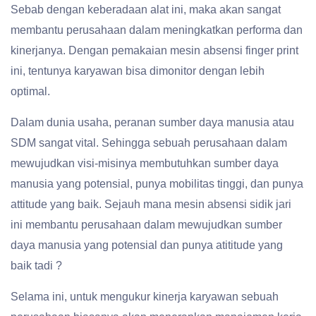
Sebab dengan keberadaan alat ini, maka akan sangat
membantu perusahaan dalam meningkatkan performa dan
kinerjanya. Dengan pemakaian mesin absensi finger print
ini, tentunya karyawan bisa dimonitor dengan lebih
optimal.
Dalam dunia usaha, peranan sumber daya manusia atau
SDM sangat vital. Sehingga sebuah perusahaan dalam
mewujudkan visi-misinya membutuhkan sumber daya
manusia yang potensial, punya mobilitas tinggi, dan punya
attitude yang baik. Sejauh mana mesin absensi sidik jari
ini membantu perusahaan dalam mewujudkan sumber
daya manusia yang potensial dan punya atititude yang
baik tadi ?
Selama ini, untuk mengukur kinerja karyawan sebuah