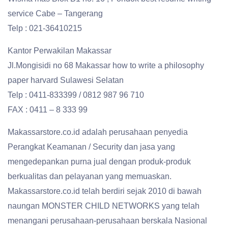
service Cabe – Tangerang
Telp : 021-36410215
Kantor Perwakilan Makassar
Jl.Mongisidi no 68 Makassar how to write a philosophy
paper harvard Sulawesi Selatan
Telp : 0411-833399 / 0812 987 96 710
FAX : 0411 – 8 333 99
Makassarstore.co.id adalah perusahaan penyedia
Perangkat Keamanan / Security dan jasa yang
mengedepankan purna jual dengan produk-produk
berkualitas dan pelayanan yang memuaskan.
Makassarstore.co.id telah berdiri sejak 2010 di bawah
naungan MONSTER CHILD NETWORKS yang telah
menangani perusahaan-perusahaan berskala Nasional