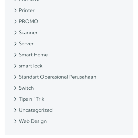
Printer
PROMO
Scanner
Server
Smart Home
smart lock
Standart Operasional Perusahaan
Switch
Tips n ' Trik
Uncategorized
Web Design