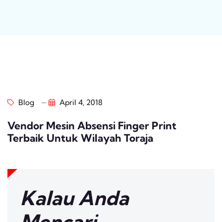
Blog
April 4, 2018
Vendor Mesin Absensi Finger Print
Terbaik Untuk Wilayah Toraja
Kalau Anda
Mencari