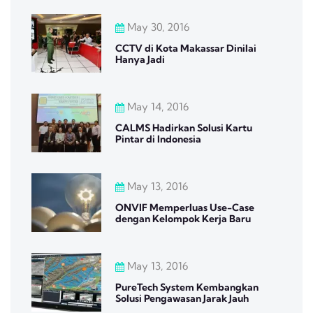
May 30, 2016
CCTV di Kota Makassar Dinilai
Hanya Jadi
May 14, 2016
CALMS Hadirkan Solusi Kartu
Pintar di Indonesia
May 13, 2016
ONVIF Memperluas Use-Case
dengan Kelompok Kerja Baru
May 13, 2016
PureTech System Kembangkan
Solusi Pengawasan Jarak Jauh