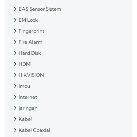
EAS Sensor Sistem
EM Lock
Fingerprint
Fire Alarm
Hard Disk
HDMI
HIKVISION
Imou
Internet
jaringan
Kabel
Kabel Coaxial