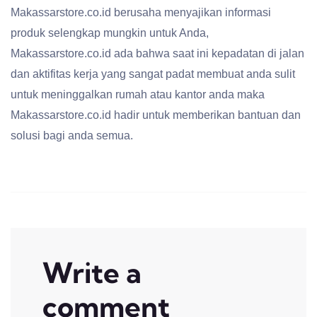
Makassarstore.co.id berusaha menyajikan informasi
produk selengkap mungkin untuk Anda,
Makassarstore.co.id ada bahwa saat ini kepadatan di jalan
dan aktifitas kerja yang sangat padat membuat anda sulit
untuk meninggalkan rumah atau kantor anda maka
Makassarstore.co.id hadir untuk memberikan bantuan dan
solusi bagi anda semua.
Write a
comment