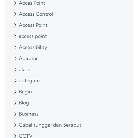
Acces Point
Access Control
Access Point
access point
Accessibility
Adaptor
akses
autogate
Begin
Blog
Business
Cabel tunggal dan Serabut
CCTV