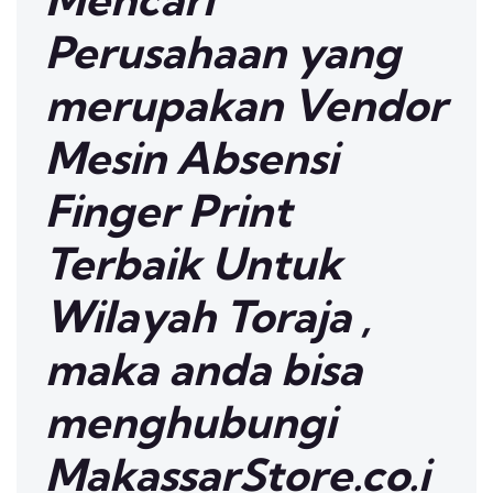
Perusahaan yang
merupakan Vendor
Mesin Absensi
Finger Print
Terbaik Untuk
Wilayah Toraja ,
maka anda bisa
menghubungi
MakassarStore.co.i