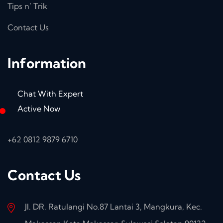
Tips n’ Trik
Contact Us
Information
Chat With Expert
Active Now
+62 0812 9879 6710
Contact Us
Jl. DR. Ratulangi No.87 Lantai 3, Mangkura, Kec.