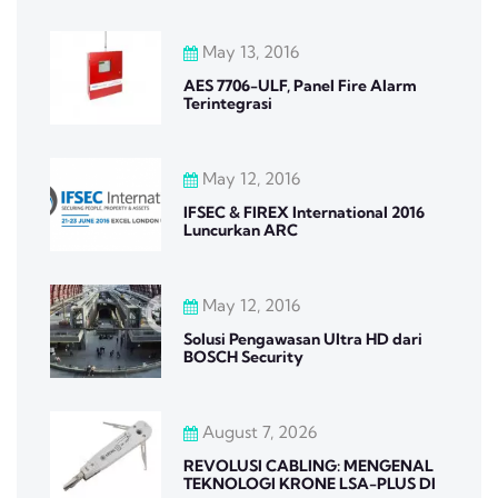
May 13, 2016
AES 7706-ULF, Panel Fire Alarm
Terintegrasi
May 12, 2016
IFSEC & FIREX International 2016
Luncurkan ARC
May 12, 2016
Solusi Pengawasan Ultra HD dari
BOSCH Security
August 7, 2026
REVOLUSI CABLING: MENGENAL
TEKNOLOGI KRONE LSA-PLUS DI