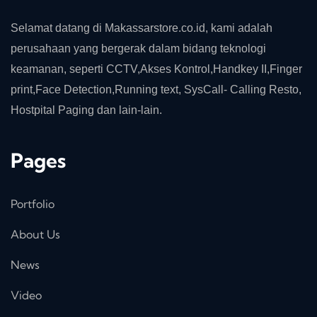
Selamat datang di Makassarstore.co.id, kami adalah
perusahaan yang bergerak dalam bidang teknologi
keamanan, seperti CCTV,Akses Kontrol,Handkey II,Finger
print,Face Detection,Running text, SysCall- Calling Resto,
Hostpital Paging dan lain-lain.
Pages
Portfolio
About Us
News
Video