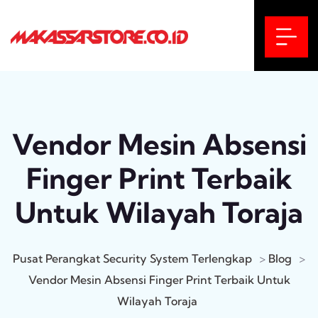
Vendor Mesin Absensi
Finger Print Terbaik
Untuk Wilayah Toraja
Pusat Perangkat Security System Terlengkap
>
Blog
>
Vendor Mesin Absensi Finger Print Terbaik Untuk
Wilayah Toraja