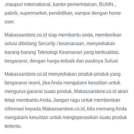
,maupun international, kantor pemerintahan, BUMN ,
pabrik, supermarket, pendidikan, sampai dengan home
user.
Makassarstore.co.id siap membantu anda, memberikan
solusi dibidang Security / keamanaan, menyediakan
barang-barang Teknologi Keamanan yang berkualitas,
bergaransi, dengan harga terbaik dan pastinya Solusi
Makassarstore.co.id menyediakan produk-produk yang
bergaransi resmi, jika Anda mengalami kesulitan untuk
mengurus garansi suatu produk, Makassarstore.co.id akan
tetap membantu Anda. Jangan ragu untuk memberikan
informasi kepada Makassarstore.co.id, bila memang Anda
mengalami kesulitan untuk mengoperasikan suatu produk
tertentu.