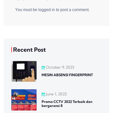
You must be
logged in
to post a comment.
Recent Post
October 9, 2023
MESIN ABSENSI FINGERPRINT
June 1, 2022
Promo CCTV 2022 Terbaik dan
bergaransi 8