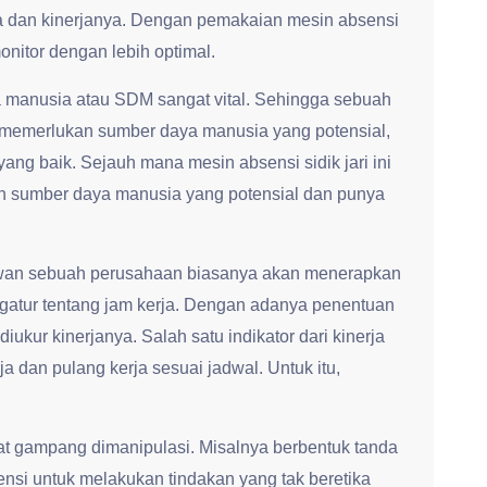
 dan kinerjanya. Dengan pemakaian mesin absensi
monitor dengan lebih optimal.
 manusia atau SDM sangat vital. Sehingga sebuah
 memerlukan sumber daya manusia yang potensial,
 yang baik. Sejauh mana mesin absensi sidik jari ini
sumber daya manusia yang potensial dan punya
yawan sebuah perusahaan biasanya akan menerapkan
gatur tentang jam kerja. Dengan adanya penentuan
iukur kinerjanya. Salah satu indikator dari kinerja
a dan pulang kerja sesuai jadwal. Untuk itu,
t gampang dimanipulasi. Misalnya berbentuk tanda
ensi untuk melakukan tindakan yang tak beretika