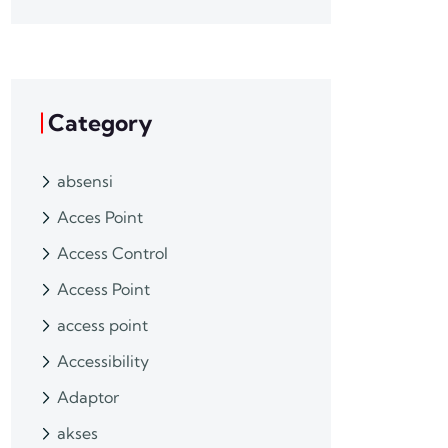
Category
absensi
Acces Point
Access Control
Access Point
access point
Accessibility
Adaptor
akses