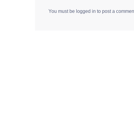
You must be
logged in
to post a commen