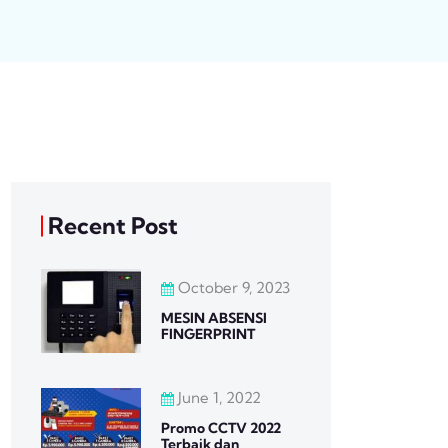
Recent Post
October 9, 2023
MESIN ABSENSI
FINGERPRINT
June 1, 2022
Promo CCTV 2022
Terbaik dan