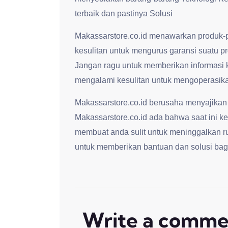
terbaik dan pastinya Solusi
Makassarstore.co.id menawarkan produk-p
kesulitan untuk mengurus garansi suatu p
Jangan ragu untuk memberikan informasi 
mengalami kesulitan untuk mengoperasikan
Makassarstore.co.id berusaha menyajikan
Makassarstore.co.id ada bahwa saat ini kep
membuat anda sulit untuk meninggalkan r
untuk memberikan bantuan dan solusi bag
Write a comme