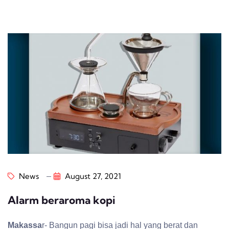
News
August 27, 2021
Alarm beraroma kopi
Makassa
r- Bangun pagi bisa jadi hal yang berat dan