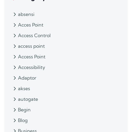
absensi
Acces Point
Access Control
access point
Access Point
Accessibility
Adaptor
akses
autogate
Begin
Blog
Business