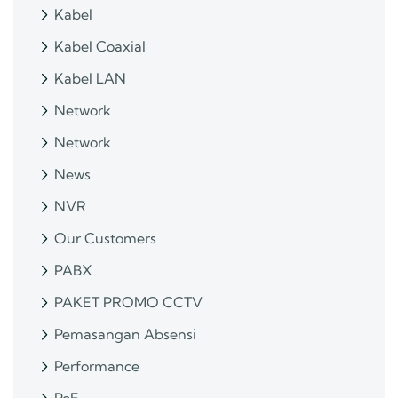
Kabel
Kabel Coaxial
Kabel LAN
Network
Network
News
NVR
Our Customers
PABX
PAKET PROMO CCTV
Pemasangan Absensi
Performance