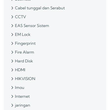
Cabel tunggal dan Serabut
CCTV
EAS Sensor Sistem
EM Lock
Fingerprint
Fire Alarm
Hard Disk
HDMI
HIKVISION
Imou
Internet
jaringan