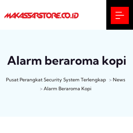
Alarm beraroma kopi
Pusat Perangkat Security System Terlengkap
>
News
>
Alarm Beraroma Kopi