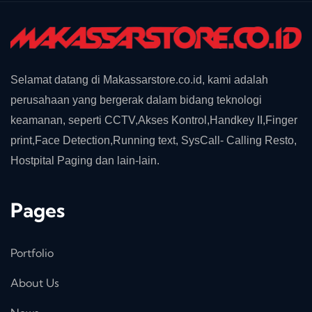
Selamat datang di Makassarstore.co.id, kami adalah
perusahaan yang bergerak dalam bidang teknologi
keamanan, seperti CCTV,Akses Kontrol,Handkey II,Finger
print,Face Detection,Running text, SysCall- Calling Resto,
Hostpital Paging dan lain-lain.
Pages
Portfolio
About Us