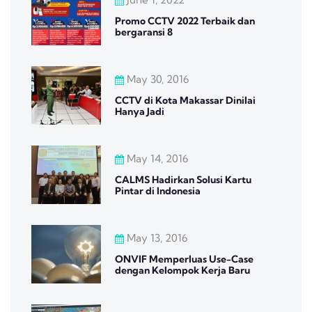
Promo CCTV 2022 Terbaik dan
bergaransi 8
May 30, 2016
CCTV di Kota Makassar Dinilai
Hanya Jadi
May 14, 2016
CALMS Hadirkan Solusi Kartu
Pintar di Indonesia
May 13, 2016
ONVIF Memperluas Use-Case
dengan Kelompok Kerja Baru