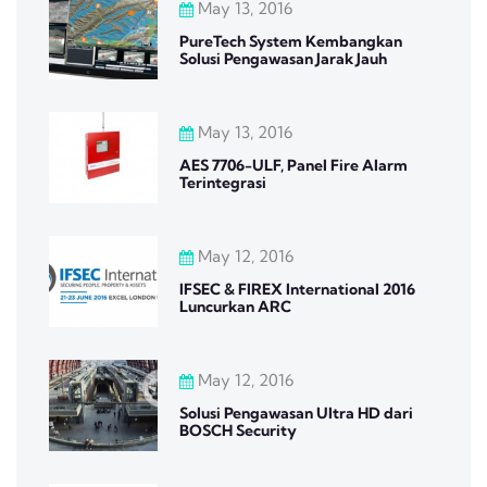
May 13, 2016
PureTech System Kembangkan
Solusi Pengawasan Jarak Jauh
May 13, 2016
AES 7706-ULF, Panel Fire Alarm
Terintegrasi
May 12, 2016
IFSEC & FIREX International 2016
Luncurkan ARC
May 12, 2016
Solusi Pengawasan Ultra HD dari
BOSCH Security