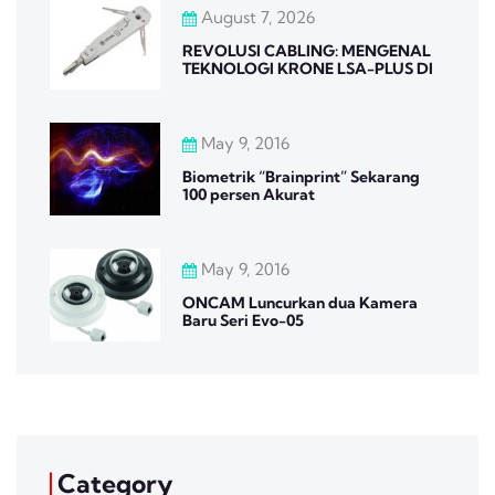
August 7, 2026
REVOLUSI CABLING: MENGENAL
TEKNOLOGI KRONE LSA-PLUS DI
May 9, 2016
Biometrik “Brainprint” Sekarang
100 persen Akurat
May 9, 2016
ONCAM Luncurkan dua Kamera
Baru Seri Evo-05
Category