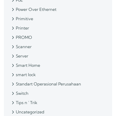
PoE
Power Over Ethernet
Primitive
Printer
PROMO
Scanner
Server
Smart Home
smart lock
Standart Operasional Perusahaan
Switch
Tips n ' Trik
Uncategorized