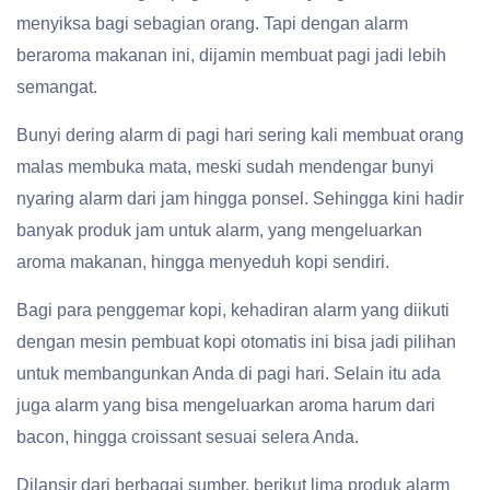
menyiksa bagi sebagian orang. Tapi dengan alarm
beraroma makanan ini, dijamin membuat pagi jadi lebih
semangat.
Bunyi dering alarm di pagi hari sering kali membuat orang
malas membuka mata, meski sudah mendengar bunyi
nyaring alarm dari jam hingga ponsel. Sehingga kini hadir
banyak produk jam untuk alarm, yang mengeluarkan
aroma makanan, hingga menyeduh kopi sendiri.
Bagi para penggemar kopi, kehadiran alarm yang diikuti
dengan mesin pembuat kopi otomatis ini bisa jadi pilihan
untuk membangunkan Anda di pagi hari. Selain itu ada
juga alarm yang bisa mengeluarkan aroma harum dari
bacon, hingga croissant sesuai selera Anda.
Dilansir dari berbagai sumber, berikut lima produk alarm