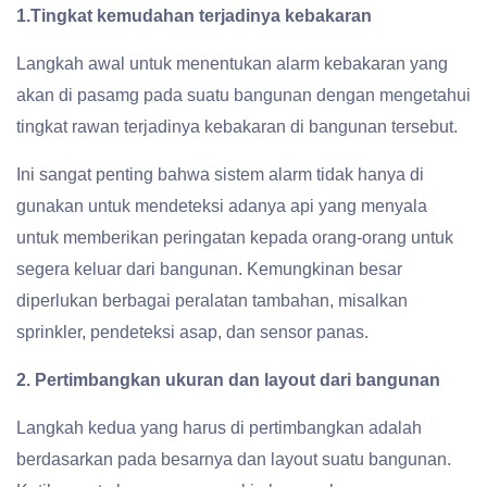
1.Tingkat kemudahan terjadinya kebakaran
Langkah awal untuk menentukan alarm kebakaran yang
akan di pasamg pada suatu bangunan dengan mengetahui
tingkat rawan terjadinya kebakaran di bangunan tersebut.
Ini sangat penting bahwa sistem alarm tidak hanya di
gunakan untuk mendeteksi adanya api yang menyala
untuk memberikan peringatan kepada orang-orang untuk
segera keluar dari bangunan. Kemungkinan besar
diperlukan berbagai peralatan tambahan, misalkan
sprinkler, pendeteksi asap, dan sensor panas.
2.
Pertimbangkan ukuran dan layout dari bangunan
Langkah kedua yang harus di pertimbangkan adalah
berdasarkan pada besarnya dan layout suatu bangunan.