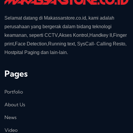
Selamat datang di Makassarstore.co.id, kami adalah
perusahaan yang bergerak dalam bidang teknologi
keamanan, seperti CCTV,Akses Kontrol,Handkey II,Finger
print,Face Detection,Running text, SysCall- Calling Resto,
Hostpital Paging dan lain-lain.
Pages
Portfolio
About Us
News
Video