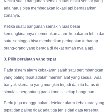
Ketika suatu bangunan semakin luas maka sensor yang
ada harus bisa membedakan lokasi api berdasarkan
zonanya.
Ketika suatu bangunan semakin luas besar
kemungkinannya memerlukan alarm kebakaran lebih dari
satu, sehingga bisa memberikan peringatan terhadap
orang-orang yang berada di dekat rumah nyala api.
3. Pilih peralatan yang tepat
Pada sistem alarm kebakaran,salah satu pertimbangkan
yang paling tepat adalah memilih alat yang sesuai. Ada
banyak skenario yang mungkin terjadi dan itu harus di
simulasi bergantung pada kondisi setiap bangunan.
Perlu juga menggunakan detektor alarm kebakaran yang
tepat dan paling tidak ada tiga jenis dari data tersebut.