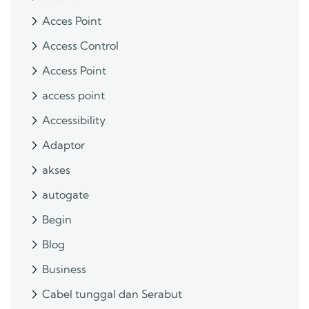
Acces Point
Access Control
Access Point
access point
Accessibility
Adaptor
akses
autogate
Begin
Blog
Business
Cabel tunggal dan Serabut