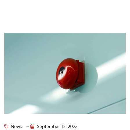
News
September 12, 2023