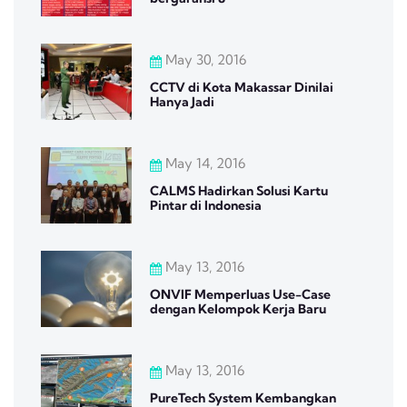
May 30, 2016
CCTV di Kota Makassar Dinilai
Hanya Jadi
May 14, 2016
CALMS Hadirkan Solusi Kartu
Pintar di Indonesia
May 13, 2016
ONVIF Memperluas Use-Case
dengan Kelompok Kerja Baru
May 13, 2016
PureTech System Kembangkan