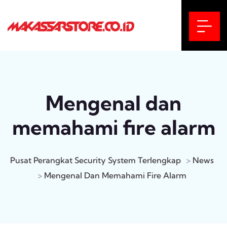
Mengenal dan
memahami fire alarm
Pusat Perangkat Security System Terlengkap
>
News
>
Mengenal Dan Memahami Fire Alarm