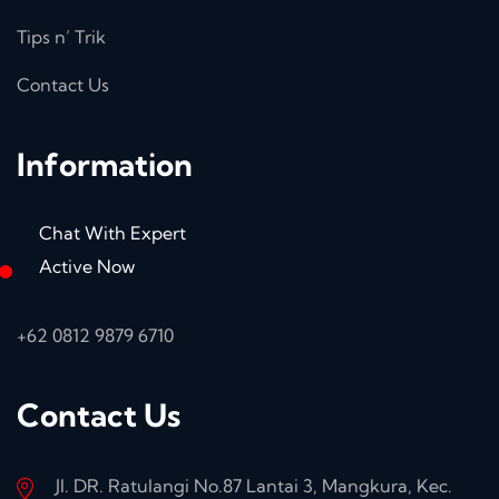
Tips n’ Trik
Contact Us
Information
Chat With Expert
Active Now
+62 0812 9879 6710
Contact Us
Jl. DR. Ratulangi No.87 Lantai 3, Mangkura, Kec.