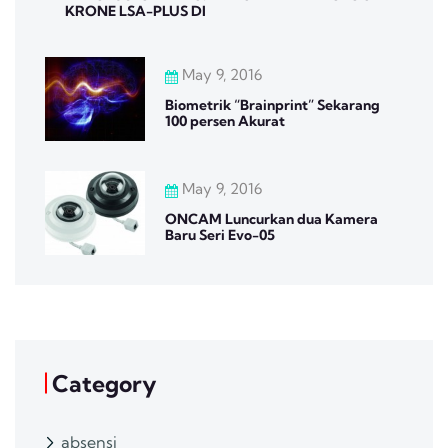
KRONE LSA-PLUS DI
May 9, 2016
Biometrik “Brainprint” Sekarang
100 persen Akurat
May 9, 2016
ONCAM Luncurkan dua Kamera
Baru Seri Evo-05
Category
absensi