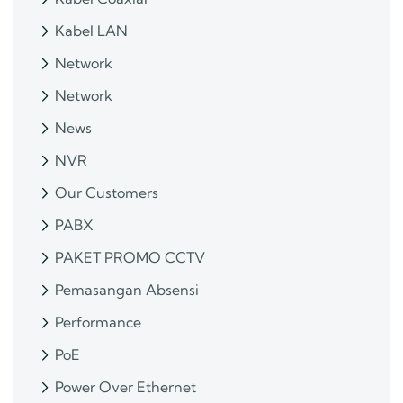
Kabel LAN
Network
Network
News
NVR
Our Customers
PABX
PAKET PROMO CCTV
Pemasangan Absensi
Performance
PoE
Power Over Ethernet