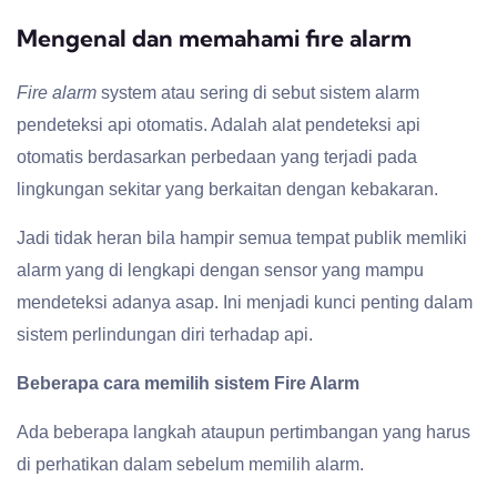
Mengenal dan memahami fire alarm
Fire alarm
system atau sering di sebut sistem alarm
pendeteksi api otomatis. Adalah alat pendeteksi api
otomatis berdasarkan perbedaan yang terjadi pada
lingkungan sekitar yang berkaitan dengan kebakaran.
Jadi tidak heran bila hampir semua tempat publik memliki
alarm yang di lengkapi dengan sensor yang mampu
mendeteksi adanya asap. Ini menjadi kunci penting dalam
sistem perlindungan diri terhadap api.
Beberapa cara memilih sistem Fire Alarm
Ada beberapa langkah ataupun pertimbangan yang harus
di perhatikan dalam sebelum memilih alarm.