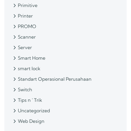
Primitive
Printer
PROMO
Scanner
Server
Smart Home
smart lock
Standart Operasional Perusahaan
Switch
Tips n ' Trik
Uncategorized
Web Design