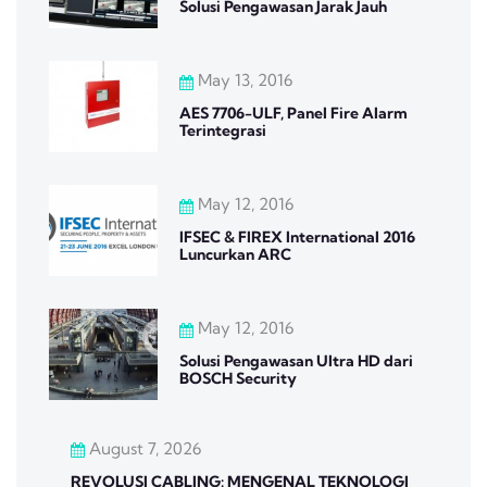
Solusi Pengawasan Jarak Jauh
May 13, 2016
AES 7706-ULF, Panel Fire Alarm
Terintegrasi
May 12, 2016
IFSEC & FIREX International 2016
Luncurkan ARC
May 12, 2016
Solusi Pengawasan Ultra HD dari
BOSCH Security
August 7, 2026
REVOLUSI CABLING: MENGENAL TEKNOLOGI