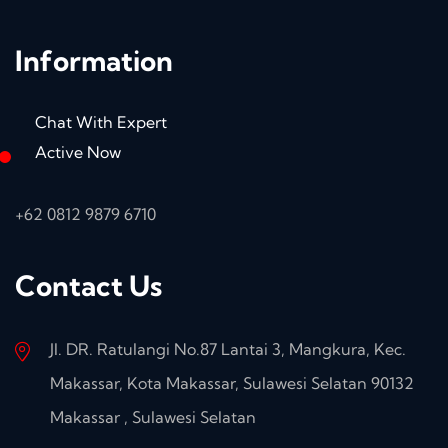
Information
Chat With Expert
Active Now
+62 0812 9879 6710
Contact Us
Jl. DR. Ratulangi No.87 Lantai 3, Mangkura, Kec.
Makassar, Kota Makassar, Sulawesi Selatan 90132
Makassar , Sulawesi Selatan