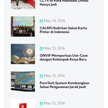
CCTV di Kota Makassar Dinilai
Hanya Jadi
May 14, 2016
CALMS Hadirkan Solusi Kartu
Pintar di Indonesia
May 13, 2016
ONVIF Memperluas Use-Case
dengan Kelompok Kerja Baru
May 13, 2016
PureTech System Kembangkan
Solusi Pengawasan Jarak Jauh
May 13, 2016