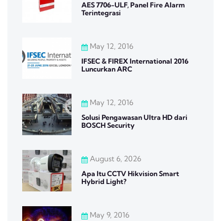
AES 7706-ULF, Panel Fire Alarm
Terintegrasi
May 12, 2016
IFSEC & FIREX International 2016
Luncurkan ARC
May 12, 2016
Solusi Pengawasan Ultra HD dari
BOSCH Security
August 6, 2026
Apa Itu CCTV Hikvision Smart
Hybrid Light?
May 9, 2016