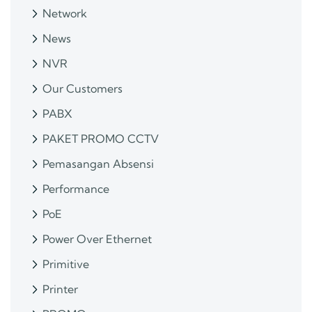
Network
News
NVR
Our Customers
PABX
PAKET PROMO CCTV
Pemasangan Absensi
Performance
PoE
Power Over Ethernet
Primitive
Printer