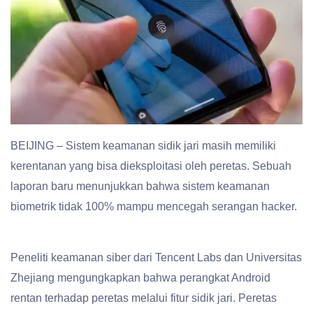
BEIJING – Sistem keamanan sidik jari masih memiliki
kerentanan yang bisa dieksploitasi oleh peretas. Sebuah
laporan baru menunjukkan bahwa sistem keamanan
biometrik tidak 100% mampu mencegah serangan hacker.
Peneliti keamanan siber dari Tencent Labs dan Universitas
Zhejiang mengungkapkan bahwa perangkat Android
rentan terhadap peretas melalui fitur sidik jari. Peretas