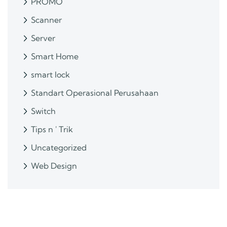
PROMO
Scanner
Server
Smart Home
smart lock
Standart Operasional Perusahaan
Switch
Tips n ' Trik
Uncategorized
Web Design