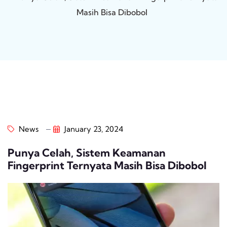
Masih Bisa Dibobol
News
January 23, 2024
Punya Celah, Sistem Keamanan
Fingerprint Ternyata Masih Bisa Dibobol