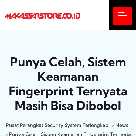
Punya Celah, Sistem
Keamanan
Fingerprint Ternyata
Masih Bisa Dibobol
Pusat Perangkat Security System Terlengkap
>
News
>
Punya Celah, Sistem Keamanan Fingerprint Ternyata