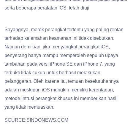
serta beberapa peralatan iOS. telah diuji.
Sayangnya, merek perangkat tertentu yang paling rentan
terhadap kelemahan keamanan ini tidak disebutkan.
Namun demikian, jika menyangkut perangkat iOS,
penyerang hanya mampu memperoleh sepuluh upaya
tambahan pada versi iPhone SE dan iPhone 7, yang
terbukti tidak cukup untuk berhasil melakukan
pelanggaran. Oleh karena itu, temuan keseluruhannya
adalah meskipun iOS mungkin memiliki kerentanan,
metode intrusi perangkat khusus ini memberikan hasil
yang tidak memuaskan.
SOURCE:SINDONEWS.COM