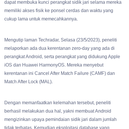
dapat membuka kunci perangkat sidik jari selama mereka
memiliki akses fisik ke ponsel cerdas dan waktu yang
cukup lama untuk memecahkannya.
Mengutip laman Techradar, Selasa (23/5/2023), peneliti
melaporkan ada dua kerentanan zero-day yang ada di
perangkat Android, serta perangkat yang didukung Apple
iOS dan Huawei HarmonyOS. Mereka menyebut
kerentanan ini Cancel After Match Failure (CAMF) dan
Match After Lock (MAL).
Dengan memanfaatkan kelemahan tersebut, peneliti
berhasil melakukan dua hal, yakni membuat Android
mengizinkan upaya pemindaian sidik jari dalam jumlah
tidak terbatas. Kemudian eksploitasi database yang