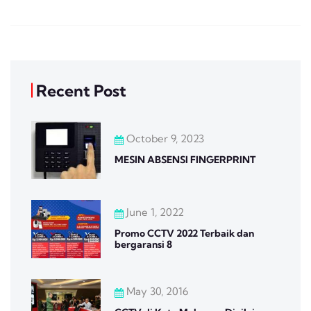
Recent Post
October 9, 2023
MESIN ABSENSI FINGERPRINT
June 1, 2022
Promo CCTV 2022 Terbaik dan
bergaransi 8
May 30, 2016