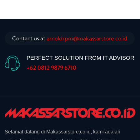
Contact us at
arnoldrpm@makassarstore.co.id
PERFECT SOLUTION FROM IT ADVISOR
+62 0812 9879 6710
Selamat datang di Makassarstore.co.id, kami adalah