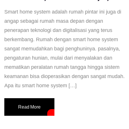
Smart home system adalah rumah pintar ini juga di
angap sebagai rumah masa depan dengan
penerapan teknologi dan digitalisasi yang terus
berkembang. Rumah dengan smart home system
sangat memudahkan bagi penghuninya. pasalnya,
pengaturan hunian, mulai dari menyalakan dan
mematikan peralatan rumah tangga hingga sistem
keamanan bisa dioperasikan dengan sangat mudah.
Apa itu smart home system […]
Read More