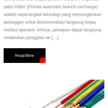
pabx PABX (Private automatic branch exchange)
adalah seperangkat teknologi yang memungkinkan
pelanggan untuk berkomunikasi langsung tanpa
melalui operator. Artinya, penelpon dapat langsung
melakukan panggilan ke […]
Read More