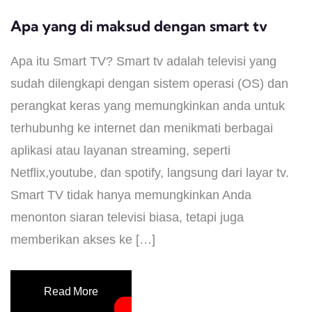
Apa yang di maksud dengan smart tv
Apa itu Smart TV? Smart tv adalah televisi yang
sudah dilengkapi dengan sistem operasi (OS) dan
perangkat keras yang memungkinkan anda untuk
terhubunhg ke internet dan menikmati berbagai
aplikasi atau layanan streaming, seperti
Netflix,youtube, dan spotify, langsung dari layar tv.
Smart TV tidak hanya memungkinkan Anda
menonton siaran televisi biasa, tetapi juga
memberikan akses ke […]
Read More