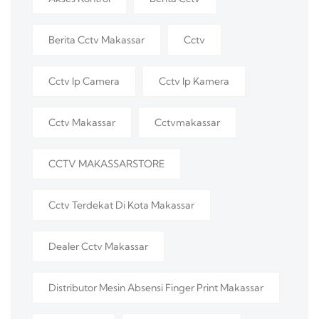
Berita Cctv Makassar
Cctv
Cctv Ip Camera
Cctv Ip Kamera
Cctv Makassar
Cctvmakassar
CCTV MAKASSARSTORE
Cctv Terdekat Di Kota Makassar
Dealer Cctv Makassar
Distributor Mesin Absensi Finger Print Makassar