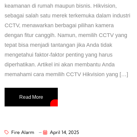
keamanan di rumah maupun bisnis. Hikvision,
sebagai salah satu merek terkemuka dalam industri
CCTV, menawarkan berbagai pilihan kamera
dengan fitur canggih. Namun, memilih CCTV yang
tepat bisa menjadi tantangan jika Anda tidak
mengetahui faktor-faktor penting yang harus
diperhatikan. Artikel ini akan membantu Anda
memahami cara memilih CCTV Hikvision yang […]
Read More
Fire Alarm
April 14, 2025