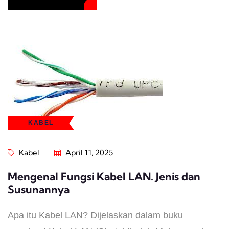
KABEL
Kabel
April 11, 2025
Mengenal Fungsi Kabel LAN. Jenis dan
Susunannya
Apa itu Kabel LAN? Dijelaskan dalam buku