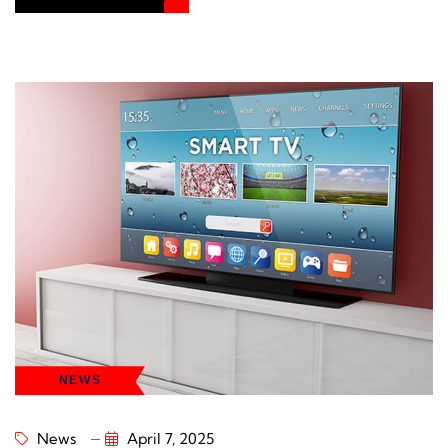
NEWS
News
April 7, 2025