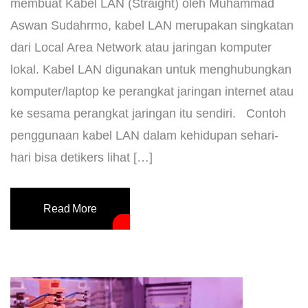
membuat Kabel LAN (Straight) oleh Muhammad
Aswan Sudahrmo, kabel LAN merupakan singkatan
dari Local Area Network atau jaringan komputer
lokal. Kabel LAN digunakan untuk menghubungkan
komputer/laptop ke perangkat jaringan internet atau
ke sesama perangkat jaringan itu sendiri. Contoh
penggunaan kabel LAN dalam kehidupan sehari-
hari bisa detikers lihat […]
Read More