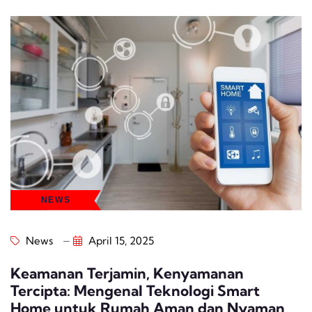
NEWS
News
April 15, 2025
Keamanan Terjamin, Kenyamanan
Tercipta: Mengenal Teknologi Smart
Home untuk Rumah Aman dan Nyaman