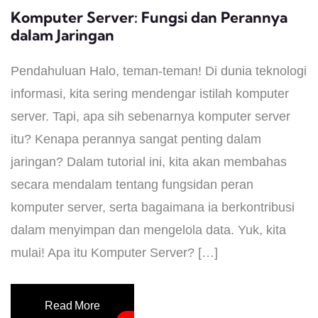
Komputer Server: Fungsi dan Perannya
dalam Jaringan
Pendahuluan Halo, teman-teman! Di dunia teknologi
informasi, kita sering mendengar istilah komputer
server. Tapi, apa sih sebenarnya komputer server
itu? Kenapa perannya sangat penting dalam
jaringan? Dalam tutorial ini, kita akan membahas
secara mendalam tentang fungsidan peran
komputer server, serta bagaimana ia berkontribusi
dalam menyimpan dan mengelola data. Yuk, kita
mulai! Apa itu Komputer Server? […]
Read More