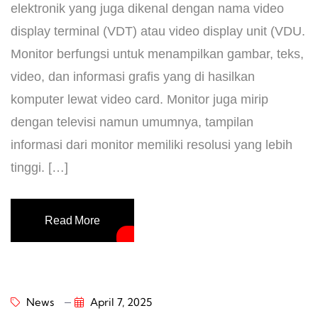
elektronik yang juga dikenal dengan nama video
display terminal (VDT) atau video display unit (VDU.
Monitor berfungsi untuk menampilkan gambar, teks,
video, dan informasi grafis yang di hasilkan
komputer lewat video card. Monitor juga mirip
dengan televisi namun umumnya, tampilan
informasi dari monitor memiliki resolusi yang lebih
tinggi. […]
Read More
News
April 7, 2025