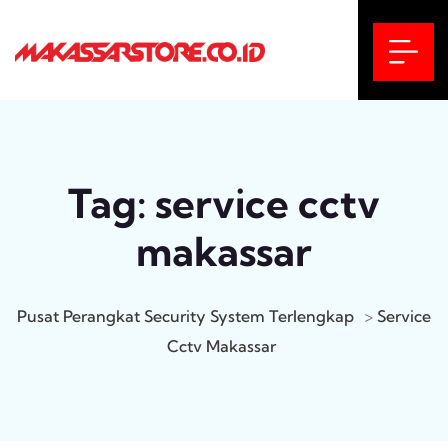
Tag:
service cctv
makassar
Pusat Perangkat Security System Terlengkap
>
Service
Cctv Makassar