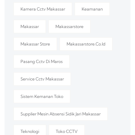
Kamera Cctv Makassar
Keamanan
Makassar
Makassarstore
Makassar Store
Makassarstore.co.id
Pasang Cctv Di Maros
Service Cctv Makassar
Sistem Kemanan Toko
Supplier Mesin Absensi Sidik Jari Makassar
Teknologi
Toko CCTV