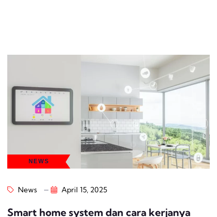
NEWS
News
April 15, 2025
Smart home system dan cara kerjanya