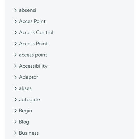
absensi
Acces Point
Access Control
Access Point
access point
Accessibility
Adaptor
akses
autogate
Begin
Blog
Business