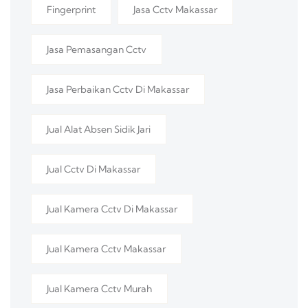
Fingerprint
Jasa Cctv Makassar
Jasa Pemasangan Cctv
Jasa Perbaikan Cctv Di Makassar
Jual Alat Absen Sidik Jari
Jual Cctv Di Makassar
Jual Kamera Cctv Di Makassar
Jual Kamera Cctv Makassar
Jual Kamera Cctv Murah