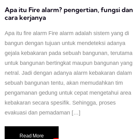
Apa itu Fire alarm? pengertian, fungsi dan
cara kerjanya
Apa itu fire alarm Fire alarm adalah sistem yang di
bangun dengan tujuan untuk mendeteksi adanya
gejala kebakaran pada sebuah bangunan, terutama
untuk bangunan bertingkat maupun bangunan yang
netral. Jadi dengan adanya alarm kebakaran dalam
sebuah bangunan tentu, akan memudahkan tim
pengamanan gedung untuk cepat mengetahui area
kebakaran secara spesifik. Sehingga, proses
evakuasi dan pemadaman […]
Read More