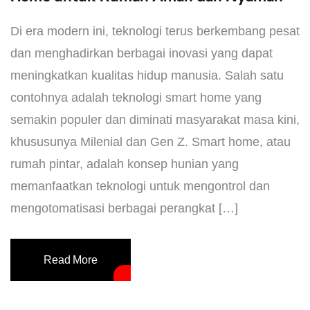
Di era modern ini, teknologi terus berkembang pesat
dan menghadirkan berbagai inovasi yang dapat
meningkatkan kualitas hidup manusia. Salah satu
contohnya adalah teknologi smart home yang
semakin populer dan diminati masyarakat masa kini,
khususunya Milenial dan Gen Z. Smart home, atau
rumah pintar, adalah konsep hunian yang
memanfaatkan teknologi untuk mengontrol dan
mengotomatisasi berbagai perangkat […]
Read More