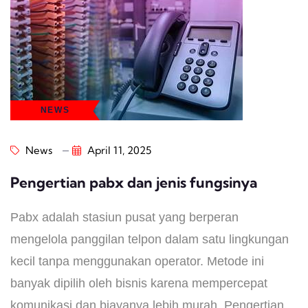
NEWS
News
April 11, 2025
Pengertian pabx dan jenis fungsinya
Pabx adalah stasiun pusat yang berperan
mengelola panggilan telpon dalam satu lingkungan
kecil tanpa menggunakan operator. Metode ini
banyak dipilih oleh bisnis karena mempercepat
komunikasi dan biayanya lebih murah. Pengertian