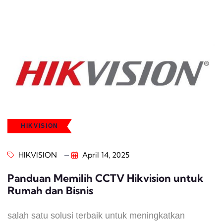
HIKVISION
HIKVISION
April 14, 2025
Panduan Memilih CCTV Hikvision untuk
Rumah dan Bisnis
salah satu solusi terbaik untuk meningkatkan