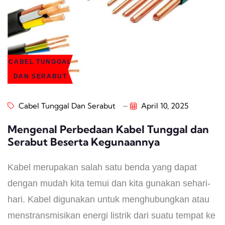
CABEL TUNGGAL
DAN SERABUT
Cabel Tunggal Dan Serabut
April 10, 2025
Mengenal Perbedaan Kabel Tunggal dan
Serabut Beserta Kegunaannya
Kabel merupakan salah satu benda yang dapat
dengan mudah kita temui dan kita gunakan sehari-
hari. Kabel digunakan untuk menghubungkan atau
menstransmisikan energi listrik dari suatu tempat ke