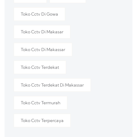
Toko Cctv Di Gowa
Toko Cctv Di Makasar
Toko Cctv Di Makassar
Toko Cctv Terdekat
Toko Cctv Terdekat Di Makassar
Toko Cctv Termurah
Toko Cctv Terpercaya