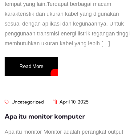
tempat yang lain.Terdapat berbagai macam
karakteristik dan ukuran kabel yang digunakan
sesuai dengan aplikasi dan kegunaannya. Untuk
penggunaan transmisi energi listrik tegangan tinggi
membutuhkan ukuran kabel yang lebih […]
Read More
Uncategorized
April 10, 2025
Apa itu monitor komputer
Apa itu monitor Monitor adalah perangkat output