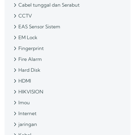
Cabel tunggal dan Serabut
CCTV
EAS Sensor Sistem
EM Lock
Fingerprint
Fire Alarm
Hard Disk
HDMI
HIKVISION
Imou
Internet
jaringan