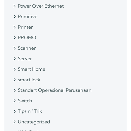
Power Over Ethernet
Primitive
Printer
PROMO
Scanner
Server
Smart Home
smart lock
Standart Operasional Perusahaan
Switch
Tips n ' Trik
Uncategorized