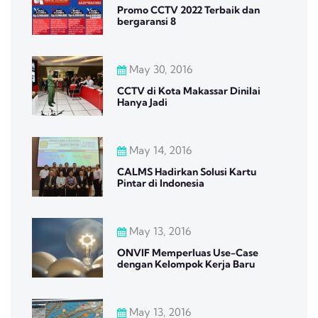
Promo CCTV 2022 Terbaik dan
bergaransi 8
May 30, 2016
CCTV di Kota Makassar Dinilai
Hanya Jadi
May 14, 2016
CALMS Hadirkan Solusi Kartu
Pintar di Indonesia
May 13, 2016
ONVIF Memperluas Use-Case
dengan Kelompok Kerja Baru
May 13, 2016