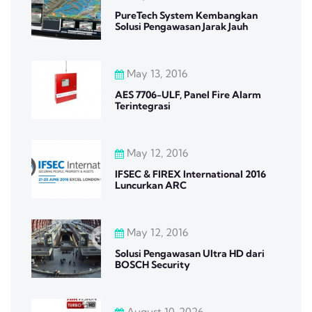
PureTech System Kembangkan
Solusi Pengawasan Jarak Jauh
May 13, 2016
AES 7706-ULF, Panel Fire Alarm
Terintegrasi
May 12, 2016
IFSEC & FIREX International 2016
Luncurkan ARC
May 12, 2016
Solusi Pengawasan Ultra HD dari
BOSCH Security
August 10, 2026