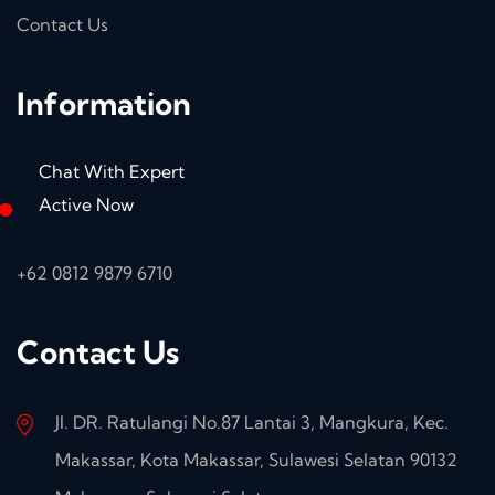
Contact Us
Information
Chat With Expert
Active Now
+62 0812 9879 6710
Contact Us
Jl. DR. Ratulangi No.87 Lantai 3, Mangkura, Kec.
Makassar, Kota Makassar, Sulawesi Selatan 90132