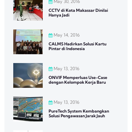
May 30, 2016
CCTV di Kota Makassar Dinilai
Hanya Jadi
May 14, 2016
CALMS Hadirkan Solusi Kartu
Pintar di Indonesia
May 13, 2016
ONVIF Memperluas Use-Case
dengan Kelompok Kerja Baru
May 13, 2016
PureTech System Kembangkan
Solusi Pengawasan Jarak Jauh