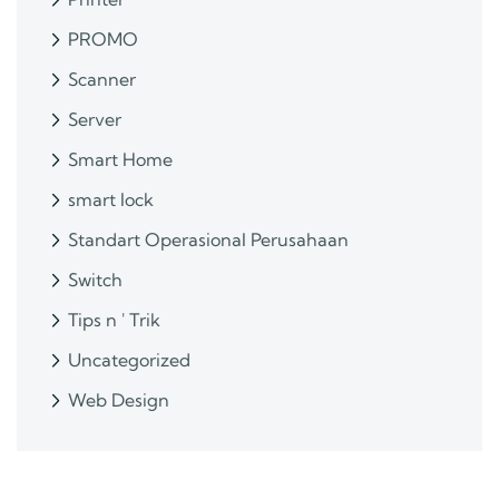
PROMO
Scanner
Server
Smart Home
smart lock
Standart Operasional Perusahaan
Switch
Tips n ' Trik
Uncategorized
Web Design