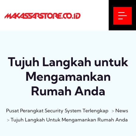
Tujuh Langkah untuk
Mengamankan
Rumah Anda
Pusat Perangkat Security System Terlengkap
>
News
>
Tujuh Langkah Untuk Mengamankan Rumah Anda