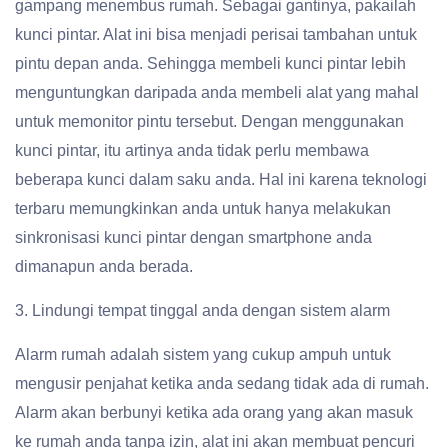
gampang menembus rumah. Sebagai gantinya, pakailah
kunci pintar. Alat ini bisa menjadi perisai tambahan untuk
pintu depan anda. Sehingga membeli kunci pintar lebih
menguntungkan daripada anda membeli alat yang mahal
untuk memonitor pintu tersebut. Dengan menggunakan
kunci pintar, itu artinya anda tidak perlu membawa
beberapa kunci dalam saku anda. Hal ini karena teknologi
terbaru memungkinkan anda untuk hanya melakukan
sinkronisasi kunci pintar dengan smartphone anda
dimanapun anda berada.
3. Lindungi tempat tinggal anda dengan sistem alarm
Alarm rumah adalah sistem yang cukup ampuh untuk
mengusir penjahat ketika anda sedang tidak ada di rumah.
Alarm akan berbunyi ketika ada orang yang akan masuk
ke rumah anda tanpa izin, alat ini akan membuat pencuri