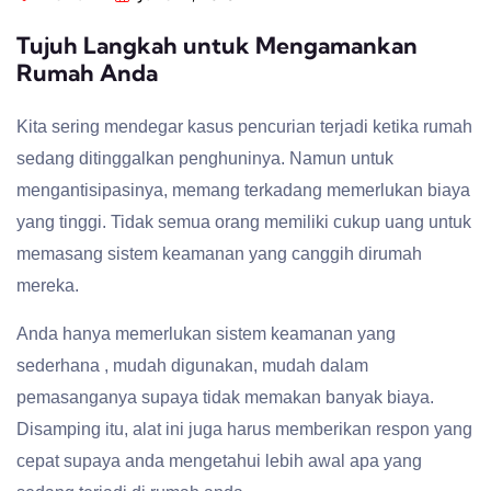
Tujuh Langkah untuk Mengamankan
Rumah Anda
Kita sering mendegar kasus pencurian terjadi ketika rumah
sedang ditinggalkan penghuninya. Namun untuk
mengantisipasinya, memang terkadang memerlukan biaya
yang tinggi. Tidak semua orang memiliki cukup uang untuk
memasang sistem keamanan yang canggih dirumah
mereka.
Anda hanya memerlukan sistem keamanan yang
sederhana , mudah digunakan, mudah dalam
pemasanganya supaya tidak memakan banyak biaya.
Disamping itu, alat ini juga harus memberikan respon yang
cepat supaya anda mengetahui lebih awal apa yang