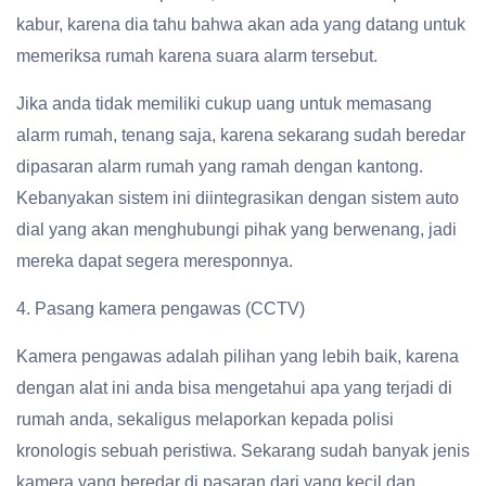
kabur, karena dia tahu bahwa akan ada yang datang untuk
memeriksa rumah karena suara alarm tersebut.
Jika anda tidak memiliki cukup uang untuk memasang
alarm rumah, tenang saja, karena sekarang sudah beredar
dipasaran alarm rumah yang ramah dengan kantong.
Kebanyakan sistem ini diintegrasikan dengan sistem auto
dial yang akan menghubungi pihak yang berwenang, jadi
mereka dapat segera meresponnya.
4. Pasang kamera pengawas (CCTV)
Kamera pengawas adalah pilihan yang lebih baik, karena
dengan alat ini anda bisa mengetahui apa yang terjadi di
rumah anda, sekaligus melaporkan kepada polisi
kronologis sebuah peristiwa. Sekarang sudah banyak jenis
kamera yang beredar di pasaran dari yang kecil dan