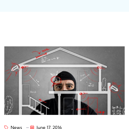
News
June 17, 2016