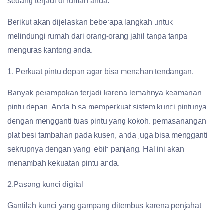
sedang terjadi di rumah anda.
Berikut akan dijelaskan beberapa langkah untuk
melindungi rumah dari orang-orang jahil tanpa tanpa
menguras kantong anda.
1. Perkuat pintu depan agar bisa menahan tendangan.
Banyak perampokan terjadi karena lemahnya keamanan
pintu depan. Anda bisa memperkuat sistem kunci pintunya
dengan mengganti tuas pintu yang kokoh, pemasanangan
plat besi tambahan pada kusen, anda juga bisa mengganti
sekrupnya dengan yang lebih panjang. Hal ini akan
menambah kekuatan pintu anda.
2.Pasang kunci digital
Gantilah kunci yang gampang ditembus karena penjahat