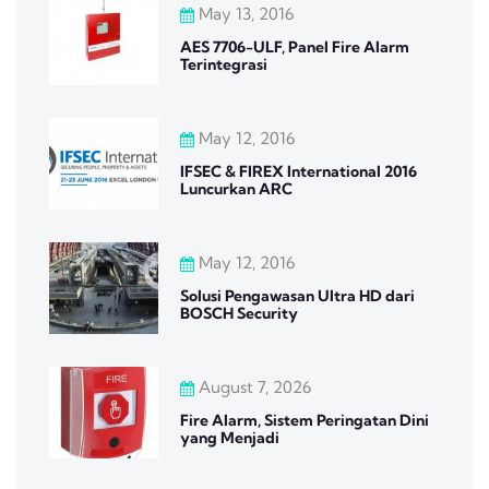
May 13, 2016
AES 7706-ULF, Panel Fire Alarm
Terintegrasi
May 12, 2016
IFSEC & FIREX International 2016
Luncurkan ARC
May 12, 2016
Solusi Pengawasan Ultra HD dari
BOSCH Security
August 7, 2026
Fire Alarm, Sistem Peringatan Dini
yang Menjadi