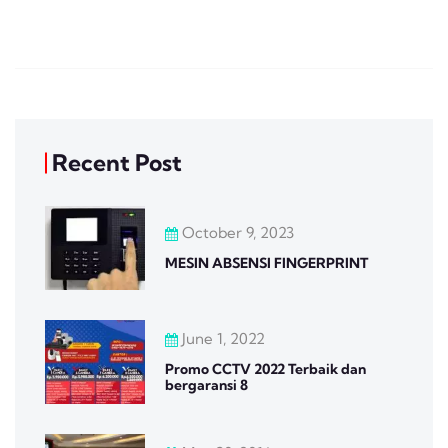
Recent Post
October 9, 2023
MESIN ABSENSI FINGERPRINT
June 1, 2022
Promo CCTV 2022 Terbaik dan
bergaransi 8