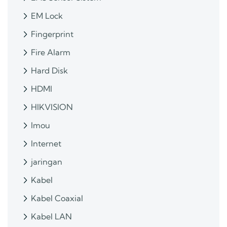
EM Lock
Fingerprint
Fire Alarm
Hard Disk
HDMI
HIKVISION
Imou
Internet
jaringan
Kabel
Kabel Coaxial
Kabel LAN