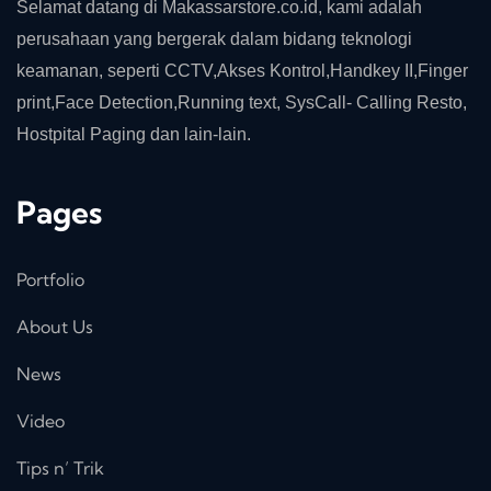
Selamat datang di Makassarstore.co.id, kami adalah
perusahaan yang bergerak dalam bidang teknologi
keamanan, seperti CCTV,Akses Kontrol,Handkey II,Finger
print,Face Detection,Running text, SysCall- Calling Resto,
Hostpital Paging dan lain-lain.
Pages
Portfolio
About Us
News
Video
Tips n’ Trik