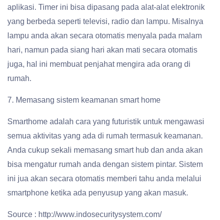
aplikasi. Timer ini bisa dipasang pada alat-alat elektronik
yang berbeda seperti televisi, radio dan lampu. Misalnya
lampu anda akan secara otomatis menyala pada malam
hari, namun pada siang hari akan mati secara otomatis
juga, hal ini membuat penjahat mengira ada orang di
rumah.
7. Memasang sistem keamanan smart home
Smarthome adalah cara yang futuristik untuk mengawasi
semua aktivitas yang ada di rumah termasuk keamanan.
Anda cukup sekali memasang smart hub dan anda akan
bisa mengatur rumah anda dengan sistem pintar. Sistem
ini jua akan secara otomatis memberi tahu anda melalui
smartphone ketika ada penyusup yang akan masuk.
Source : http://www.indosecuritysystem.com/