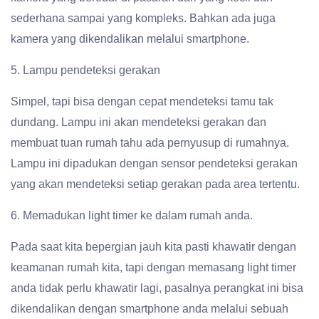
sederhana sampai yang kompleks. Bahkan ada juga
kamera yang dikendalikan melalui smartphone.
5. Lampu pendeteksi gerakan
Simpel, tapi bisa dengan cepat mendeteksi tamu tak
dundang. Lampu ini akan mendeteksi gerakan dan
membuat tuan rumah tahu ada pernyusup di rumahnya.
Lampu ini dipadukan dengan sensor pendeteksi gerakan
yang akan mendeteksi setiap gerakan pada area tertentu.
6. Memadukan light timer ke dalam rumah anda.
Pada saat kita bepergian jauh kita pasti khawatir dengan
keamanan rumah kita, tapi dengan memasang light timer
anda tidak perlu khawatir lagi, pasalnya perangkat ini bisa
dikendalikan dengan smartphone anda melalui sebuah