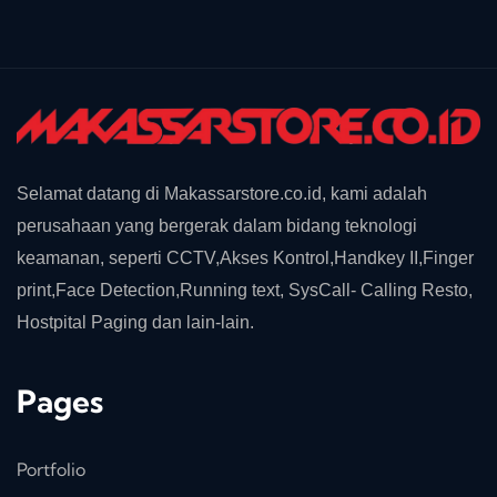
Selamat datang di Makassarstore.co.id, kami adalah
perusahaan yang bergerak dalam bidang teknologi
keamanan, seperti CCTV,Akses Kontrol,Handkey II,Finger
print,Face Detection,Running text, SysCall- Calling Resto,
Hostpital Paging dan lain-lain.
Pages
Portfolio