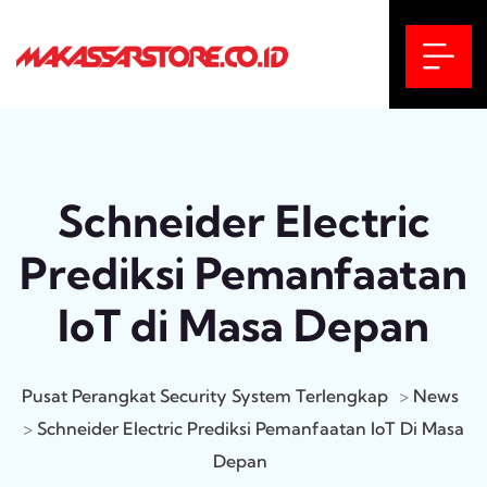
Schneider Electric
Prediksi Pemanfaatan
IoT di Masa Depan
Pusat Perangkat Security System Terlengkap
>
News
>
Schneider Electric Prediksi Pemanfaatan IoT Di Masa
Depan