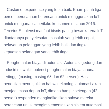
– Customer experience yang lebih baik: Enam puluh tiga
persen perusahaan berencana untuk menggunakan IoT
untuk menganalisa perilaku konsumen di tahun 2016.
Tercetus 5 potensi manfaat bisnis paling besar karena IoT,
diantaranya penyelesaian masalah yang lebih cepat,
pelayanan pelanggan yang lebih baik dan tingkat
kepuasan pelanggan yang lebih tinggi.
– Penghematan biaya di automasi: Automasi gedung dan
industri mewakili potensi penghematan biaya tahunan
tertinggi (masing-masing 63 dan 62 persen). Hasil
penelitian menunjukkan bahwa teknologi automasi akan
menjadi masa depan IoT, dimana hampir setengah (42
persen) responden mengindikasikan bahwa mereka
berencana untuk mengimplementasikan sistem automasi