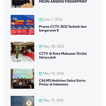
MESIN ABSENSI FINGERPRINT
June 1, 2022
Promo CCTV 2022 Terbaik dan
bergaransi 8
May 30, 2016
CCTV di Kota Makassar Dinilai
Hanya Jadi
May 14, 2016
CALMS Hadirkan Solusi Kartu
Pintar di Indonesia
May 13, 2016