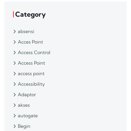
Category
absensi
Acces Point
Access Control
Access Point
access point
Accessibility
Adaptor
akses
autogate
Begin