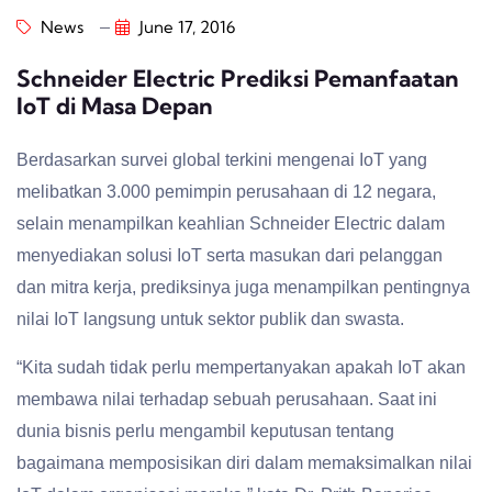
News
June 17, 2016
Schneider Electric Prediksi Pemanfaatan
IoT di Masa Depan
Berdasarkan survei global terkini mengenai IoT yang
melibatkan 3.000 pemimpin perusahaan di 12 negara,
selain menampilkan keahlian Schneider Electric dalam
menyediakan solusi IoT serta masukan dari pelanggan
dan mitra kerja, prediksinya juga menampilkan pentingnya
nilai IoT langsung untuk sektor publik dan swasta.
“Kita sudah tidak perlu mempertanyakan apakah IoT akan
membawa nilai terhadap sebuah perusahaan. Saat ini
dunia bisnis perlu mengambil keputusan tentang
bagaimana memposisikan diri dalam memaksimalkan nilai