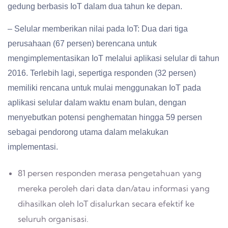
gedung berbasis IoT dalam dua tahun ke depan.
– Selular memberikan nilai pada IoT: Dua dari tiga
perusahaan (67 persen) berencana untuk
mengimplementasikan IoT melalui aplikasi selular di tahun
2016. Terlebih lagi, sepertiga responden (32 persen)
memiliki rencana untuk mulai menggunakan IoT pada
aplikasi selular dalam waktu enam bulan, dengan
menyebutkan potensi penghematan hingga 59 persen
sebagai pendorong utama dalam melakukan
implementasi.
81 persen responden merasa pengetahuan yang
mereka peroleh dari data dan/atau informasi yang
dihasilkan oleh IoT disalurkan secara efektif ke
seluruh organisasi.