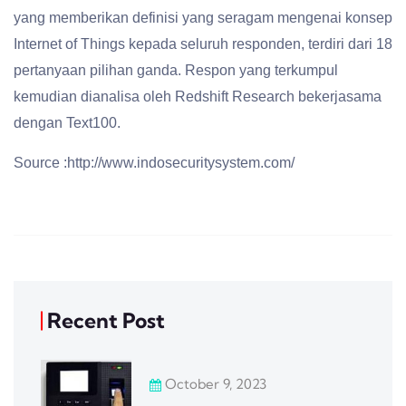
yang memberikan definisi yang seragam mengenai konsep
Internet of Things kepada seluruh responden, terdiri dari 18
pertanyaan pilihan ganda. Respon yang terkumpul
kemudian dianalisa oleh Redshift Research bekerjasama
dengan Text100.
Source :http://www.indosecuritysystem.com/
Recent Post
October 9, 2023