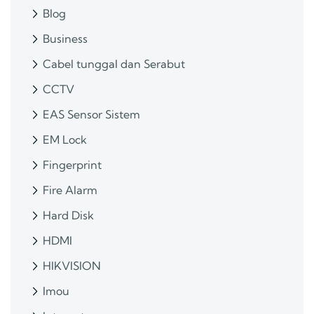
Blog
Business
Cabel tunggal dan Serabut
CCTV
EAS Sensor Sistem
EM Lock
Fingerprint
Fire Alarm
Hard Disk
HDMI
HIKVISION
Imou