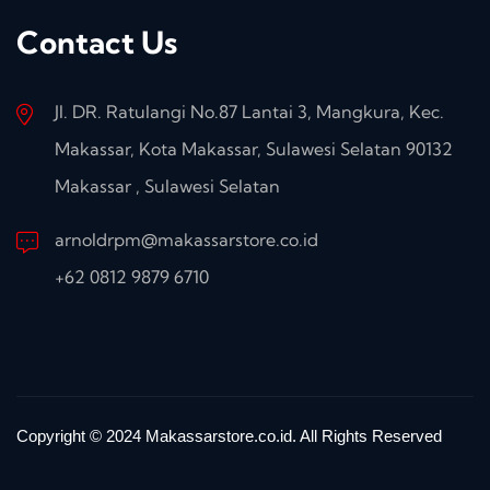
Contact Us
Jl. DR. Ratulangi No.87 Lantai 3, Mangkura, Kec.
Makassar, Kota Makassar, Sulawesi Selatan 90132
Makassar , Sulawesi Selatan
arnoldrpm@makassarstore.co.id
+62 0812 9879 6710
Copyright © 2024 Makassarstore.co.id. All Rights Reserved