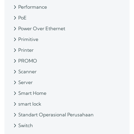
Performance
PoE
Power Over Ethernet
Primitive
Printer
PROMO
Scanner
Server
Smart Home
smart lock
Standart Operasional Perusahaan
Switch