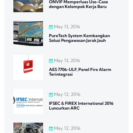
ONVIF Memperluas Use-Case
dengan Kelompok Kerja Baru
May 13, 2016
PureTech System Kembangkan
Solusi Pengawasan Jarak Jauh
May 13, 2016
AES 7706-ULF, Panel Fire Alarm
Terintegrasi
May 12, 2016
IFSEC & FIREX International 2016
Luncurkan ARC
May 12, 2016