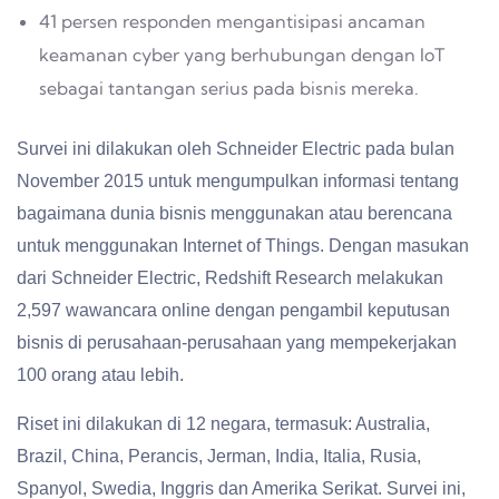
41 persen responden mengantisipasi ancaman
keamanan cyber yang berhubungan dengan IoT
sebagai tantangan serius pada bisnis mereka.
Survei ini dilakukan oleh Schneider Electric pada bulan
November 2015 untuk mengumpulkan informasi tentang
bagaimana dunia bisnis menggunakan atau berencana
untuk menggunakan Internet of Things. Dengan masukan
dari Schneider Electric, Redshift Research melakukan
2,597 wawancara online dengan pengambil keputusan
bisnis di perusahaan-perusahaan yang mempekerjakan
100 orang atau lebih.
Riset ini dilakukan di 12 negara, termasuk: Australia,
Brazil, China, Perancis, Jerman, India, Italia, Rusia,
Spanyol, Swedia, Inggris dan Amerika Serikat. Survei ini,