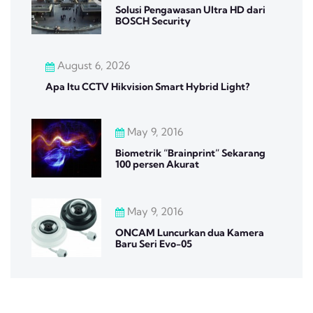
Solusi Pengawasan Ultra HD dari
BOSCH Security
August 6, 2026
Apa Itu CCTV Hikvision Smart Hybrid Light?
May 9, 2016
Biometrik “Brainprint” Sekarang
100 persen Akurat
May 9, 2016
ONCAM Luncurkan dua Kamera
Baru Seri Evo-05